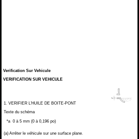
Verification Sur Vehicule
VERIFICATION SUR VEHICULE
1. VERIFIER L'HUILE DE BOITE-PONT
Texte du schéma
*a
0 à 5 mm (0 à 0,196 po)
(a) Arrêter le véhicule sur une surface plane.