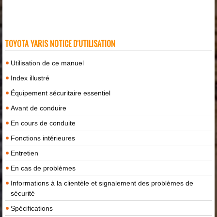
TOYOTA YARIS NOTICE D'UTILISATION
Utilisation de ce manuel
Index illustré
Équipement sécuritaire essentiel
Avant de conduire
En cours de conduite
Fonctions intérieures
Entretien
En cas de problèmes
Informations à la clientèle et signalement des problèmes de
sécurité
Spécifications