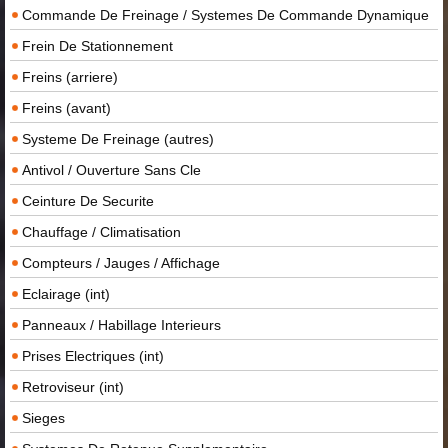
Commande De Freinage / Systemes De Commande Dynamique
Frein De Stationnement
Freins (arriere)
Freins (avant)
Systeme De Freinage (autres)
Antivol / Ouverture Sans Cle
Ceinture De Securite
Chauffage / Climatisation
Compteurs / Jauges / Affichage
Eclairage (int)
Panneaux / Habillage Interieurs
Prises Electriques (int)
Retroviseur (int)
Sieges