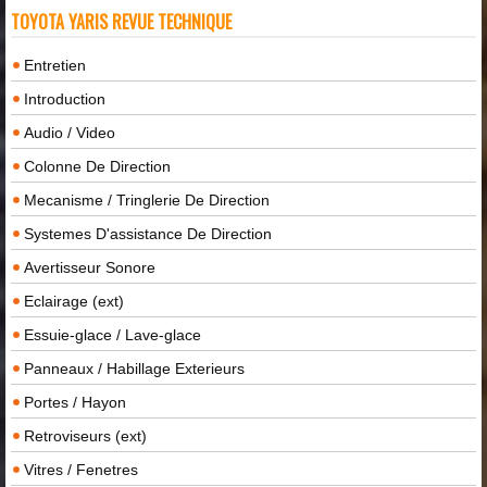
TOYOTA YARIS REVUE TECHNIQUE
Entretien
Introduction
Audio / Video
Colonne De Direction
Mecanisme / Tringlerie De Direction
Systemes D'assistance De Direction
Avertisseur Sonore
Eclairage (ext)
Essuie-glace / Lave-glace
Panneaux / Habillage Exterieurs
Portes / Hayon
Retroviseurs (ext)
Vitres / Fenetres