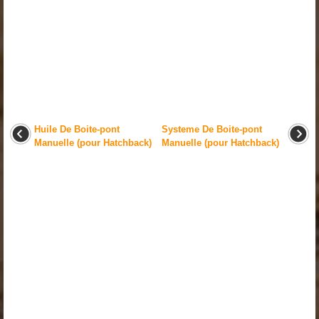
Huile De Boite-pont
Systeme De Boite-pont
Manuelle (pour Hatchback)
Manuelle (pour Hatchback)