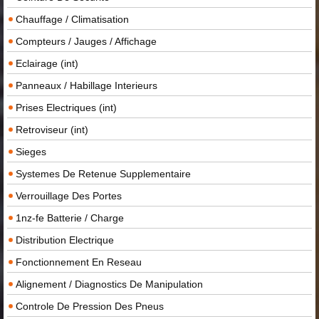
Chauffage / Climatisation
Compteurs / Jauges / Affichage
Eclairage (int)
Panneaux / Habillage Interieurs
Prises Electriques (int)
Retroviseur (int)
Sieges
Systemes De Retenue Supplementaire
Verrouillage Des Portes
1nz-fe Batterie / Charge
Distribution Electrique
Fonctionnement En Reseau
Alignement / Diagnostics De Manipulation
Controle De Pression Des Pneus