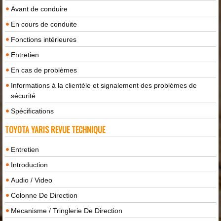
Avant de conduire
En cours de conduite
Fonctions intérieures
Entretien
En cas de problèmes
Informations à la clientèle et signalement des problèmes de
sécurité
Spécifications
TOYOTA YARIS REVUE TECHNIQUE
Entretien
Introduction
Audio / Video
Colonne De Direction
Mecanisme / Tringlerie De Direction