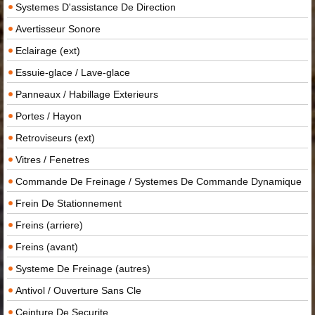
Systemes D'assistance De Direction
Avertisseur Sonore
Eclairage (ext)
Essuie-glace / Lave-glace
Panneaux / Habillage Exterieurs
Portes / Hayon
Retroviseurs (ext)
Vitres / Fenetres
Commande De Freinage / Systemes De Commande Dynamique
Frein De Stationnement
Freins (arriere)
Freins (avant)
Systeme De Freinage (autres)
Antivol / Ouverture Sans Cle
Ceinture De Securite