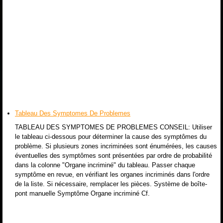
Tableau Des Symptomes De Problemes
TABLEAU DES SYMPTOMES DE PROBLEMES CONSEIL: Utiliser
le tableau ci-dessous pour déterminer la cause des symptômes du
problème. Si plusieurs zones incriminées sont énumérées, les causes
éventuelles des symptômes sont présentées par ordre de probabilité
dans la colonne "Organe incriminé" du tableau. Passer chaque
symptôme en revue, en vérifiant les organes incriminés dans l'ordre
de la liste. Si nécessaire, remplacer les pièces. Système de boîte-
pont manuelle Symptôme Organe incriminé Cf.