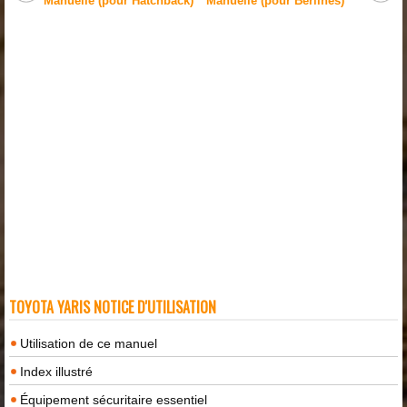
Manuelle (pour Hatchback)
Manuelle (pour Berlines)
TOYOTA YARIS NOTICE D'UTILISATION
Utilisation de ce manuel
Index illustré
Équipement sécuritaire essentiel