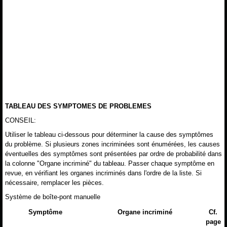
TABLEAU DES SYMPTOMES DE PROBLEMES
CONSEIL:
Utiliser le tableau ci-dessous pour déterminer la cause des symptômes
du problème. Si plusieurs zones incriminées sont énumérées, les causes
éventuelles des symptômes sont présentées par ordre de probabilité dans
la colonne "Organe incriminé" du tableau. Passer chaque symptôme en
revue, en vérifiant les organes incriminés dans l'ordre de la liste. Si
nécessaire, remplacer les pièces.
Système de boîte-pont manuelle
Symptôme
Organe incriminé
Cf.
page