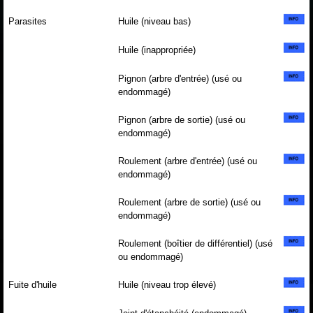
Parasites
Huile (niveau bas)
Huile (inappropriée)
Pignon (arbre d'entrée) (usé ou
endommagé)
Pignon (arbre de sortie) (usé ou
endommagé)
Roulement (arbre d'entrée) (usé ou
endommagé)
Roulement (arbre de sortie) (usé ou
endommagé)
Roulement (boîtier de différentiel) (usé
ou endommagé)
Fuite d'huile
Huile (niveau trop élevé)