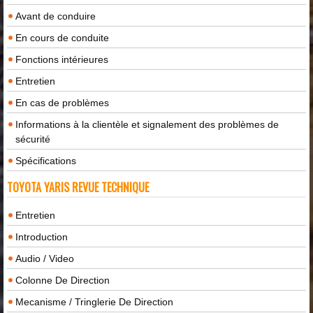
Avant de conduire
En cours de conduite
Fonctions intérieures
Entretien
En cas de problèmes
Informations à la clientèle et signalement des problèmes de
sécurité
Spécifications
TOYOTA YARIS REVUE TECHNIQUE
Entretien
Introduction
Audio / Video
Colonne De Direction
Mecanisme / Tringlerie De Direction