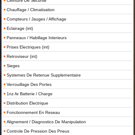
Ceinture De Securite
Chauffage / Climatisation
Compteurs / Jauges / Affichage
Eclairage (int)
Panneaux / Habillage Interieurs
Prises Electriques (int)
Retroviseur (int)
Sieges
Systemes De Retenue Supplementaire
Verrouillage Des Portes
1nz-fe Batterie / Charge
Distribution Electrique
Fonctionnement En Reseau
Alignement / Diagnostics De Manipulation
Controle De Pression Des Pneus