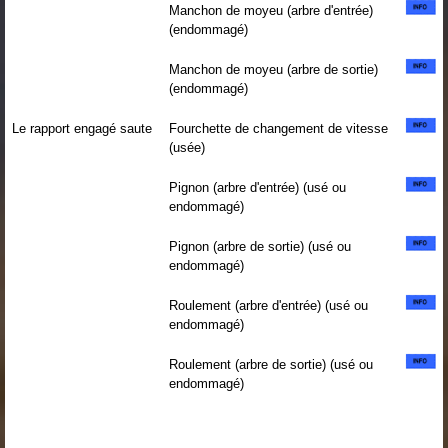
Manchon de moyeu (arbre d'entrée)
(endommagé)
Manchon de moyeu (arbre de sortie)
(endommagé)
Le rapport engagé saute
Fourchette de changement de vitesse
(usée)
Pignon (arbre d'entrée) (usé ou
endommagé)
Pignon (arbre de sortie) (usé ou
endommagé)
Roulement (arbre d'entrée) (usé ou
endommagé)
Roulement (arbre de sortie) (usé ou
endommagé)