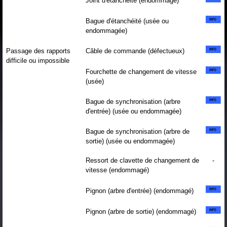
Joint d'étanchéité (endommagé)
Bague d'étanchéité (usée ou
endommagée)
Passage des rapports
Câble de commande (défectueux)
difficile ou impossible
Fourchette de changement de vitesse
(usée)
Bague de synchronisation (arbre
d'entrée) (usée ou endommagée)
Bague de synchronisation (arbre de
sortie) (usée ou endommagée)
Ressort de clavette de changement de
-
vitesse (endommagé)
Pignon (arbre d'entrée) (endommagé)
Pignon (arbre de sortie) (endommagé)