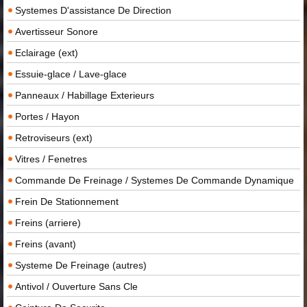
Systemes D'assistance De Direction
Avertisseur Sonore
Eclairage (ext)
Essuie-glace / Lave-glace
Panneaux / Habillage Exterieurs
Portes / Hayon
Retroviseurs (ext)
Vitres / Fenetres
Commande De Freinage / Systemes De Commande Dynamique
Frein De Stationnement
Freins (arriere)
Freins (avant)
Systeme De Freinage (autres)
Antivol / Ouverture Sans Cle