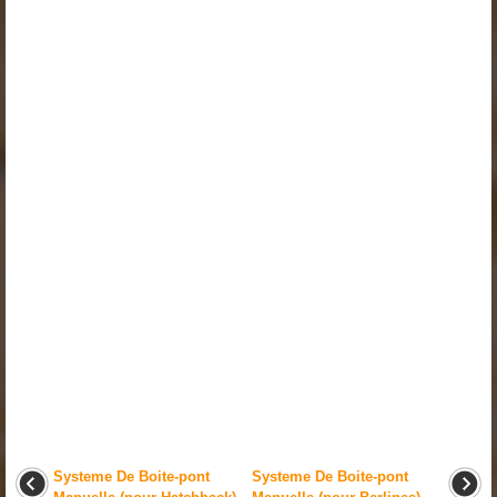
Systeme De Boite-pont
Systeme De Boite-pont