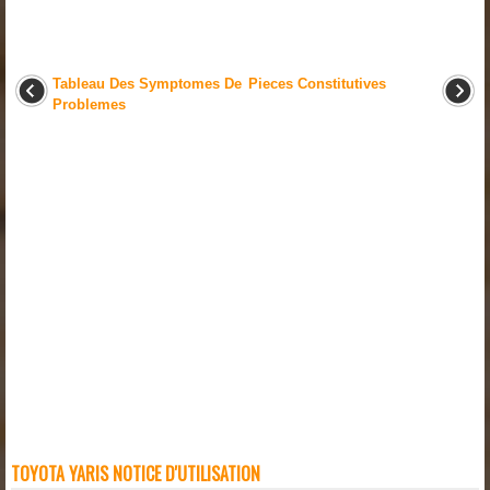
Tableau Des Symptomes De
Pieces Constitutives
Problemes
TOYOTA YARIS NOTICE D'UTILISATION