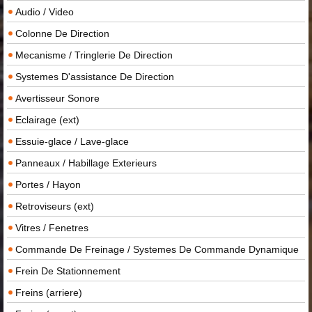
Audio / Video
Colonne De Direction
Mecanisme / Tringlerie De Direction
Systemes D'assistance De Direction
Avertisseur Sonore
Eclairage (ext)
Essuie-glace / Lave-glace
Panneaux / Habillage Exterieurs
Portes / Hayon
Retroviseurs (ext)
Vitres / Fenetres
Commande De Freinage / Systemes De Commande Dynamique
Frein De Stationnement
Freins (arriere)