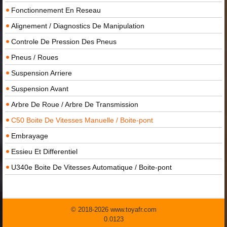
Fonctionnement En Reseau
Alignement / Diagnostics De Manipulation
Controle De Pression Des Pneus
Pneus / Roues
Suspension Arriere
Suspension Avant
Arbre De Roue / Arbre De Transmission
C50 Boite De Vitesses Manuelle / Boite-pont
Embrayage
Essieu Et Differentiel
U340e Boite De Vitesses Automatique / Boite-pont
© 2018-2026 www.toyafr.com
0.0123