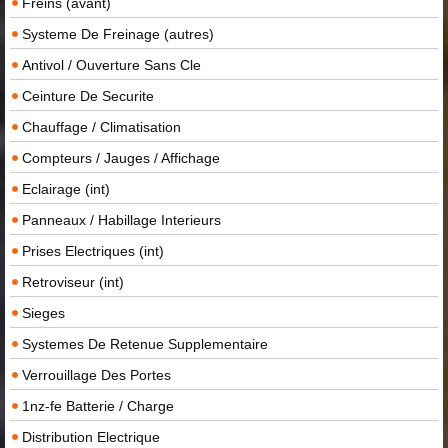
Freins (avant)
Systeme De Freinage (autres)
Antivol / Ouverture Sans Cle
Ceinture De Securite
Chauffage / Climatisation
Compteurs / Jauges / Affichage
Eclairage (int)
Panneaux / Habillage Interieurs
Prises Electriques (int)
Retroviseur (int)
Sieges
Systemes De Retenue Supplementaire
Verrouillage Des Portes
1nz-fe Batterie / Charge
Distribution Electrique