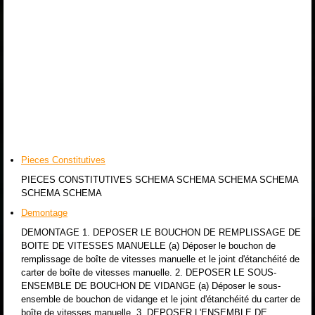
Pieces Constitutives
PIECES CONSTITUTIVES SCHEMA SCHEMA SCHEMA SCHEMA
SCHEMA SCHEMA
Demontage
DEMONTAGE 1. DEPOSER LE BOUCHON DE REMPLISSAGE DE
BOITE DE VITESSES MANUELLE (a) Déposer le bouchon de
remplissage de boîte de vitesses manuelle et le joint d'étanchéité de
carter de boîte de vitesses manuelle. 2. DEPOSER LE SOUS-
ENSEMBLE DE BOUCHON DE VIDANGE (a) Déposer le sous-
ensemble de bouchon de vidange et le joint d'étanchéité du carter de
boîte de vitesses manuelle. 3. DEPOSER L'ENSEMBLE DE