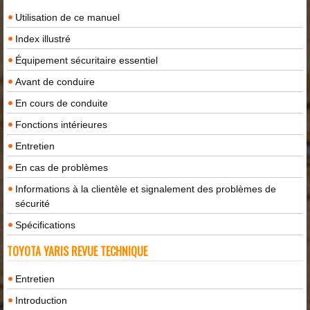
Utilisation de ce manuel
Index illustré
Équipement sécuritaire essentiel
Avant de conduire
En cours de conduite
Fonctions intérieures
Entretien
En cas de problèmes
Informations à la clientèle et signalement des problèmes de
sécurité
Spécifications
TOYOTA YARIS REVUE TECHNIQUE
Entretien
Introduction