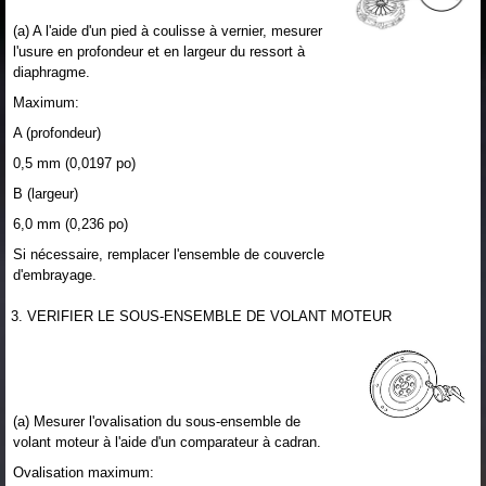
(a) A l'aide d'un pied à coulisse à vernier, mesurer
l'usure en profondeur et en largeur du ressort à
diaphragme.
Maximum:
A (profondeur)
0,5 mm (0,0197 po)
B (largeur)
6,0 mm (0,236 po)
Si nécessaire, remplacer l'ensemble de couvercle
d'embrayage.
3. VERIFIER LE SOUS-ENSEMBLE DE VOLANT MOTEUR
(a) Mesurer l'ovalisation du sous-ensemble de
volant moteur à l'aide d'un comparateur à cadran.
Ovalisation maximum: