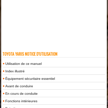
TOYOTA YARIS NOTICE D'UTILISATION
Utilisation de ce manuel
Index illustré
Équipement sécuritaire essentiel
Avant de conduire
En cours de conduite
Fonctions intérieures