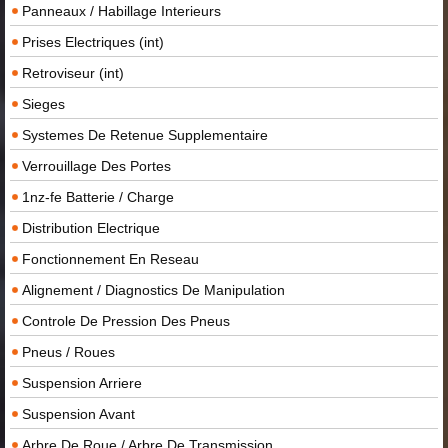
Panneaux / Habillage Interieurs
Prises Electriques (int)
Retroviseur (int)
Sieges
Systemes De Retenue Supplementaire
Verrouillage Des Portes
1nz-fe Batterie / Charge
Distribution Electrique
Fonctionnement En Reseau
Alignement / Diagnostics De Manipulation
Controle De Pression Des Pneus
Pneus / Roues
Suspension Arriere
Suspension Avant
Arbre De Roue / Arbre De Transmission