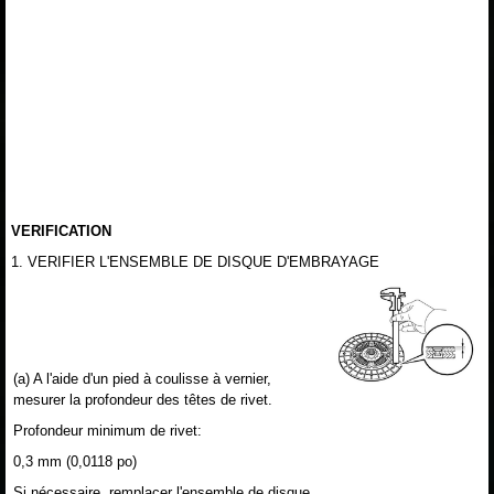
VERIFICATION
1. VERIFIER L'ENSEMBLE DE DISQUE D'EMBRAYAGE
(a) A l'aide d'un pied à coulisse à vernier,
mesurer la profondeur des têtes de rivet.
Profondeur minimum de rivet:
0,3 mm (0,0118 po)
Si nécessaire, remplacer l'ensemble de disque