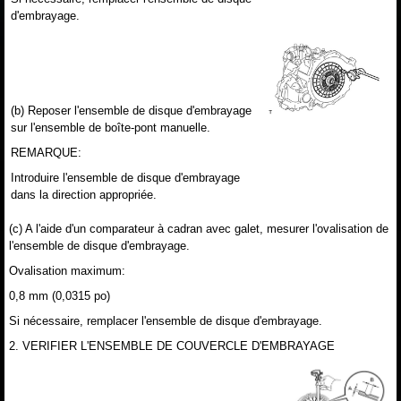
d'embrayage.
(b) Reposer l'ensemble de disque d'embrayage
sur l'ensemble de boîte-pont manuelle.
REMARQUE:
Introduire l'ensemble de disque d'embrayage
dans la direction appropriée.
(c) A l'aide d'un comparateur à cadran avec galet, mesurer l'ovalisation de
l'ensemble de disque d'embrayage.
Ovalisation maximum:
0,8 mm (0,0315 po)
Si nécessaire, remplacer l'ensemble de disque d'embrayage.
2. VERIFIER L'ENSEMBLE DE COUVERCLE D'EMBRAYAGE