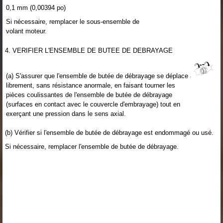
0,1 mm (0,00394 po)
Si nécessaire, remplacer le sous-ensemble de
volant moteur.
4. VERIFIER L'ENSEMBLE DE BUTEE DE DEBRAYAGE
(a) S'assurer que l'ensemble de butée de débrayage se déplace
librement, sans résistance anormale, en faisant tourner les
pièces coulissantes de l'ensemble de butée de débrayage
(surfaces en contact avec le couvercle d'embrayage) tout en
exerçant une pression dans le sens axial.
(b) Vérifier si l'ensemble de butée de débrayage est endommagé ou usé.
Si nécessaire, remplacer l'ensemble de butée de débrayage.