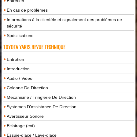
Entretien
En cas de problèmes
Informations à la clientèle et signalement des problèmes de
sécurité
Spécifications
TOYOTA YARIS REVUE TECHNIQUE
Entretien
Introduction
Audio / Video
Colonne De Direction
Mecanisme / Tringlerie De Direction
Systemes D'assistance De Direction
Avertisseur Sonore
Eclairage (ext)
Essuie-glace / Lave-glace