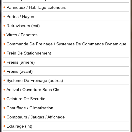
Panneaux / Habillage Exterieurs
Portes / Hayon
Retroviseurs (ext)
Vitres / Fenetres
Commande De Freinage / Systemes De Commande Dynamique
Frein De Stationnement
Freins (arriere)
Freins (avant)
Systeme De Freinage (autres)
Antivol / Ouverture Sans Cle
Ceinture De Securite
Chauffage / Climatisation
Compteurs / Jauges / Affichage
Eclairage (int)