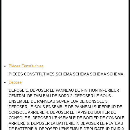
Pieces Constitutives
PIECES CONSTITUTIVES SCHEMA SCHEMA SCHEMA SCHEMA
Depose
DEPOSE 1. DEPOSER LE PANNEAU DE FINITION INFERIEUR
CENTRAL DE TABLEAU DE BORD 2. DEPOSER LE SOUS-
ENSEMBLE DE PANNEAU SUPERIEUR DE CONSOLE 3.
DEPOSER LE SOUS-ENSEMBLE DE PANNEAU SUPERIEUR DE
CONSOLE ARRIERE 4. DEPOSER LE TAPIS DU BOITIER DE
CONSOLE 5. DEPOSER L'ENSEMBLE DE BOITIER DE CONSOLE
ARRIERE 6. DEPOSER LA BATTERIE 7. DEPOSER LE PLATEAU
DE BATTERIE 8. DEPOSER L'ENSEMBLE D'EPURATEUR D'AIR 9.