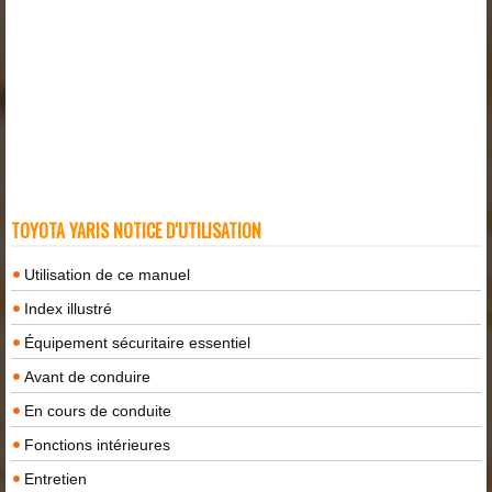
TOYOTA YARIS NOTICE D'UTILISATION
Utilisation de ce manuel
Index illustré
Équipement sécuritaire essentiel
Avant de conduire
En cours de conduite
Fonctions intérieures
Entretien