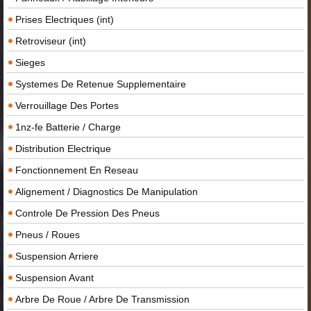
Prises Electriques (int)
Retroviseur (int)
Sieges
Systemes De Retenue Supplementaire
Verrouillage Des Portes
1nz-fe Batterie / Charge
Distribution Electrique
Fonctionnement En Reseau
Alignement / Diagnostics De Manipulation
Controle De Pression Des Pneus
Pneus / Roues
Suspension Arriere
Suspension Avant
Arbre De Roue / Arbre De Transmission