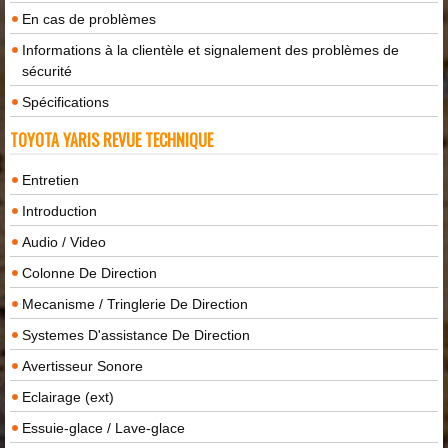
En cas de problèmes
Informations à la clientèle et signalement des problèmes de
sécurité
Spécifications
TOYOTA YARIS REVUE TECHNIQUE
Entretien
Introduction
Audio / Video
Colonne De Direction
Mecanisme / Tringlerie De Direction
Systemes D'assistance De Direction
Avertisseur Sonore
Eclairage (ext)
Essuie-glace / Lave-glace