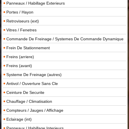
Panneaux / Habillage Exterieurs
Portes / Hayon
Retroviseurs (ext)
Vitres / Fenetres
Commande De Freinage / Systemes De Commande Dynamique
Frein De Stationnement
Freins (arriere)
Freins (avant)
Systeme De Freinage (autres)
Antivol / Ouverture Sans Cle
Ceinture De Securite
Chauffage / Climatisation
Compteurs / Jauges / Affichage
Eclairage (int)
Panneaux / Habillage Interieurs