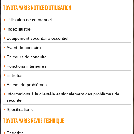
TOYOTA YARIS NOTICE D'UTILISATION
Utilisation de ce manuel
Index illustré
Équipement sécuritaire essentiel
Avant de conduire
En cours de conduite
Fonctions intérieures
Entretien
En cas de problèmes
Informations à la clientèle et signalement des problèmes de
sécurité
Spécifications
TOYOTA YARIS REVUE TECHNIQUE
Entretien