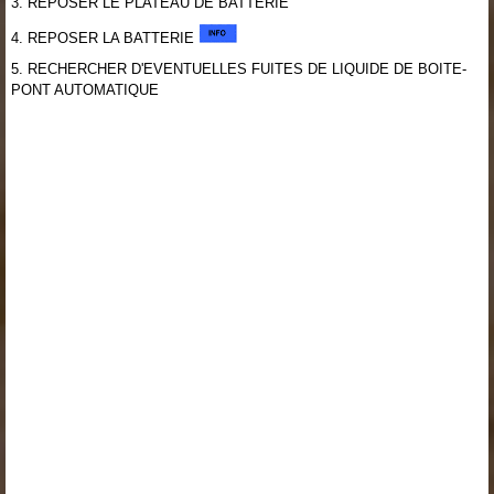
3. REPOSER LE PLATEAU DE BATTERIE
4. REPOSER LA BATTERIE
5. RECHERCHER D'EVENTUELLES FUITES DE LIQUIDE DE BOITE-
PONT AUTOMATIQUE