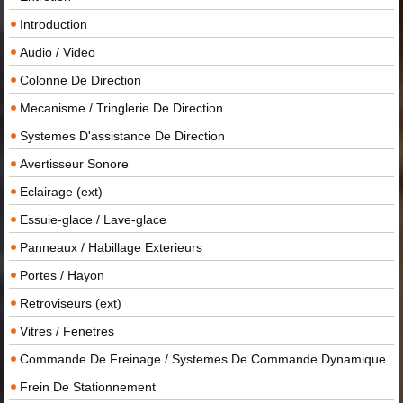
Introduction
Audio / Video
Colonne De Direction
Mecanisme / Tringlerie De Direction
Systemes D'assistance De Direction
Avertisseur Sonore
Eclairage (ext)
Essuie-glace / Lave-glace
Panneaux / Habillage Exterieurs
Portes / Hayon
Retroviseurs (ext)
Vitres / Fenetres
Commande De Freinage / Systemes De Commande Dynamique
Frein De Stationnement