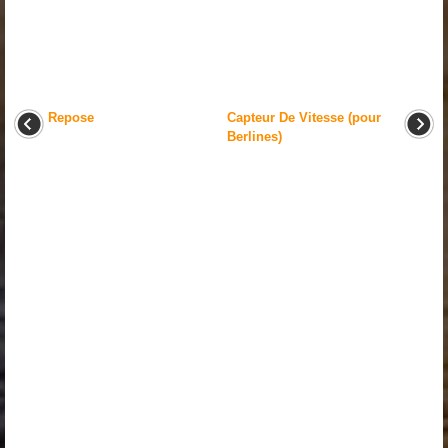
Repose
Capteur De Vitesse (pour
Berlines)