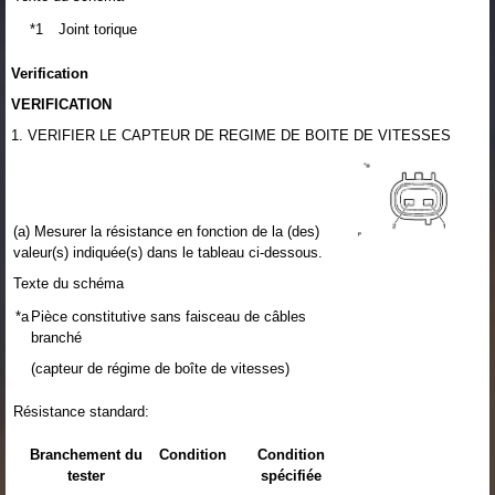
*1
Joint torique
Verification
VERIFICATION
1. VERIFIER LE CAPTEUR DE REGIME DE BOITE DE VITESSES
(a) Mesurer la résistance en fonction de la (des)
valeur(s) indiquée(s) dans le tableau ci-dessous.
Texte du schéma
*a
Pièce constitutive sans faisceau de câbles
branché
(capteur de régime de boîte de vitesses)
Résistance standard:
Branchement du
Condition
Condition
tester
spécifiée