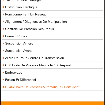
Distribution Electrique
Fonctionnement En Reseau
Alignement / Diagnostics De Manipulation
Controle De Pression Des Pneus
Pneus / Roues
Suspension Arriere
Suspension Avant
Arbre De Roue / Arbre De Transmission
C50 Boite De Vitesses Manuelle / Boite-pont
Embrayage
Essieu Et Differentiel
U340e Boite De Vitesses Automatique / Boite-pont