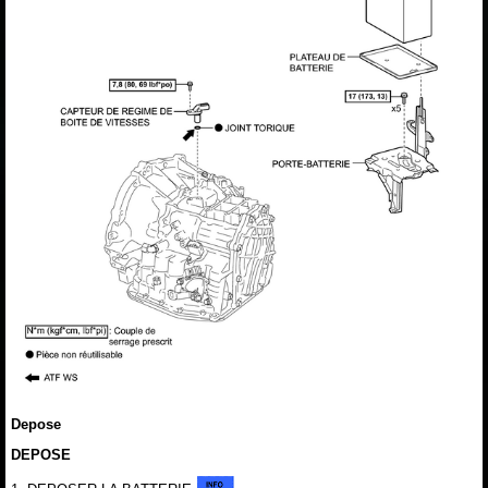
Depose
DEPOSE