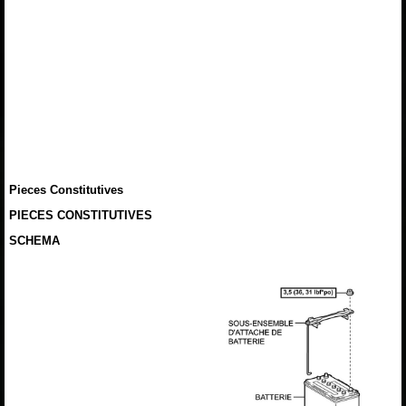
Pieces Constitutives
PIECES CONSTITUTIVES
SCHEMA