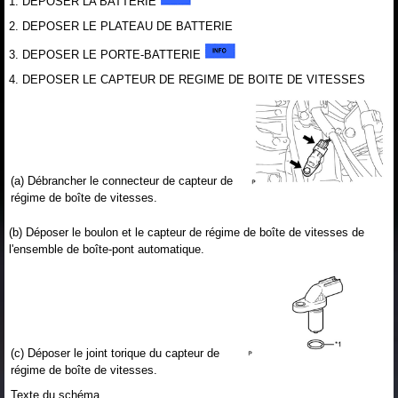
1. DEPOSER LA BATTERIE
2. DEPOSER LE PLATEAU DE BATTERIE
3. DEPOSER LE PORTE-BATTERIE
4. DEPOSER LE CAPTEUR DE REGIME DE BOITE DE VITESSES
(a) Débrancher le connecteur de capteur de
régime de boîte de vitesses.
(b) Déposer le boulon et le capteur de régime de boîte de vitesses de
l'ensemble de boîte-pont automatique.
(c) Déposer le joint torique du capteur de
régime de boîte de vitesses.
Texte du schéma