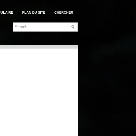
PULAIRE
PLAN DU SITE
CHERCHER