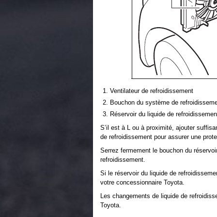
Ventilateur de refroidissement
Bouchon du système de refroidissem
Réservoir du liquide de refroidissemen
S’il est à L ou à proximité, ajouter suffi
de refroidissement pour assurer une protec
Serrez fermement le bouchon du réservoir 
refroidissement.
Si le réservoir du liquide de refroidisseme
votre concessionnaire Toyota.
Les changements de liquide de refroidiss
Toyota.