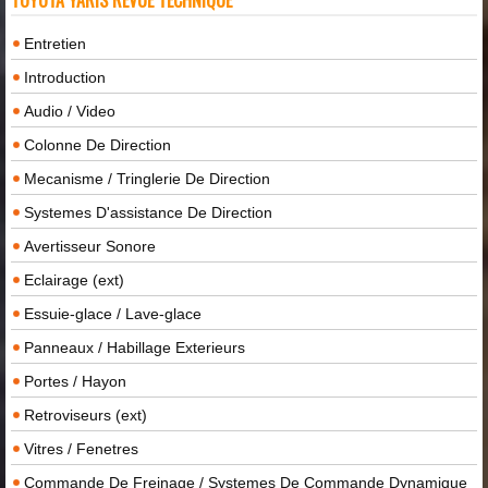
Entretien
Introduction
Audio / Video
Colonne De Direction
Mecanisme / Tringlerie De Direction
Systemes D'assistance De Direction
Avertisseur Sonore
Eclairage (ext)
Essuie-glace / Lave-glace
Panneaux / Habillage Exterieurs
Portes / Hayon
Retroviseurs (ext)
Vitres / Fenetres
Commande De Freinage / Systemes De Commande Dynamique