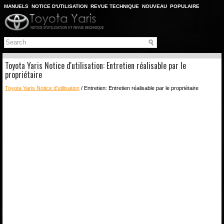
MANUELS
NOTICE D'UTILISATION
REVUE TECHNIQUE
NOUVEAU
POPULAIRE
PLAN DU SITE
CHERCHER
Toyota Yaris Notice d'utilisation: Entretien réalisable par le
propriétaire
Toyota Yaris Notice d'utilisation
/ Entretien: Entretien réalisable par le propriétaire