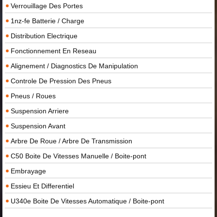
Verrouillage Des Portes
1nz-fe Batterie / Charge
Distribution Electrique
Fonctionnement En Reseau
Alignement / Diagnostics De Manipulation
Controle De Pression Des Pneus
Pneus / Roues
Suspension Arriere
Suspension Avant
Arbre De Roue / Arbre De Transmission
C50 Boite De Vitesses Manuelle / Boite-pont
Embrayage
Essieu Et Differentiel
U340e Boite De Vitesses Automatique / Boite-pont