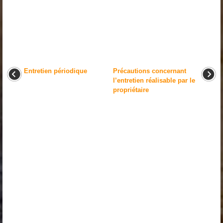
Entretien périodique
Précautions concernant
l’entretien réalisable par le
propriétaire