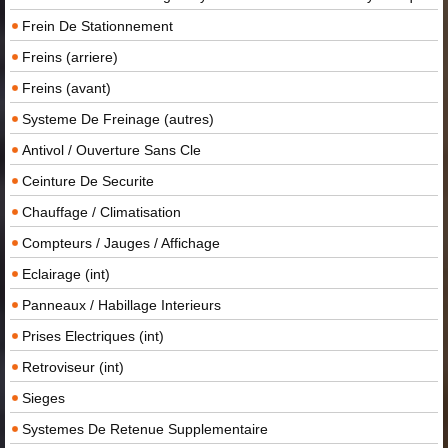
Frein De Stationnement
Freins (arriere)
Freins (avant)
Systeme De Freinage (autres)
Antivol / Ouverture Sans Cle
Ceinture De Securite
Chauffage / Climatisation
Compteurs / Jauges / Affichage
Eclairage (int)
Panneaux / Habillage Interieurs
Prises Electriques (int)
Retroviseur (int)
Sieges
Systemes De Retenue Supplementaire