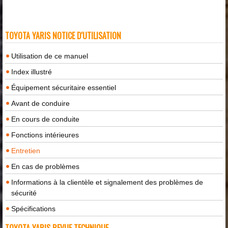
TOYOTA YARIS NOTICE D'UTILISATION
Utilisation de ce manuel
Index illustré
Équipement sécuritaire essentiel
Avant de conduire
En cours de conduite
Fonctions intérieures
Entretien
En cas de problèmes
Informations à la clientèle et signalement des problèmes de
sécurité
Spécifications
TOYOTA YARIS REVUE TECHNIQUE