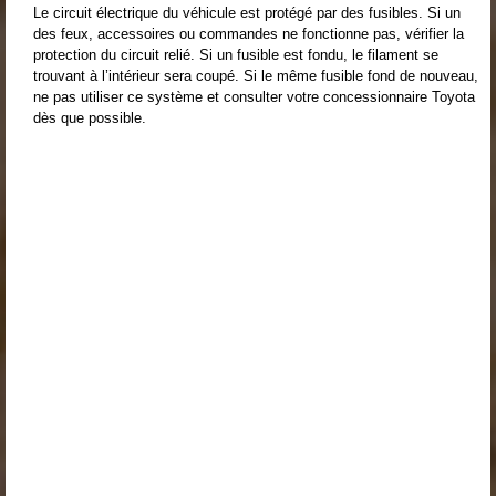
Le circuit électrique du véhicule est protégé par des fusibles. Si un
des feux, accessoires ou commandes ne fonctionne pas, vérifier la
protection du circuit relié. Si un fusible est fondu, le filament se
trouvant à l’intérieur sera coupé. Si le même fusible fond de nouveau,
ne pas utiliser ce système et consulter votre concessionnaire Toyota
dès que possible.