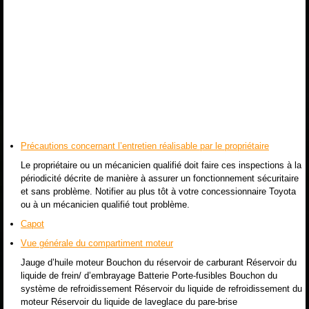
Précautions concernant l’entretien réalisable par le propriétaire
Le propriétaire ou un mécanicien qualifié doit faire ces inspections à la
périodicité décrite de manière à assurer un fonctionnement sécuritaire
et sans problème. Notifier au plus tôt à votre concessionnaire Toyota
ou à un mécanicien qualifié tout problème.
Capot
Vue générale du compartiment moteur
Jauge d’huile moteur Bouchon du réservoir de carburant Réservoir du
liquide de frein/ d’embrayage Batterie Porte-fusibles Bouchon du
système de refroidissement Réservoir du liquide de refroidissement du
moteur Réservoir du liquide de laveglace du pare-brise