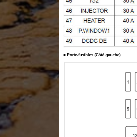
■ Porte-fusibles (Côté gauche)