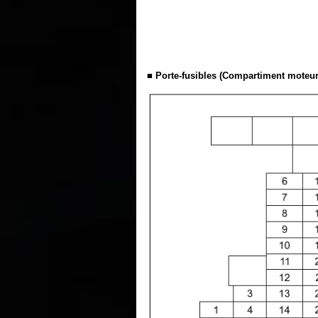
■ Porte-fusibles (Compartiment moteur