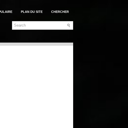
PULAIRE
PLAN DU SITE
CHERCHER