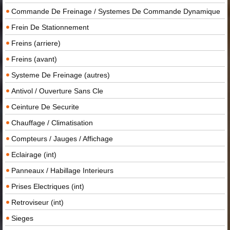
Commande De Freinage / Systemes De Commande Dynamique
Frein De Stationnement
Freins (arriere)
Freins (avant)
Systeme De Freinage (autres)
Antivol / Ouverture Sans Cle
Ceinture De Securite
Chauffage / Climatisation
Compteurs / Jauges / Affichage
Eclairage (int)
Panneaux / Habillage Interieurs
Prises Electriques (int)
Retroviseur (int)
Sieges