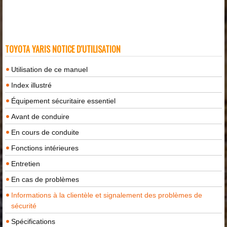
TOYOTA YARIS NOTICE D'UTILISATION
Utilisation de ce manuel
Index illustré
Équipement sécuritaire essentiel
Avant de conduire
En cours de conduite
Fonctions intérieures
Entretien
En cas de problèmes
Informations à la clientèle et signalement des problèmes de
sécurité
Spécifications