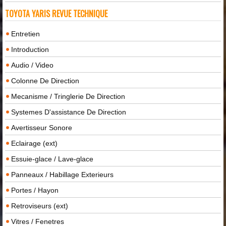
TOYOTA YARIS REVUE TECHNIQUE
Entretien
Introduction
Audio / Video
Colonne De Direction
Mecanisme / Tringlerie De Direction
Systemes D'assistance De Direction
Avertisseur Sonore
Eclairage (ext)
Essuie-glace / Lave-glace
Panneaux / Habillage Exterieurs
Portes / Hayon
Retroviseurs (ext)
Vitres / Fenetres