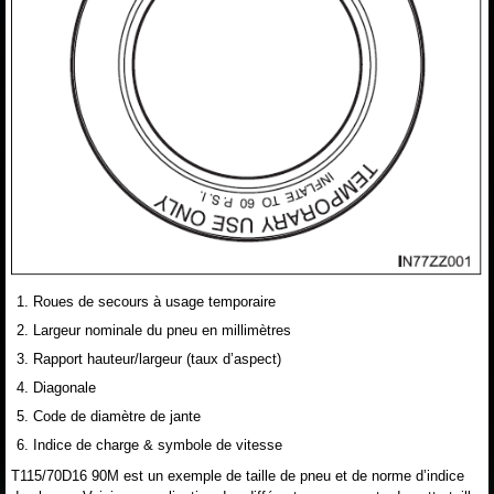
Roues de secours à usage temporaire
Largeur nominale du pneu en millimètres
Rapport hauteur/largeur (taux d’aspect)
Diagonale
Code de diamètre de jante
Indice de charge & symbole de vitesse
T115/70D16 90M est un exemple de taille de pneu et de norme d’indice