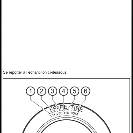
Se reporter à l’échantillon ci-dessous.