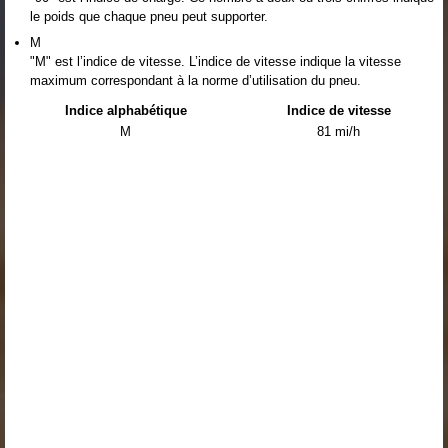
le poids que chaque pneu peut supporter.
M
"M" est l’indice de vitesse. L’indice de vitesse indique la vitesse
maximum correspondant à la norme d’utilisation du pneu.
Indice alphabétique
Indice de vitesse
M
81 mi/h