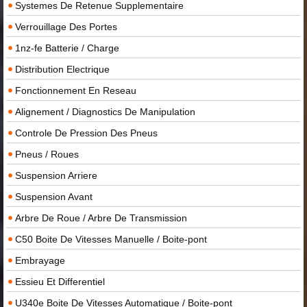
Systemes De Retenue Supplementaire
Verrouillage Des Portes
1nz-fe Batterie / Charge
Distribution Electrique
Fonctionnement En Reseau
Alignement / Diagnostics De Manipulation
Controle De Pression Des Pneus
Pneus / Roues
Suspension Arriere
Suspension Avant
Arbre De Roue / Arbre De Transmission
C50 Boite De Vitesses Manuelle / Boite-pont
Embrayage
Essieu Et Differentiel
U340e Boite De Vitesses Automatique / Boite-pont