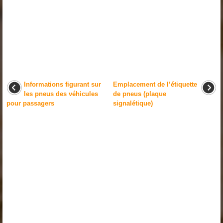
Informations figurant sur
Emplacement de l’étiquette
les pneus des véhicules
de pneus (plaque
pour passagers
signalétique)