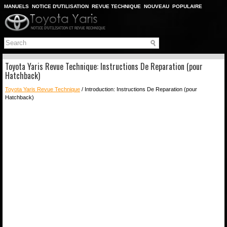
MANUELS
NOTICE D'UTILISATION
REVUE TECHNIQUE
NOUVEAU
POPULAIRE
PLAN DU SITE
CHERCHER
Toyota Yaris Revue Technique: Instructions De Reparation (pour
Hatchback)
Toyota Yaris Revue Technique
/ Introduction: Instructions De Reparation (pour
Hatchback)