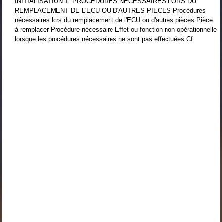
INITIALISATION 1. PROCEDURES NECESSAIRES LORS DU
REMPLACEMENT DE L'ECU OU D'AUTRES PIECES Procédures
nécessaires lors du remplacement de l'ECU ou d'autres pièces Pièce
à remplacer Procédure nécessaire Effet ou fonction non-opérationnelle
lorsque les procédures nécessaires ne sont pas effectuées Cf.