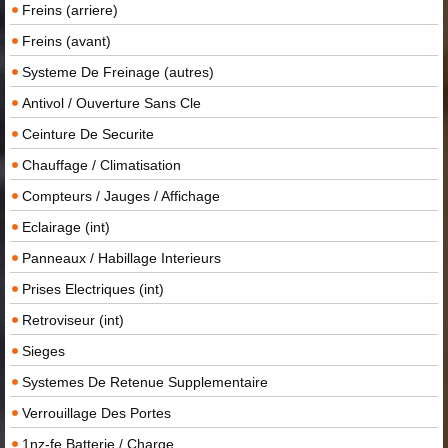
Freins (arriere)
Freins (avant)
Systeme De Freinage (autres)
Antivol / Ouverture Sans Cle
Ceinture De Securite
Chauffage / Climatisation
Compteurs / Jauges / Affichage
Eclairage (int)
Panneaux / Habillage Interieurs
Prises Electriques (int)
Retroviseur (int)
Sieges
Systemes De Retenue Supplementaire
Verrouillage Des Portes
1nz-fe Batterie / Charge