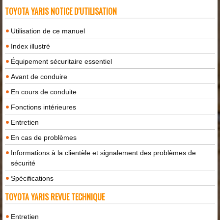
TOYOTA YARIS NOTICE D'UTILISATION
Utilisation de ce manuel
Index illustré
Équipement sécuritaire essentiel
Avant de conduire
En cours de conduite
Fonctions intérieures
Entretien
En cas de problèmes
Informations à la clientèle et signalement des problèmes de
sécurité
Spécifications
TOYOTA YARIS REVUE TECHNIQUE
Entretien