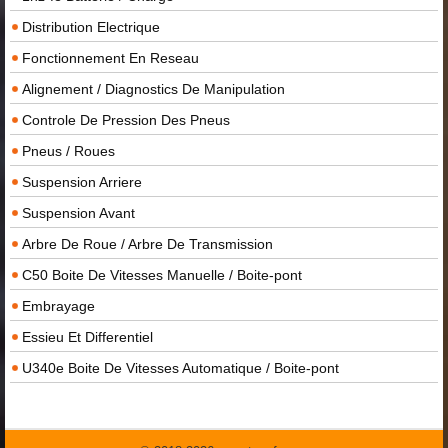
Distribution Electrique
Fonctionnement En Reseau
Alignement / Diagnostics De Manipulation
Controle De Pression Des Pneus
Pneus / Roues
Suspension Arriere
Suspension Avant
Arbre De Roue / Arbre De Transmission
C50 Boite De Vitesses Manuelle / Boite-pont
Embrayage
Essieu Et Differentiel
U340e Boite De Vitesses Automatique / Boite-pont