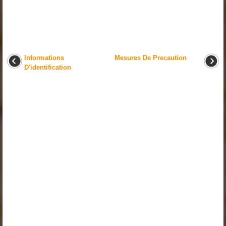
Informations
Mesures De Precaution
D'identification