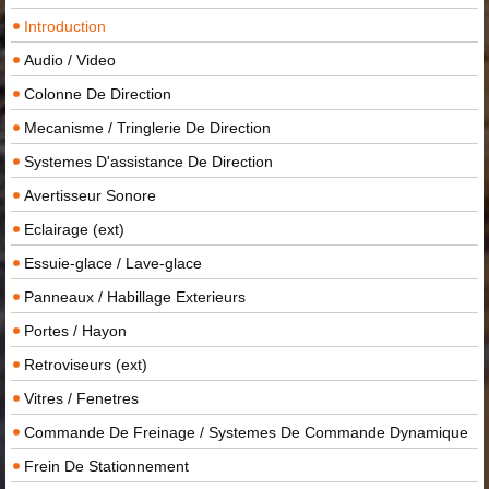
Introduction
Audio / Video
Colonne De Direction
Mecanisme / Tringlerie De Direction
Systemes D'assistance De Direction
Avertisseur Sonore
Eclairage (ext)
Essuie-glace / Lave-glace
Panneaux / Habillage Exterieurs
Portes / Hayon
Retroviseurs (ext)
Vitres / Fenetres
Commande De Freinage / Systemes De Commande Dynamique
Frein De Stationnement