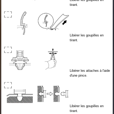
tirant.
Libérer les goupilles en
tirant.
Libérer les attaches à l'aide
d'une pince.
Libérer les goupilles en
tirant.