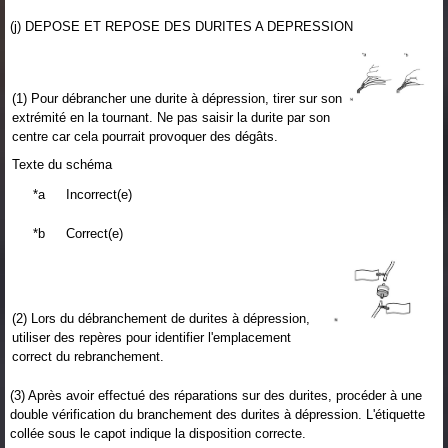
(j) DEPOSE ET REPOSE DES DURITES A DEPRESSION
(1) Pour débrancher une durite à dépression, tirer sur son
extrémité en la tournant. Ne pas saisir la durite par son
centre car cela pourrait provoquer des dégâts.
Texte du schéma
*a
Incorrect(e)
*b
Correct(e)
(2) Lors du débranchement de durites à dépression,
utiliser des repères pour identifier l'emplacement
correct du rebranchement.
(3) Après avoir effectué des réparations sur des durites, procéder à une
double vérification du branchement des durites à dépression. L'étiquette
collée sous le capot indique la disposition correcte.