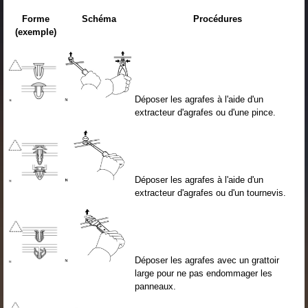
Forme
Schéma
Procédures
(exemple)
Déposer les agrafes à l'aide d'un
extracteur d'agrafes ou d'une pince.
Déposer les agrafes à l'aide d'un
extracteur d'agrafes ou d'un tournevis.
Déposer les agrafes avec un grattoir
large pour ne pas endommager les
panneaux.