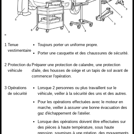
1
Tenue
Toujours porter un uniforme propre.
vestimentaire
Porter une casquette et des chaussures de sécurité.
2
Protection du
Préparer une protection de calandre, une protection
véhicule
d'aile, des housses de siège et un tapis de sol avant de
commencer l'opération.
3
Opérations
Lorsque 2 personnes ou plus travaillent sur le
de sécurité
véhicule, veiller à la sécurité des uns et des autres.
Pour les opérations effectuées avec le moteur en
marche, veiller à assurer une bonne évacuation des
gaz d'échappement de l'atelier.
Lorsque des opérations doivent être effectuées sur
des pièces à haute température, sous haute
pression, soumises à une rotation, des mouvements