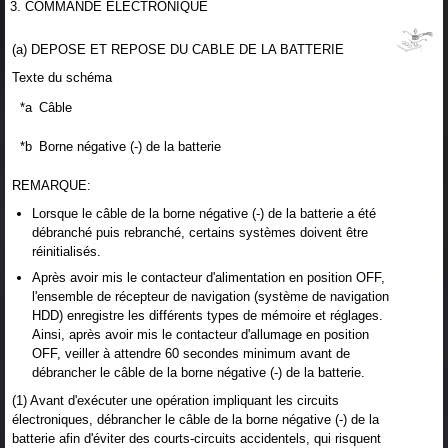
3. COMMANDE ELECTRONIQUE
(a) DEPOSE ET REPOSE DU CABLE DE LA BATTERIE
Texte du schéma
*a
Câble
*b
Borne négative (-) de la batterie
REMARQUE:
Lorsque le câble de la borne négative (-) de la batterie a été
débranché puis rebranché, certains systèmes doivent être
réinitialisés.
Après avoir mis le contacteur d'alimentation en position OFF,
l'ensemble de récepteur de navigation (système de navigation
HDD) enregistre les différents types de mémoire et réglages.
Ainsi, après avoir mis le contacteur d'allumage en position
OFF, veiller à attendre 60 secondes minimum avant de
débrancher le câble de la borne négative (-) de la batterie.
(1) Avant d'exécuter une opération impliquant les circuits
électroniques, débrancher le câble de la borne négative (-) de la
batterie afin d'éviter des courts-circuits accidentels, qui risquent