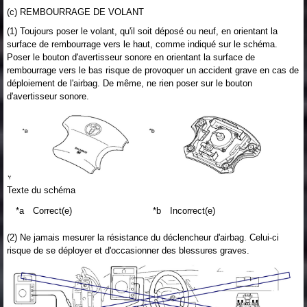
(c) REMBOURRAGE DE VOLANT
(1) Toujours poser le volant, qu'il soit déposé ou neuf, en orientant la
surface de rembourrage vers le haut, comme indiqué sur le schéma.
Poser le bouton d'avertisseur sonore en orientant la surface de
rembourrage vers le bas risque de provoquer un accident grave en cas de
déploiement de l'airbag. De même, ne rien poser sur le bouton
d'avertisseur sonore.
Texte du schéma
*a
Correct(e)
*b
Incorrect(e)
(2) Ne jamais mesurer la résistance du déclencheur d'airbag. Celui-ci
risque de se déployer et d'occasionner des blessures graves.