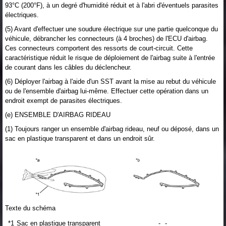
93°C (200°F), à un degré d'humidité réduit et à l'abri d'éventuels parasites
électriques.
(5) Avant d'effectuer une soudure électrique sur une partie quelconque du
véhicule, débrancher les connecteurs (à 4 broches) de l'ECU d'airbag.
Ces connecteurs comportent des ressorts de court-circuit. Cette
caractéristique réduit le risque de déploiement de l'airbag suite à l'entrée
de courant dans les câbles du déclencheur.
(6) Déployer l'airbag à l'aide d'un SST avant la mise au rebut du véhicule
ou de l'ensemble d'airbag lui-même. Effectuer cette opération dans un
endroit exempt de parasites électriques.
(e) ENSEMBLE D'AIRBAG RIDEAU
(1) Toujours ranger un ensemble d'airbag rideau, neuf ou déposé, dans un
sac en plastique transparent et dans un endroit sûr.
Texte du schéma
*1
Sac en plastique transparent
-
-