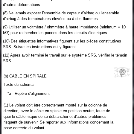
d'autres déformations.
(8) Ne jamais exposer l'ensemble de capteur d'airbag ou l'ensemble
d'airbag à des températures élevées ou à des flammes.
(9) Utiliser un voltmètre / ohmmètre à haute impédance (minimum = 10
kΩ) pour rechercher les pannes dans les circuits électriques.
(10) Des étiquettes informatives figurent sur les pièces constitutives
SRS. Suivre les instructions qui y figurent.
(11) Après avoir terminé le travail sur le système SRS, vérifier le témoin
SRS.
(b) CABLE EN SPIRALE
Texte du schéma
*a
Repère d'alignement
(1) Le volant doit être correctement monté sur la colonne de
direction, avec le câble en spirale en position neutre, faute de
quoi le câble risque de se débrancher et d'autres problèmes
risquent de survenir. Se reporter aux informations concernant la
pose correcte du volant.