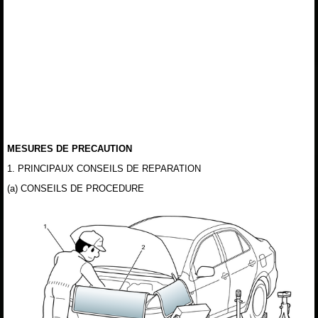
MESURES DE PRECAUTION
1. PRINCIPAUX CONSEILS DE REPARATION
(a) CONSEILS DE PROCEDURE