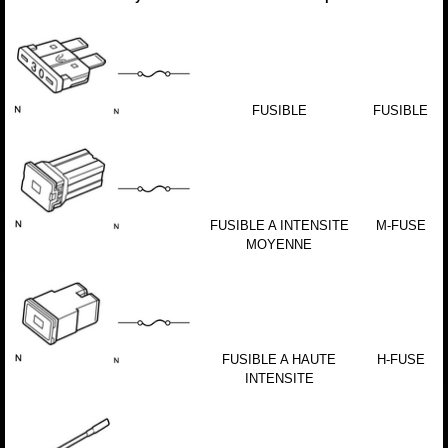
FUSIBLE
FUSIBLE
FUSIBLE A INTENSITE
M-FUSE
MOYENNE
FUSIBLE A HAUTE
H-FUSE
INTENSITE