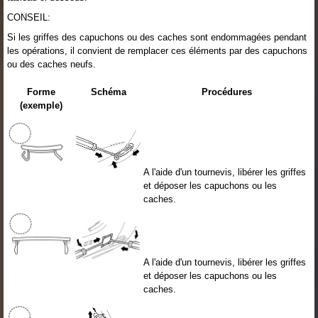
CONSEIL:
Si les griffes des capuchons ou des caches sont endommagées pendant
les opérations, il convient de remplacer ces éléments par des capuchons
ou des caches neufs.
Forme
Schéma
Procédures
(exemple)
A l'aide d'un tournevis, libérer les griffes
et déposer les capuchons ou les
caches.
A l'aide d'un tournevis, libérer les griffes
et déposer les capuchons ou les
caches.