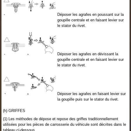
Déposer les agrafes en poussant sur la
goupille centrale et en faisant levier sur
le stator du rivet.
Déposer les agrafes en dévissant la
goupille centrale et en faisant levier sur
le stator du rivet.
Déposer les agrafes en faisant levier sur
la goupille puis sur le stator du rivet.
(h) GRIFFES
(1) Les méthodes de dépose et repose des griffes traditionnellement
utilisées pour les pièces de carrosserie du véhicule sont décrites dans le
tableau ci-dessous.