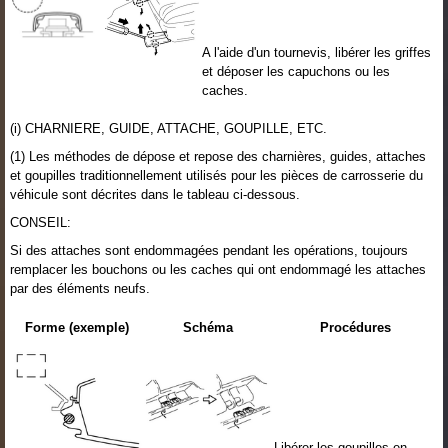
A l'aide d'un tournevis, libérer les griffes
et déposer les capuchons ou les
caches.
(i) CHARNIERE, GUIDE, ATTACHE, GOUPILLE, ETC.
(1) Les méthodes de dépose et repose des charnières, guides, attaches
et goupilles traditionnellement utilisés pour les pièces de carrosserie du
véhicule sont décrites dans le tableau ci-dessous.
CONSEIL:
Si des attaches sont endommagées pendant les opérations, toujours
remplacer les bouchons ou les caches qui ont endommagé les attaches
par des éléments neufs.
Forme (exemple)
Schéma
Procédures
Libérer les goupilles en