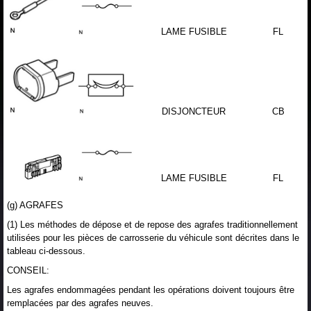
LAME FUSIBLE
FL
DISJONCTEUR
CB
LAME FUSIBLE
FL
(g) AGRAFES
(1) Les méthodes de dépose et de repose des agrafes traditionnellement
utilisées pour les pièces de carrosserie du véhicule sont décrites dans le
tableau ci-dessous.
CONSEIL:
Les agrafes endommagées pendant les opérations doivent toujours être
remplacées par des agrafes neuves.