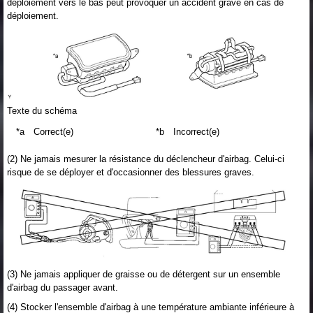
déploiement vers le bas peut provoquer un accident grave en cas de
déploiement.
Texte du schéma
*a
Correct(e)
*b
Incorrect(e)
(2) Ne jamais mesurer la résistance du déclencheur d'airbag. Celui-ci
risque de se déployer et d'occasionner des blessures graves.
(3) Ne jamais appliquer de graisse ou de détergent sur un ensemble
d'airbag du passager avant.
(4) Stocker l'ensemble d'airbag à une température ambiante inférieure à