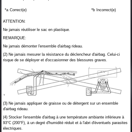
*a
Correct(e)
*b
Incorrect(e)
ATTENTION:
Ne jamais réutiliser le sac en plastique.
REMARQUE:
Ne jamais démonter l'ensemble d'airbag rideau.
(2) Ne jamais mesurer la résistance du déclencheur d'airbag. Celui-ci
risque de se déployer et d'occasionner des blessures graves.
(3) Ne jamais appliquer de graisse ou de détergent sur un ensemble
d'airbag rideau.
(4) Stocker l'ensemble d'airbag à une température ambiante inférieure à
93°C (200°F), à un degré d'humidité réduit et à l'abri d'éventuels parasites
électriques.