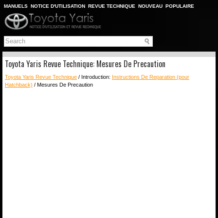
MANUELS
NOTICE D'UTILISATION
REVUE TECHNIQUE
NOUVEAU
POPULAIRE
PLAN DU SITE
CHERCHER
Toyota Yaris Revue Technique: Mesures De Precaution
Toyota Yaris Revue Technique
/ Introduction:
Instructions De Reparation (pour
Hatchback)
/ Mesures De Precaution