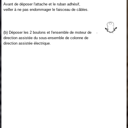
Avant de déposer l'attache et le ruban adhésif,
veiller à ne pas endommager le faisceau de câbles.
(b) Déposer les 2 boulons et l'ensemble de moteur de
direction assistée du sous-ensemble de colonne de
direction assistée électrique.