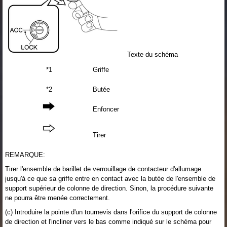
Texte du schéma
*1
Griffe
*2
Butée
Enfoncer
Tirer
REMARQUE:
Tirer l'ensemble de barillet de verrouillage de contacteur d'allumage
jusqu'à ce que sa griffe entre en contact avec la butée de l'ensemble de
support supérieur de colonne de direction. Sinon, la procédure suivante
ne pourra être menée correctement.
(c) Introduire la pointe d'un tournevis dans l'orifice du support de colonne
de direction et l'incliner vers le bas comme indiqué sur le schéma pour