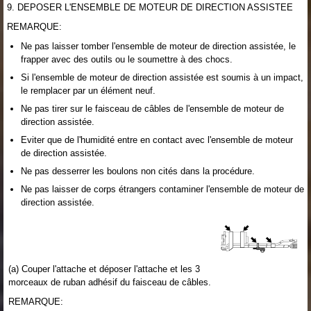
9. DEPOSER L'ENSEMBLE DE MOTEUR DE DIRECTION ASSISTEE
REMARQUE:
Ne pas laisser tomber l'ensemble de moteur de direction assistée, le
frapper avec des outils ou le soumettre à des chocs.
Si l'ensemble de moteur de direction assistée est soumis à un impact,
le remplacer par un élément neuf.
Ne pas tirer sur le faisceau de câbles de l'ensemble de moteur de
direction assistée.
Eviter que de l'humidité entre en contact avec l'ensemble de moteur
de direction assistée.
Ne pas desserrer les boulons non cités dans la procédure.
Ne pas laisser de corps étrangers contaminer l'ensemble de moteur de
direction assistée.
(a) Couper l'attache et déposer l'attache et les 3
morceaux de ruban adhésif du faisceau de câbles.
REMARQUE: