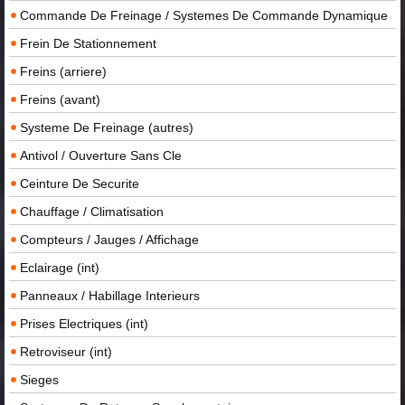
Commande De Freinage / Systemes De Commande Dynamique
Frein De Stationnement
Freins (arriere)
Freins (avant)
Systeme De Freinage (autres)
Antivol / Ouverture Sans Cle
Ceinture De Securite
Chauffage / Climatisation
Compteurs / Jauges / Affichage
Eclairage (int)
Panneaux / Habillage Interieurs
Prises Electriques (int)
Retroviseur (int)
Sieges