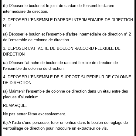
(b) Déposer le boulon et le joint de cardan de l'ensemble d'arbre
intermédiaire de direction.
2. DEPOSER L'ENSEMBLE D'ARBRE INTERMEDIAIRE DE DIRECTION
N° 2
(a) Déposer le boulon et l'ensemble d'arbre intermédiaire de direction n° 2
de l'ensemble de colonne de direction.
3. DEPOSER L'ATTACHE DE BOULON RACCORD FLEXIBLE DE
DIRECTION
(a) Déposer l'attache de boulon de raccord flexible de direction de
l'ensemble de colonne de direction.
4. DEPOSER L'ENSEMBLE DE SUPPORT SUPERIEUR DE COLONNE
DE DIRECTION
(a) Maintenir l'ensemble de colonne de direction dans un étau entre des
plaques d'aluminium.
REMARQUE:
Ne pas serrer l'étau excessivement.
(b) A l'aide d'une perceuse, forer un orifice dans le boulon de réglage de
verrouillage de direction pour introduire un extracteur de vis.