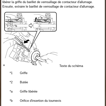
libérer la griffe du barillet de verrouillage de contacteur d'allumage.
Ensuite, extraire le barillet de verrouillage de contacteur d'allumage.
Texte du schéma
*1
Griffe
*2
Butée
*a
Griffe libérée
*b
Orifice d'insertion du tournevis