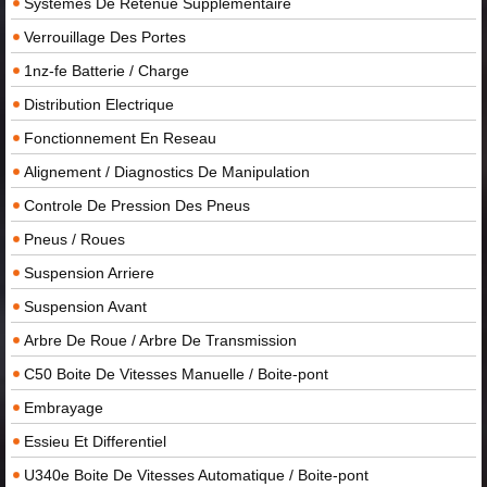
Systemes De Retenue Supplementaire
Verrouillage Des Portes
1nz-fe Batterie / Charge
Distribution Electrique
Fonctionnement En Reseau
Alignement / Diagnostics De Manipulation
Controle De Pression Des Pneus
Pneus / Roues
Suspension Arriere
Suspension Avant
Arbre De Roue / Arbre De Transmission
C50 Boite De Vitesses Manuelle / Boite-pont
Embrayage
Essieu Et Differentiel
U340e Boite De Vitesses Automatique / Boite-pont