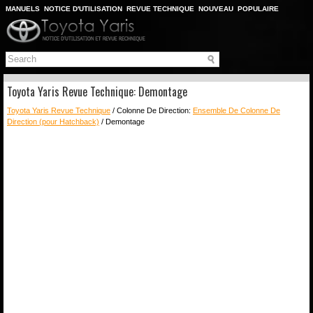
MANUELS
NOTICE D'UTILISATION
REVUE TECHNIQUE
NOUVEAU
POPULAIRE
PLAN DU SITE
CHERCHER
Toyota Yaris Revue Technique: Demontage
Toyota Yaris Revue Technique
/ Colonne De Direction:
Ensemble De Colonne De
Direction (pour Hatchback)
/ Demontage