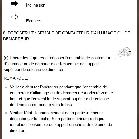
Inclinaison
Extraire
8. DEPOSER L'ENSEMBLE DE CONTACTEUR D'ALLUMAGE OU DE
DEMARREUR
(a) Libérer les 2 griffes et déposer l'ensemble de contacteur
d'allumage ou de démarreur de l'ensemble de support
supérieur de colonne de direction.
REMARQUE:
Veiller à débuter l'opération pendant que l'ensemble de
contacteur d'allumage ou de démarreur est orienté vers le
haut et que l'ensemble de support supérieur de colonne
de direction est orienté vers le bas.
Vérifier l'état d'enmanchement de la partie intérieure
désignée par la flèche. Si la partie intérieure a du jeu,
remplacer l'ensemble de support supérieur de colonne de
direction.