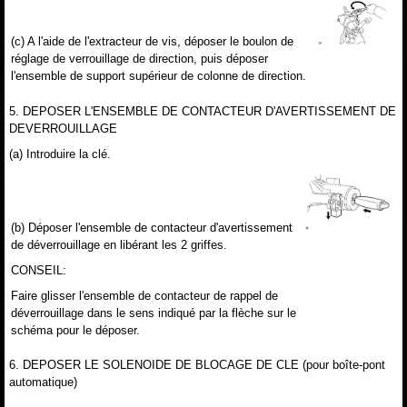
(c) A l'aide de l'extracteur de vis, déposer le boulon de
réglage de verrouillage de direction, puis déposer
l'ensemble de support supérieur de colonne de direction.
5. DEPOSER L'ENSEMBLE DE CONTACTEUR D'AVERTISSEMENT DE
DEVERROUILLAGE
(a) Introduire la clé.
(b) Déposer l'ensemble de contacteur d'avertissement
de déverrouillage en libérant les 2 griffes.
CONSEIL:
Faire glisser l'ensemble de contacteur de rappel de
déverrouillage dans le sens indiqué par la flèche sur le
schéma pour le déposer.
6. DEPOSER LE SOLENOIDE DE BLOCAGE DE CLE (pour boîte-pont
automatique)