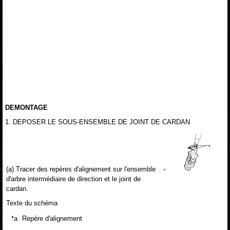
DEMONTAGE
1. DEPOSER LE SOUS-ENSEMBLE DE JOINT DE CARDAN
(a) Tracer des repères d'alignement sur l'ensemble
d'arbre intermédiaire de direction et le joint de
cardan.
Texte du schéma
*a
Repère d'alignement