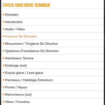
TOYOTA YARIS REVUE TECHNIQUE
Entretien
Introduction
Audio / Video
Colonne De Direction
Mecanisme / Tringlerie De Direction
Systemes D'assistance De Direction
Avertisseur Sonore
Eclairage (ext)
Essuie-glace / Lave-glace
Panneaux / Habillage Exterieurs
Portes / Hayon
Retroviseurs (ext)
Vitres / Fenetres