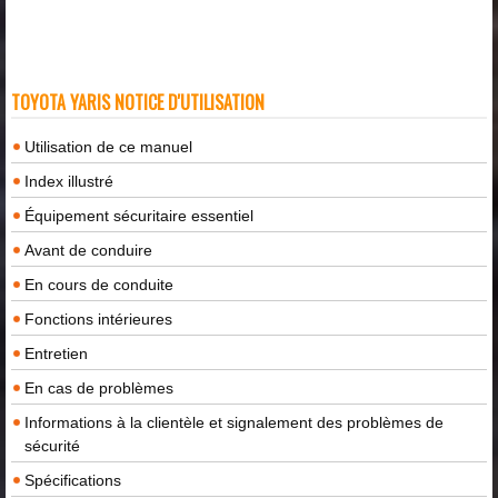
TOYOTA YARIS NOTICE D'UTILISATION
Utilisation de ce manuel
Index illustré
Équipement sécuritaire essentiel
Avant de conduire
En cours de conduite
Fonctions intérieures
Entretien
En cas de problèmes
Informations à la clientèle et signalement des problèmes de
sécurité
Spécifications