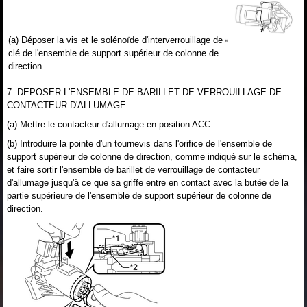
(a) Déposer la vis et le solénoïde d'interverrouillage de
clé de l'ensemble de support supérieur de colonne de
direction.
7. DEPOSER L'ENSEMBLE DE BARILLET DE VERROUILLAGE DE
CONTACTEUR D'ALLUMAGE
(a) Mettre le contacteur d'allumage en position ACC.
(b) Introduire la pointe d'un tournevis dans l'orifice de l'ensemble de
support supérieur de colonne de direction, comme indiqué sur le schéma,
et faire sortir l'ensemble de barillet de verrouillage de contacteur
d'allumage jusqu'à ce que sa griffe entre en contact avec la butée de la
partie supérieure de l'ensemble de support supérieur de colonne de
direction.