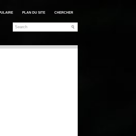
PULAIRE
PLAN DU SITE
CHERCHER