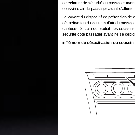
de ceinture de sécurité du passager avant
coussin d’air du passager avant s’allume 
Le voyant du dispositif de prétension de c
désactivation du coussin d’air du passage
capteurs. Si cela se produit, les coussins 
sécurité côté passager avant ne se déplo
■ Témoin de désactivation du coussin 