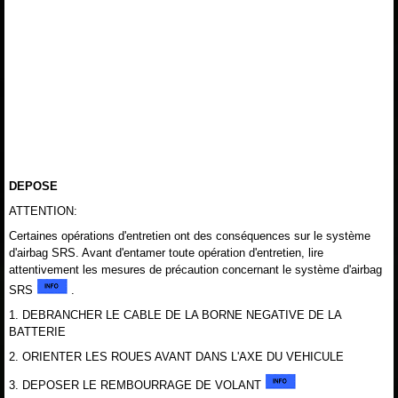
DEPOSE
ATTENTION:
Certaines opérations d'entretien ont des conséquences sur le système
d'airbag SRS. Avant d'entamer toute opération d'entretien, lire
attentivement les mesures de précaution concernant le système d'airbag
SRS
.
1. DEBRANCHER LE CABLE DE LA BORNE NEGATIVE DE LA
BATTERIE
2. ORIENTER LES ROUES AVANT DANS L'AXE DU VEHICULE
3. DEPOSER LE REMBOURRAGE DE VOLANT