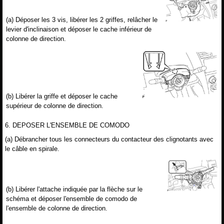
(a) Déposer les 3 vis, libérer les 2 griffes, relâcher le
levier d'inclinaison et déposer le cache inférieur de
colonne de direction.
(b) Libérer la griffe et déposer le cache
supérieur de colonne de direction.
6. DEPOSER L'ENSEMBLE DE COMODO
(a) Débrancher tous les connecteurs du contacteur des clignotants avec
le câble en spirale.
(b) Libérer l'attache indiquée par la flèche sur le
schéma et déposer l'ensemble de comodo de
l'ensemble de colonne de direction.