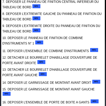
7. DEPOSER LE PANNEAU DE FINITION CENTRAL INFERIEUR DU
TABLEAU DE BORD
8. DEPOSER L'EXTREMITE GAUCHE DU PANNEAU DE FINITION DU
TABLEAU DE BORD
9. DEPOSER L'EXTREMITE DROITE DU PANNEAU DE FINITION DU
TABLEAU DE BORD
10. DEPOSER LE PANNEAU DE FINITION DE COMBINE
D'INSTRUMENTS N° 1
11. DEPOSER L'ENSEMBLE DE COMBINE D'INSTRUMENTS
12. DETACHER LE BOURRELET D'HABILLAGE D'OUVERTURE DE
PORTE AVANT DROITE
13. DETACHER LE BOURRELET D'HABILLAGE D'OUVERTURE DE
PORTE AVANT GAUCHE
14. DEPOSER LE GARNISSAGE DE MONTANT AVANT DROIT
15. DEPOSER LE GARNISSAGE DE MONTANT AVANT GAUCHE
16. DEPOSER L'ENSEMBLE DE PORTE DE BOITE A GANTS