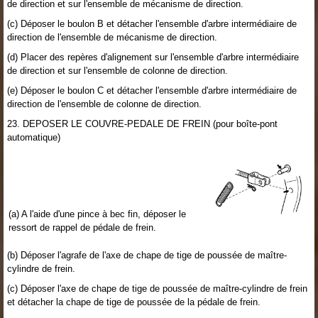
de direction et sur l'ensemble de mécanisme de direction.
(c) Déposer le boulon B et détacher l'ensemble d'arbre intermédiaire de
direction de l'ensemble de mécanisme de direction.
(d) Placer des repères d'alignement sur l'ensemble d'arbre intermédiaire
de direction et sur l'ensemble de colonne de direction.
(e) Déposer le boulon C et détacher l'ensemble d'arbre intermédiaire de
direction de l'ensemble de colonne de direction.
23. DEPOSER LE COUVRE-PEDALE DE FREIN (pour boîte-pont
automatique)
(a) A l'aide d'une pince à bec fin, déposer le
ressort de rappel de pédale de frein.
(b) Déposer l'agrafe de l'axe de chape de tige de poussée de maître-
cylindre de frein.
(c) Déposer l'axe de chape de tige de poussée de maître-cylindre de frein
et détacher la chape de tige de poussée de la pédale de frein.