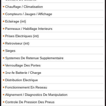
Chauffage / Climatisation
Compteurs / Jauges / Affichage
Eclairage (int)
Panneaux / Habillage Interieurs
Prises Electriques (int)
Retroviseur (int)
Sieges
Systemes De Retenue Supplementaire
Verrouillage Des Portes
1nz-fe Batterie / Charge
Distribution Electrique
Fonctionnement En Reseau
Alignement / Diagnostics De Manipulation
Controle De Pression Des Pneus