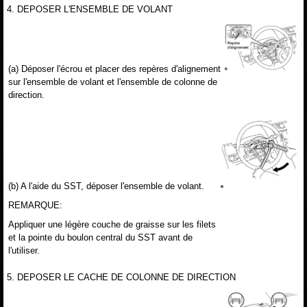
4. DEPOSER L'ENSEMBLE DE VOLANT
(a) Déposer l'écrou et placer des repères d'alignement
sur l'ensemble de volant et l'ensemble de colonne de
direction.
(b) A l'aide du SST, déposer l'ensemble de volant.
REMARQUE:
Appliquer une légère couche de graisse sur les filets
et la pointe du boulon central du SST avant de
l'utiliser.
5. DEPOSER LE CACHE DE COLONNE DE DIRECTION