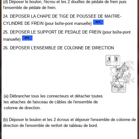
(d) Déposer le boulon, l'écrou et les 2 douilles de pédale de frein puis
l'ensemble de pédale de frein.
24. DEPOSER LA CHAPE DE TIGE DE POUSSEE DE MAITRE-
CYLINDRE DE FREIN (pour boîte-pont manuelle)
25. DEPOSER LE SUPPORT DE PEDALE DE FREIN (pour boîte-pont
manuelle)
26. DEPOSER L'ENSEMBLE DE COLONNE DE DIRECTION
(a) Débrancher tous les connecteurs et détacher toutes
les attaches de faisceau de câbles de l'ensemble de
colonne de direction.
(b) Déposer le boulon et les 2 écrous et déposer l'ensemble de colonne de
direction de l'ensemble de renfort de tableau de bord.