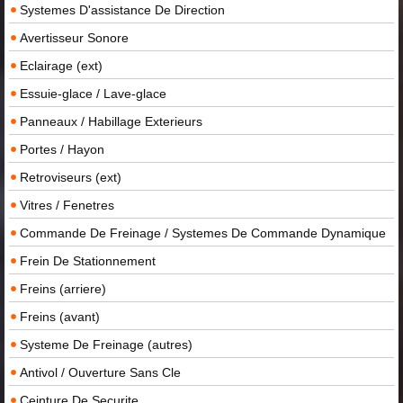
Systemes D'assistance De Direction
Avertisseur Sonore
Eclairage (ext)
Essuie-glace / Lave-glace
Panneaux / Habillage Exterieurs
Portes / Hayon
Retroviseurs (ext)
Vitres / Fenetres
Commande De Freinage / Systemes De Commande Dynamique
Frein De Stationnement
Freins (arriere)
Freins (avant)
Systeme De Freinage (autres)
Antivol / Ouverture Sans Cle
Ceinture De Securite