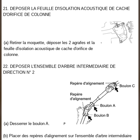
21. DEPOSER LA FEUILLE D'ISOLATION ACOUSTIQUE DE CACHE
D'ORIFICE DE COLONNE
(a) Retirer la moquette, déposer les 2 agrafes et la
feuille d'isolation acoustique de cache d'orifice de
colonne.
22. DEPOSER L'ENSEMBLE D'ARBRE INTERMEDIAIRE DE
DIRECTION N° 2
(a) Desserrer le boulon A.
(b) Placer des repères d'alignement sur l'ensemble d'arbre intermédiaire