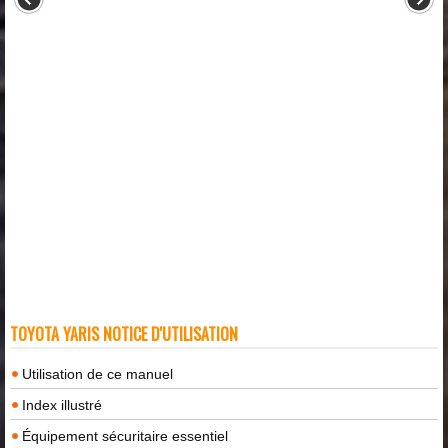
TOYOTA YARIS NOTICE D'UTILISATION
Utilisation de ce manuel
Index illustré
Équipement sécuritaire essentiel