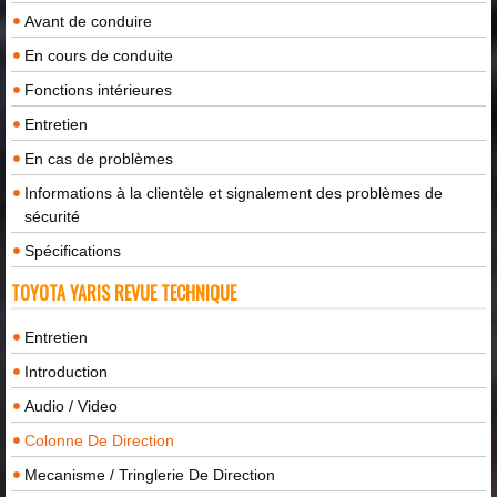
Avant de conduire
En cours de conduite
Fonctions intérieures
Entretien
En cas de problèmes
Informations à la clientèle et signalement des problèmes de
sécurité
Spécifications
TOYOTA YARIS REVUE TECHNIQUE
Entretien
Introduction
Audio / Video
Colonne De Direction
Mecanisme / Tringlerie De Direction