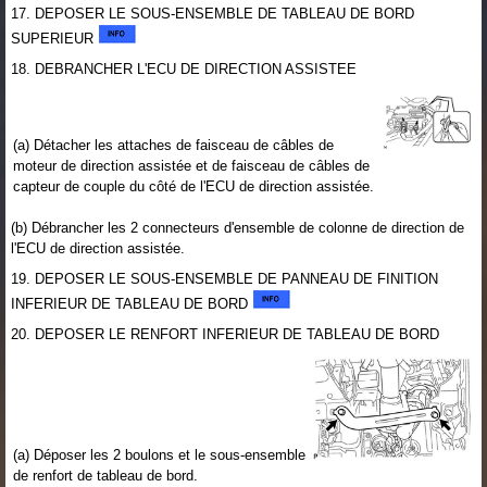
17. DEPOSER LE SOUS-ENSEMBLE DE TABLEAU DE BORD
SUPERIEUR
18. DEBRANCHER L'ECU DE DIRECTION ASSISTEE
(a) Détacher les attaches de faisceau de câbles de
moteur de direction assistée et de faisceau de câbles de
capteur de couple du côté de l'ECU de direction assistée.
(b) Débrancher les 2 connecteurs d'ensemble de colonne de direction de
l'ECU de direction assistée.
19. DEPOSER LE SOUS-ENSEMBLE DE PANNEAU DE FINITION
INFERIEUR DE TABLEAU DE BORD
20. DEPOSER LE RENFORT INFERIEUR DE TABLEAU DE BORD
(a) Déposer les 2 boulons et le sous-ensemble
de renfort de tableau de bord.