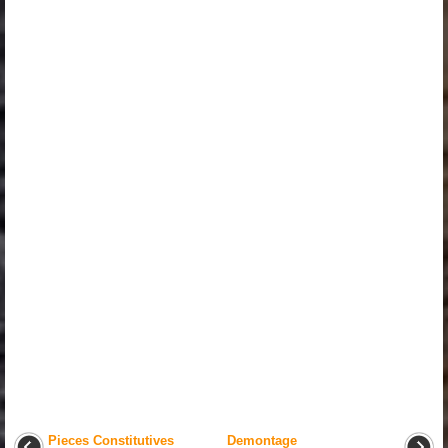
Pieces Constitutives
Demontage