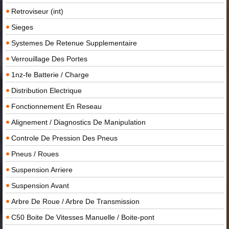
Retroviseur (int)
Sieges
Systemes De Retenue Supplementaire
Verrouillage Des Portes
1nz-fe Batterie / Charge
Distribution Electrique
Fonctionnement En Reseau
Alignement / Diagnostics De Manipulation
Controle De Pression Des Pneus
Pneus / Roues
Suspension Arriere
Suspension Avant
Arbre De Roue / Arbre De Transmission
C50 Boite De Vitesses Manuelle / Boite-pont