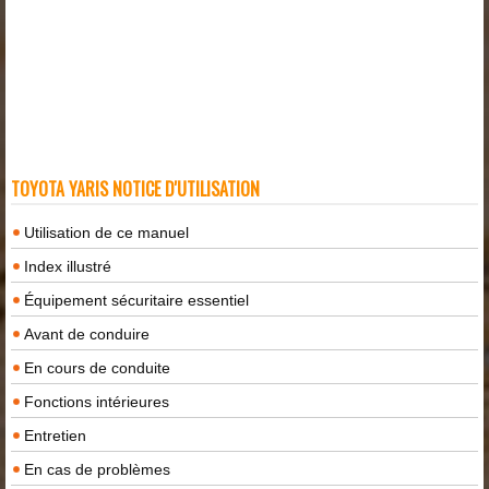
TOYOTA YARIS NOTICE D'UTILISATION
Utilisation de ce manuel
Index illustré
Équipement sécuritaire essentiel
Avant de conduire
En cours de conduite
Fonctions intérieures
Entretien
En cas de problèmes