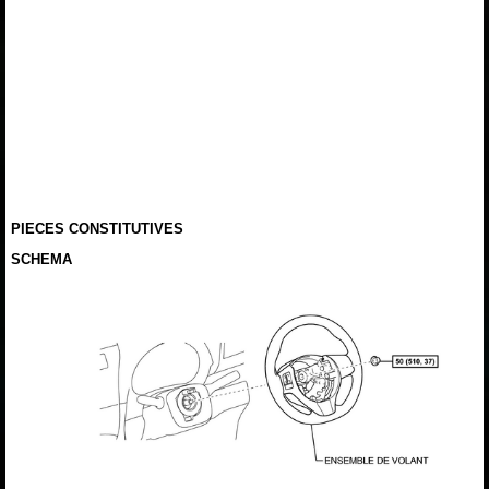
PIECES CONSTITUTIVES
SCHEMA