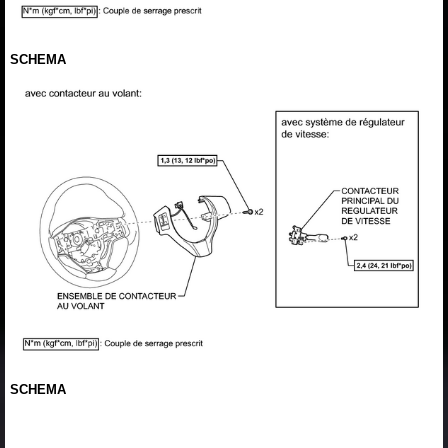
SCHEMA
SCHEMA