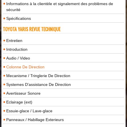
Informations à la clientèle et signalement des problèmes de
sécurité
Spécifications
TOYOTA YARIS REVUE TECHNIQUE
Entretien
Introduction
Audio / Video
Colonne De Direction
Mecanisme / Tringlerie De Direction
Systemes D'assistance De Direction
Avertisseur Sonore
Eclairage (ext)
Essuie-glace / Lave-glace
Panneaux / Habillage Exterieurs