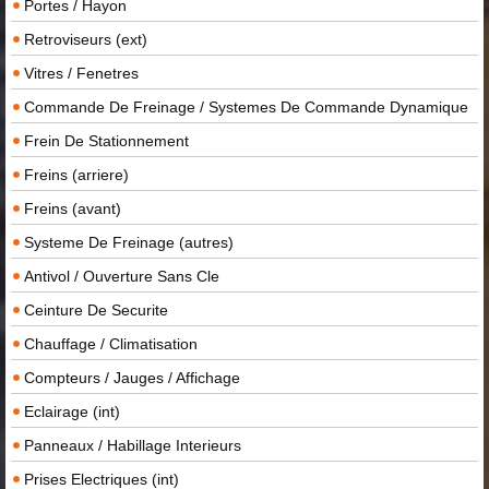
Portes / Hayon
Retroviseurs (ext)
Vitres / Fenetres
Commande De Freinage / Systemes De Commande Dynamique
Frein De Stationnement
Freins (arriere)
Freins (avant)
Systeme De Freinage (autres)
Antivol / Ouverture Sans Cle
Ceinture De Securite
Chauffage / Climatisation
Compteurs / Jauges / Affichage
Eclairage (int)
Panneaux / Habillage Interieurs
Prises Electriques (int)