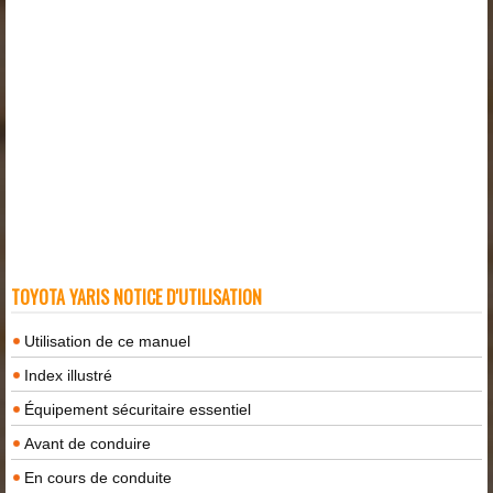
TOYOTA YARIS NOTICE D'UTILISATION
Utilisation de ce manuel
Index illustré
Équipement sécuritaire essentiel
Avant de conduire
En cours de conduite