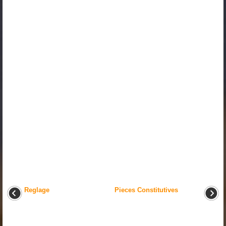
Reglage
Pieces Constitutives