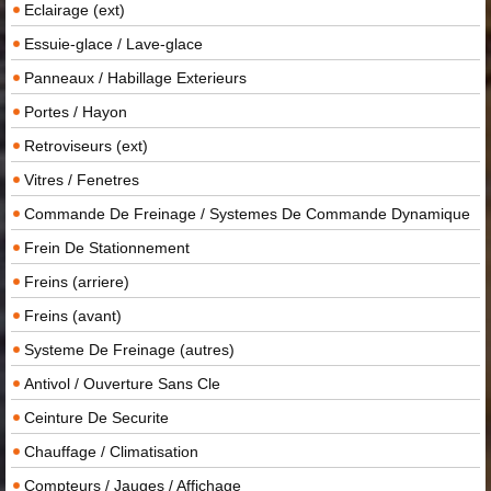
Eclairage (ext)
Essuie-glace / Lave-glace
Panneaux / Habillage Exterieurs
Portes / Hayon
Retroviseurs (ext)
Vitres / Fenetres
Commande De Freinage / Systemes De Commande Dynamique
Frein De Stationnement
Freins (arriere)
Freins (avant)
Systeme De Freinage (autres)
Antivol / Ouverture Sans Cle
Ceinture De Securite
Chauffage / Climatisation
Compteurs / Jauges / Affichage