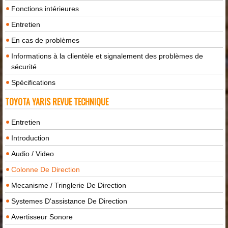
Fonctions intérieures
Entretien
En cas de problèmes
Informations à la clientèle et signalement des problèmes de
sécurité
Spécifications
TOYOTA YARIS REVUE TECHNIQUE
Entretien
Introduction
Audio / Video
Colonne De Direction
Mecanisme / Tringlerie De Direction
Systemes D'assistance De Direction
Avertisseur Sonore