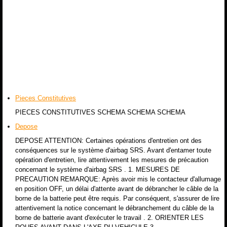
Pieces Constitutives
PIECES CONSTITUTIVES SCHEMA SCHEMA SCHEMA
Depose
DEPOSE ATTENTION: Certaines opérations d'entretien ont des
conséquences sur le système d'airbag SRS. Avant d'entamer toute
opération d'entretien, lire attentivement les mesures de précaution
concernant le système d'airbag SRS . 1. MESURES DE
PRECAUTION REMARQUE: Après avoir mis le contacteur d'allumage
en position OFF, un délai d'attente avant de débrancher le câble de la
borne de la batterie peut être requis. Par conséquent, s'assurer de lire
attentivement la notice concernant le débranchement du câble de la
borne de batterie avant d'exécuter le travail . 2. ORIENTER LES