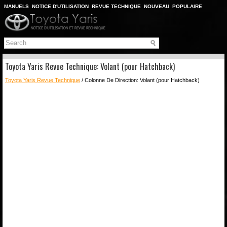
MANUELS
NOTICE D'UTILISATION
REVUE TECHNIQUE
NOUVEAU
POPULAIRE
PLAN DU SITE
CHERCHER
Toyota Yaris Revue Technique: Volant (pour Hatchback)
Toyota Yaris Revue Technique
/ Colonne De Direction: Volant (pour Hatchback)