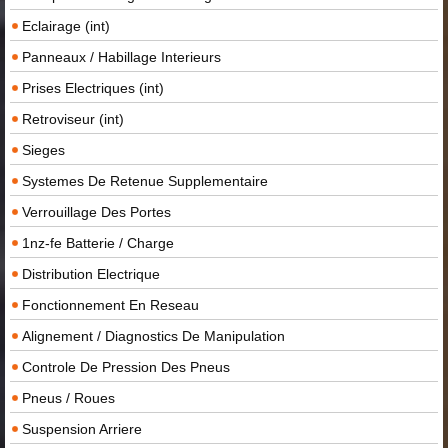
Eclairage (int)
Panneaux / Habillage Interieurs
Prises Electriques (int)
Retroviseur (int)
Sieges
Systemes De Retenue Supplementaire
Verrouillage Des Portes
1nz-fe Batterie / Charge
Distribution Electrique
Fonctionnement En Reseau
Alignement / Diagnostics De Manipulation
Controle De Pression Des Pneus
Pneus / Roues
Suspension Arriere