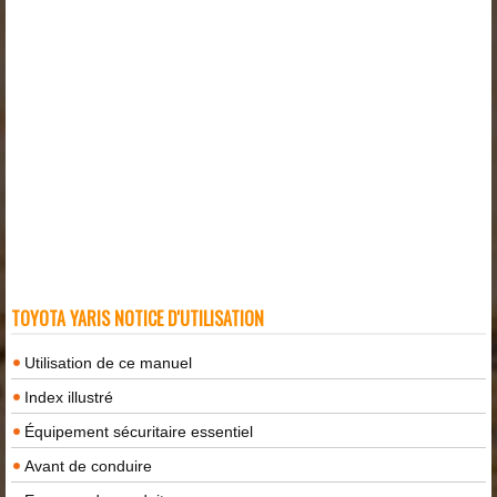
TOYOTA YARIS NOTICE D'UTILISATION
Utilisation de ce manuel
Index illustré
Équipement sécuritaire essentiel
Avant de conduire