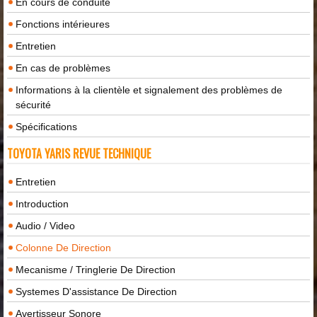
En cours de conduite
Fonctions intérieures
Entretien
En cas de problèmes
Informations à la clientèle et signalement des problèmes de
sécurité
Spécifications
TOYOTA YARIS REVUE TECHNIQUE
Entretien
Introduction
Audio / Video
Colonne De Direction
Mecanisme / Tringlerie De Direction
Systemes D'assistance De Direction
Avertisseur Sonore