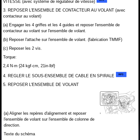
VITESSE (avec système de régulateur de vitesse)
3. REPOSER L'ENSEMBLE DE CONTACTEUR AU VOLANT (avec
contacteur au volant)
(a) Engager les 4 griffes et les 4 guides et reposer l'ensemble de
contacteur au volant sur l'ensemble de volant.
(b) Reposer l'attache sur l'ensemble de volant. (fabrication TMMF)
(c) Reposer les 2 vis.
Torque:
2,4 N·m {24 kgf·cm, 21in·lbf}
4. REGLER LE SOUS-ENSEMBLE DE CABLE EN SPIRALE
5. REPOSER L'ENSEMBLE DE VOLANT
(a) Aligner les repères d'alignement et reposer
l'ensemble de volant sur l'ensemble de colonne de
direction.
Texte du schéma