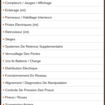
Compteurs / Jauges / Affichage
Eclairage (int)
Panneaux / Habillage Interieurs
Prises Electriques (int)
Retroviseur (int)
Sieges
Systemes De Retenue Supplementaire
Verrouillage Des Portes
1nz-fe Batterie / Charge
Distribution Electrique
Fonctionnement En Reseau
Alignement / Diagnostics De Manipulation
Controle De Pression Des Pneus
Pneus / Roues
Suspension Arriere