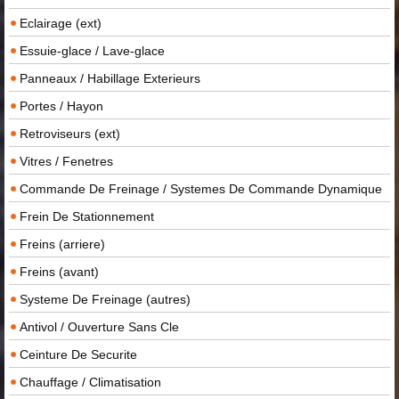
Eclairage (ext)
Essuie-glace / Lave-glace
Panneaux / Habillage Exterieurs
Portes / Hayon
Retroviseurs (ext)
Vitres / Fenetres
Commande De Freinage / Systemes De Commande Dynamique
Frein De Stationnement
Freins (arriere)
Freins (avant)
Systeme De Freinage (autres)
Antivol / Ouverture Sans Cle
Ceinture De Securite
Chauffage / Climatisation