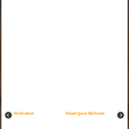
Verification
Volant (pour Berlines)