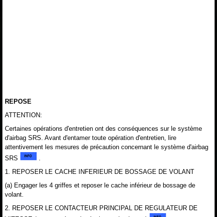
REPOSE
ATTENTION:
Certaines opérations d'entretien ont des conséquences sur le système
d'airbag SRS. Avant d'entamer toute opération d'entretien, lire
attentivement les mesures de précaution concernant le système d'airbag
SRS
.
1. REPOSER LE CACHE INFERIEUR DE BOSSAGE DE VOLANT
(a) Engager les 4 griffes et reposer le cache inférieur de bossage de
volant.
2. REPOSER LE CONTACTEUR PRINCIPAL DE REGULATEUR DE