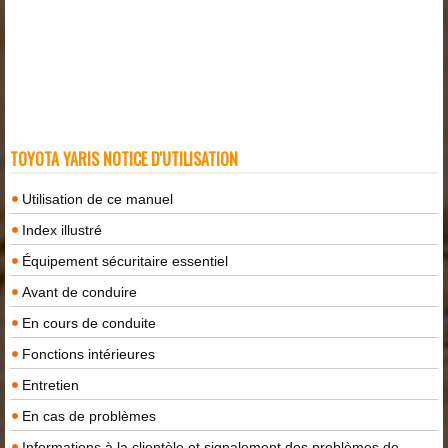
TOYOTA YARIS NOTICE D'UTILISATION
Utilisation de ce manuel
Index illustré
Équipement sécuritaire essentiel
Avant de conduire
En cours de conduite
Fonctions intérieures
Entretien
En cas de problèmes
Informations à la clientèle et signalement des problèmes de