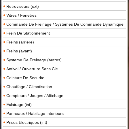
Retroviseurs (ext)
Vitres / Fenetres
Commande De Freinage / Systemes De Commande Dynamique
Frein De Stationnement
Freins (arriere)
Freins (avant)
Systeme De Freinage (autres)
Antivol / Ouverture Sans Cle
Ceinture De Securite
Chauffage / Climatisation
Compteurs / Jauges / Affichage
Eclairage (int)
Panneaux / Habillage Interieurs
Prises Electriques (int)