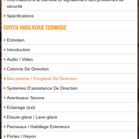
sécurité
Spécifications
TOYOTA YARIS REVUE TECHNIQUE
Entretien
Introduction
Audio / Video
Colonne De Direction
Mecanisme / Tringlerie De Direction
Systemes D'assistance De Direction
Avertisseur Sonore
Eclairage (ext)
Essuie-glace / Lave-glace
Panneaux / Habillage Exterieurs
Portes / Hayon