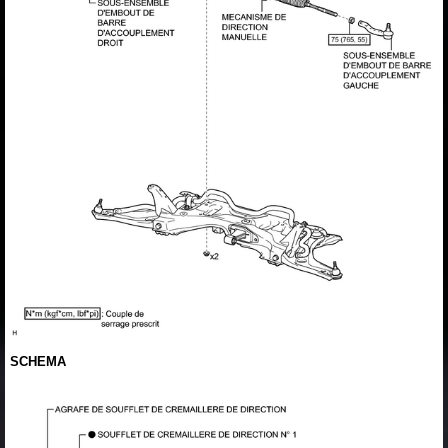
SCHEMA