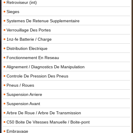
Retroviseur (int)
Sieges
Systemes De Retenue Supplementaire
Verrouillage Des Portes
1nz-fe Batterie / Charge
Distribution Electrique
Fonctionnement En Reseau
Alignement / Diagnostics De Manipulation
Controle De Pression Des Pneus
Pneus / Roues
Suspension Arriere
Suspension Avant
Arbre De Roue / Arbre De Transmission
C50 Boite De Vitesses Manuelle / Boite-pont
Embrayage