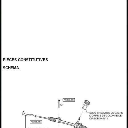
PIECES CONSTITUTIVES
SCHEMA