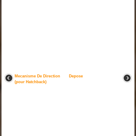
Mecanisme De Direction
Depose
(pour Hatchback)