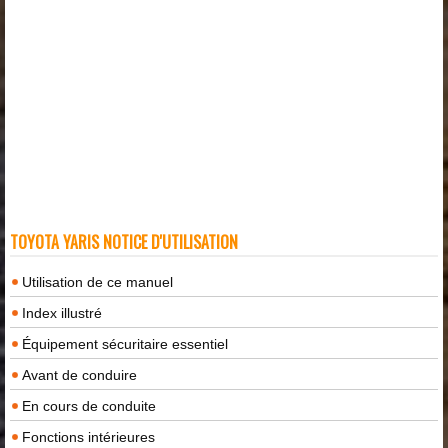
TOYOTA YARIS NOTICE D'UTILISATION
Utilisation de ce manuel
Index illustré
Équipement sécuritaire essentiel
Avant de conduire
En cours de conduite
Fonctions intérieures