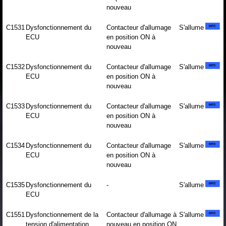
nouveau
C1531
Dysfonctionnement du
Contacteur d'allumage
S'allume
ECU
en position ON à
nouveau
C1532
Dysfonctionnement du
Contacteur d'allumage
S'allume
ECU
en position ON à
nouveau
C1533
Dysfonctionnement du
Contacteur d'allumage
S'allume
ECU
en position ON à
nouveau
C1534
Dysfonctionnement du
Contacteur d'allumage
S'allume
ECU
en position ON à
nouveau
C1535
Dysfonctionnement du
-
S'allume
ECU
C1551
Dysfonctionnement de la
Contacteur d'allumage à
S'allume
tension d'alimentation
nouveau en position ON