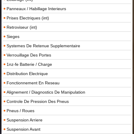
Panneaux / Habillage Interieurs
Prises Electriques (int)
Retroviseur (int)
Sieges
Systemes De Retenue Supplementaire
Verrouillage Des Portes
1nz-fe Batterie / Charge
Distribution Electrique
Fonctionnement En Reseau
Alignement / Diagnostics De Manipulation
Controle De Pression Des Pneus
Pneus / Roues
Suspension Arriere
Suspension Avant