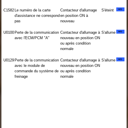
C1582
Le numéro de la carte
Contacteur d'allumage
S'éteint
d'assistance ne correspond
en position ON à
pas
nouveau
U0100
Perte de la communication
Contacteur d'allumage à
S'allume
avec l'ECM/PCM "A"
nouveau en position ON
ou après condition
normale
U0129
Perte de la communication
Contacteur d'allumage à
S'allume
avec le module de
nouveau en position ON
commande du système de
ou après condition
freinage
normale