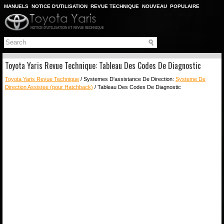
MANUELS
NOTICE D'UTILISATION
REVUE TECHNIQUE
NOUVEAU
POPULAIRE
PLAN DU SITE
CHERCHER
Toyota Yaris Revue Technique: Tableau Des Codes De Diagnostic
Toyota Yaris Revue Technique
/ Systemes D'assistance De Direction:
Systeme De
Direction Assistee (pour Hatchback)
/ Tableau Des Codes De Diagnostic