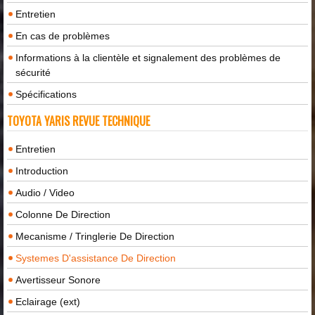
Entretien
En cas de problèmes
Informations à la clientèle et signalement des problèmes de
sécurité
Spécifications
TOYOTA YARIS REVUE TECHNIQUE
Entretien
Introduction
Audio / Video
Colonne De Direction
Mecanisme / Tringlerie De Direction
Systemes D'assistance De Direction
Avertisseur Sonore
Eclairage (ext)