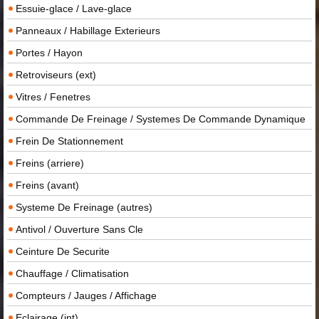
Essuie-glace / Lave-glace
Panneaux / Habillage Exterieurs
Portes / Hayon
Retroviseurs (ext)
Vitres / Fenetres
Commande De Freinage / Systemes De Commande Dynamique
Frein De Stationnement
Freins (arriere)
Freins (avant)
Systeme De Freinage (autres)
Antivol / Ouverture Sans Cle
Ceinture De Securite
Chauffage / Climatisation
Compteurs / Jauges / Affichage
Eclairage (int)