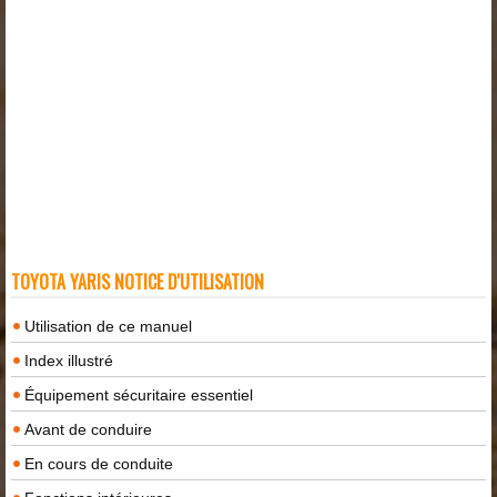
TOYOTA YARIS NOTICE D'UTILISATION
Utilisation de ce manuel
Index illustré
Équipement sécuritaire essentiel
Avant de conduire
En cours de conduite