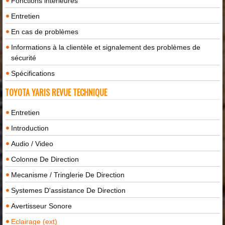
Fonctions intérieures
Entretien
En cas de problèmes
Informations à la clientèle et signalement des problèmes de
sécurité
Spécifications
TOYOTA YARIS REVUE TECHNIQUE
Entretien
Introduction
Audio / Video
Colonne De Direction
Mecanisme / Tringlerie De Direction
Systemes D'assistance De Direction
Avertisseur Sonore
Eclairage (ext)