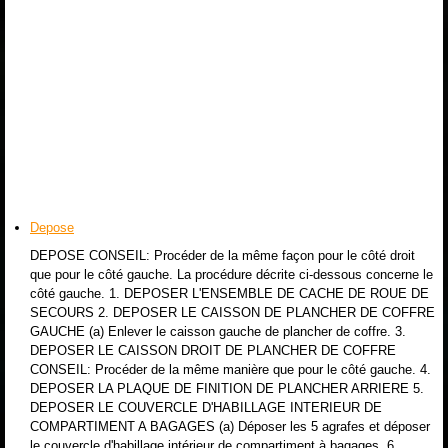
Depose
DEPOSE CONSEIL: Procéder de la même façon pour le côté droit
que pour le côté gauche. La procédure décrite ci-dessous concerne le
côté gauche. 1. DEPOSER L'ENSEMBLE DE CACHE DE ROUE DE
SECOURS 2. DEPOSER LE CAISSON DE PLANCHER DE COFFRE
GAUCHE (a) Enlever le caisson gauche de plancher de coffre. 3.
DEPOSER LE CAISSON DROIT DE PLANCHER DE COFFRE
CONSEIL: Procéder de la même manière que pour le côté gauche. 4.
DEPOSER LA PLAQUE DE FINITION DE PLANCHER ARRIERE 5.
DEPOSER LE COUVERCLE D'HABILLAGE INTERIEUR DE
COMPARTIMENT A BAGAGES (a) Déposer les 5 agrafes et déposer
le couvercle d'habillage intérieur de compartiment à bagages. 6.