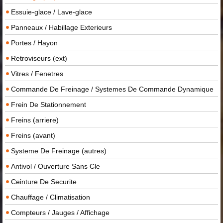
Essuie-glace / Lave-glace
Panneaux / Habillage Exterieurs
Portes / Hayon
Retroviseurs (ext)
Vitres / Fenetres
Commande De Freinage / Systemes De Commande Dynamique
Frein De Stationnement
Freins (arriere)
Freins (avant)
Systeme De Freinage (autres)
Antivol / Ouverture Sans Cle
Ceinture De Securite
Chauffage / Climatisation
Compteurs / Jauges / Affichage