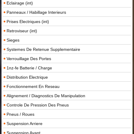
Eclairage (int)
Panneaux / Habillage Interieurs
Prises Electriques (int)
Retroviseur (int)
Sieges
Systemes De Retenue Supplementaire
Verrouillage Des Portes
1nz-fe Batterie / Charge
Distribution Electrique
Fonctionnement En Reseau
Alignement / Diagnostics De Manipulation
Controle De Pression Des Pneus
Pneus / Roues
Suspension Arriere
Suspension Avant