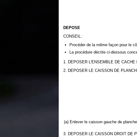
DEPOSE
CONSEIL:
Procéder de la même façon pour le côt
La procédure décrite ci-dessous conc
1. DEPOSER L'ENSEMBLE DE CACHE
2. DEPOSER LE CAISSON DE PLANC
(a) Enlever le caisson gauche de plancher
3. DEPOSER LE CAISSON DROIT DE