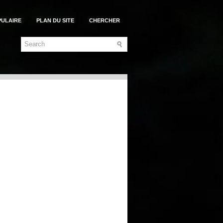
PULAIRE
PLAN DU SITE
CHERCHER