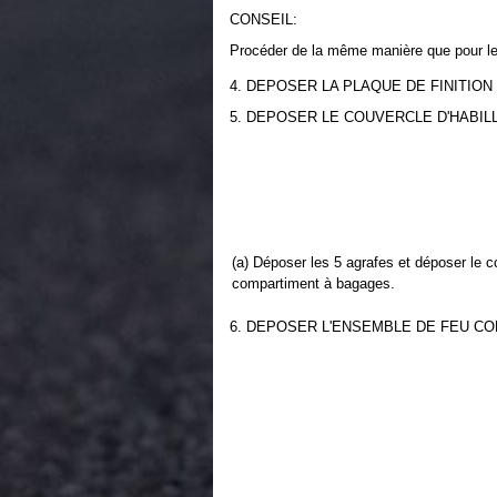
CONSEIL:
Procéder de la même manière que pour le
4. DEPOSER LA PLAQUE DE FINITIO
5. DEPOSER LE COUVERCLE D'HABI
(a) Déposer les 5 agrafes et déposer le co
compartiment à bagages.
6. DEPOSER L'ENSEMBLE DE FEU CO