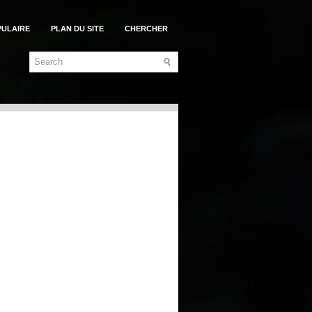
PULAIRE
PLAN DU SITE
CHERCHER