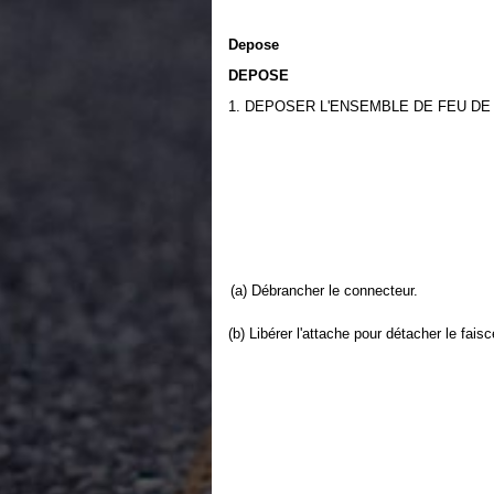
Depose
DEPOSE
1. DEPOSER L'ENSEMBLE DE FEU DE
(a) Débrancher le connecteur.
(b) Libérer l'attache pour détacher le fais