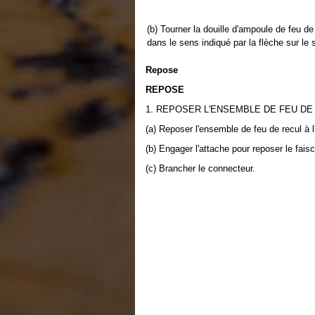
(b) Tourner la douille d'ampoule de feu de
dans le sens indiqué par la flèche sur le
Repose
REPOSE
1. REPOSER L'ENSEMBLE DE FEU DE
(a) Reposer l'ensemble de feu de recul à l
(b) Engager l'attache pour reposer le fais
(c) Brancher le connecteur.