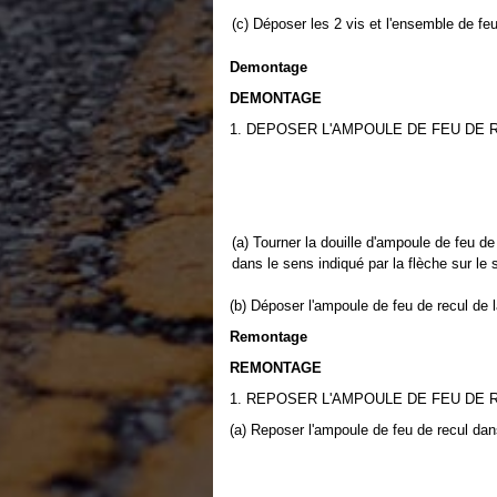
(c) Déposer les 2 vis et l'ensemble de feu
Demontage
DEMONTAGE
1. DEPOSER L'AMPOULE DE FEU DE 
(a) Tourner la douille d'ampoule de feu d
dans le sens indiqué par la flèche sur le
(b) Déposer l'ampoule de feu de recul de l
Remontage
REMONTAGE
1. REPOSER L'AMPOULE DE FEU DE 
(a) Reposer l'ampoule de feu de recul dans