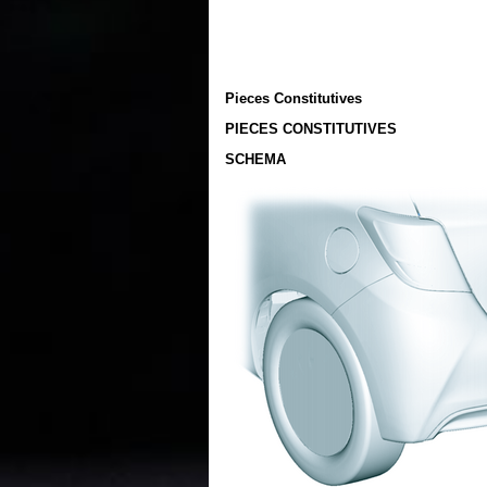
Pieces Constitutives
PIECES CONSTITUTIVES
SCHEMA