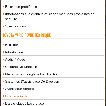
En cas de problèmes
Informations à la clientèle et signalement des problèmes de
sécurité
Spécifications
TOYOTA YARIS REVUE TECHNIQUE
Entretien
Introduction
Audio / Video
Colonne De Direction
Mecanisme / Tringlerie De Direction
Systemes D'assistance De Direction
Avertisseur Sonore
Eclairage (ext)
Essuie-glace / Lave-glace