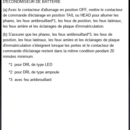
D'ECONOMISEUR DE BATTERIE
(a) Avec le contacteur d'allumage en position OFF, mettre le contacteur
de commande d'éclairage en position TAIL ou HEAD pour allumer les
phares, les feux antibrouillard*1, les feux de position, les feux latéraux,
les feux arrière et les éclairages de plaque d'immatriculation.
(b) S'assurer que les phares, les feux antibrouillard*3, les feux de
position, les feux latéraux, les feux arrière et les éclairages de plaque
d'immatriculation s'éteignent lorsque les portes et le contacteur de
commande d'éclairage restent dans la même condition pendant 20
minutes minimum.
*1: pour DRL de type LED
*2: pour DRL de type ampoule
*3: avec feu antibrouillard