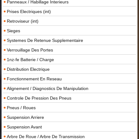
Panneaux / Habillage Interieurs
Prises Electriques (int)
Retroviseur (int)
Sieges
Systemes De Retenue Supplementaire
Verrouillage Des Portes
1nz-fe Batterie / Charge
Distribution Electrique
Fonctionnement En Reseau
Alignement / Diagnostics De Manipulation
Controle De Pression Des Pneus
Pneus / Roues
Suspension Arriere
Suspension Avant
Arbre De Roue / Arbre De Transmission