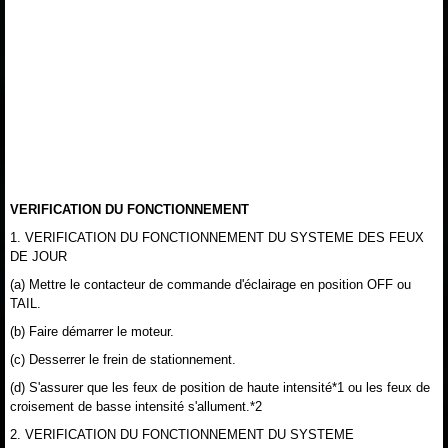
VERIFICATION DU FONCTIONNEMENT
1. VERIFICATION DU FONCTIONNEMENT DU SYSTEME DES FEUX
DE JOUR
(a) Mettre le contacteur de commande d'éclairage en position OFF ou
TAIL.
(b) Faire démarrer le moteur.
(c) Desserrer le frein de stationnement.
(d) S'assurer que les feux de position de haute intensité*1 ou les feux de
croisement de basse intensité s'allument.*2
2. VERIFICATION DU FONCTIONNEMENT DU SYSTEME