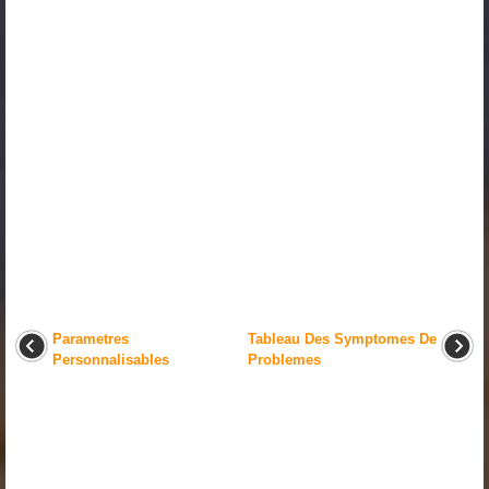
Parametres
Tableau Des Symptomes De
Personnalisables
Problemes