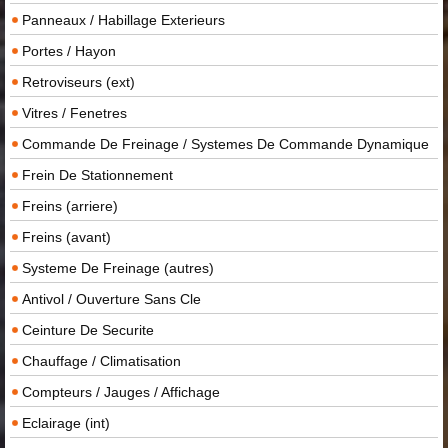
Panneaux / Habillage Exterieurs
Portes / Hayon
Retroviseurs (ext)
Vitres / Fenetres
Commande De Freinage / Systemes De Commande Dynamique
Frein De Stationnement
Freins (arriere)
Freins (avant)
Systeme De Freinage (autres)
Antivol / Ouverture Sans Cle
Ceinture De Securite
Chauffage / Climatisation
Compteurs / Jauges / Affichage
Eclairage (int)