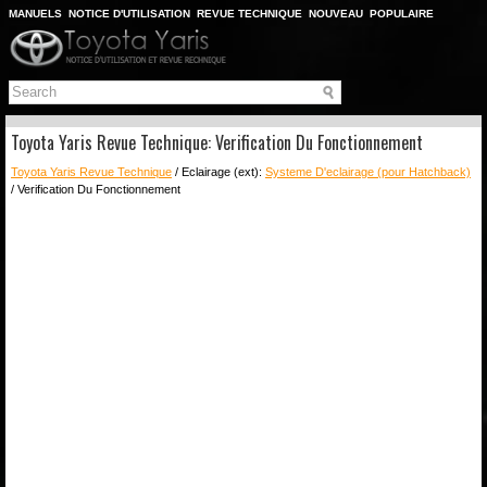
MANUELS
NOTICE D'UTILISATION
REVUE TECHNIQUE
NOUVEAU
POPULAIRE
PLAN DU SITE
CHERCHER
Toyota Yaris Revue Technique: Verification Du Fonctionnement
Toyota Yaris Revue Technique
/ Eclairage (ext):
Systeme D'eclairage (pour Hatchback)
/ Verification Du Fonctionnement