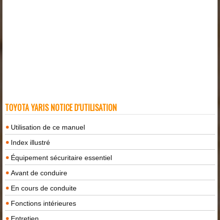
TOYOTA YARIS NOTICE D'UTILISATION
Utilisation de ce manuel
Index illustré
Équipement sécuritaire essentiel
Avant de conduire
En cours de conduite
Fonctions intérieures
Entretien