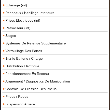
Eclairage (int)
Panneaux / Habillage Interieurs
Prises Electriques (int)
Retroviseur (int)
Sieges
Systemes De Retenue Supplementaire
Verrouillage Des Portes
1nz-fe Batterie / Charge
Distribution Electrique
Fonctionnement En Reseau
Alignement / Diagnostics De Manipulation
Controle De Pression Des Pneus
Pneus / Roues
Suspension Arriere