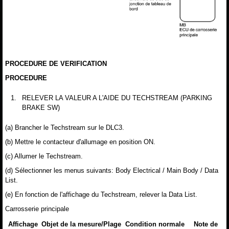
PROCEDURE DE VERIFICATION
PROCEDURE
1.
RELEVER LA VALEUR A L'AIDE DU TECHSTREAM (PARKING
BRAKE SW)
(a) Brancher le Techstream sur le DLC3.
(b) Mettre le contacteur d'allumage en position ON.
(c) Allumer le Techstream.
(d) Sélectionner les menus suivants: Body Electrical / Main Body / Data
List.
(e) En fonction de l'affichage du Techstream, relever la Data List.
Carrosserie principale
Affichage
Objet de la mesure/Plage
Condition normale
Note de