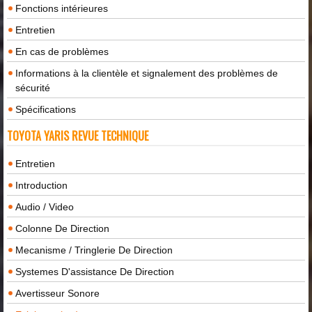
Fonctions intérieures
Entretien
En cas de problèmes
Informations à la clientèle et signalement des problèmes de
sécurité
Spécifications
TOYOTA YARIS REVUE TECHNIQUE
Entretien
Introduction
Audio / Video
Colonne De Direction
Mecanisme / Tringlerie De Direction
Systemes D'assistance De Direction
Avertisseur Sonore