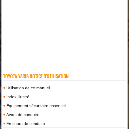
TOYOTA YARIS NOTICE D'UTILISATION
Utilisation de ce manuel
Index illustré
Équipement sécuritaire essentiel
Avant de conduire
En cours de conduite