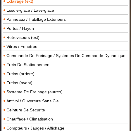
Eclairage (ext)
Essuie-glace / Lave-glace
Panneaux / Habillage Exterieurs
Portes / Hayon
Retroviseurs (ext)
Vitres / Fenetres
Commande De Freinage / Systemes De Commande Dynamique
Frein De Stationnement
Freins (arriere)
Freins (avant)
Systeme De Freinage (autres)
Antivol / Ouverture Sans Cle
Ceinture De Securite
Chauffage / Climatisation
Compteurs / Jauges / Affichage