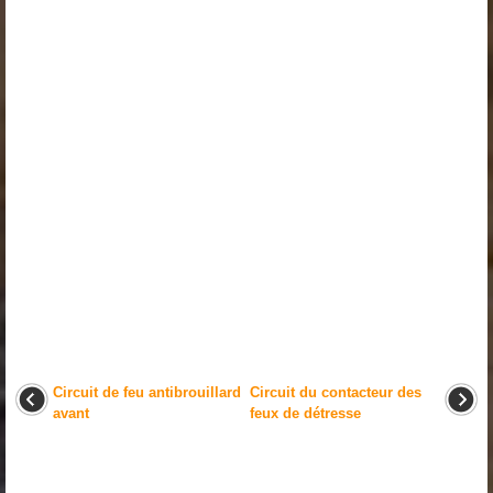
Circuit de feu antibrouillard
Circuit du contacteur des
avant
feux de détresse