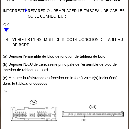
INCORRECT
REPARER OU REMPLACER LE FAISCEAU DE CABLES
OU LE CONNECTEUR
OK
4.
VERIFIER L'ENSEMBLE DE BLOC DE JONCTION DE TABLEAU
DE BORD
(a) Déposer l'ensemble de bloc de jonction de tableau de bord.
(b) Déposer l'ECU de carrosserie principale de l'ensemble de bloc de
jonction de tableau de bord.
(c) Mesurer la résistance en fonction de la (des) valeur(s) indiquée(s)
dans le tableau ci-dessous.