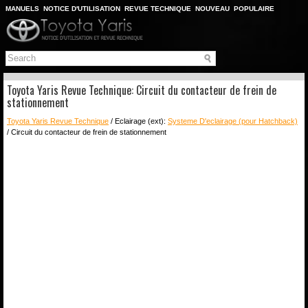
MANUELS
NOTICE D'UTILISATION
REVUE TECHNIQUE
NOUVEAU
POPULAIRE
PLAN DU SITE
CHERCHER
Toyota Yaris Revue Technique: Circuit du contacteur de frein de
stationnement
Toyota Yaris Revue Technique
/ Eclairage (ext):
Systeme D'eclairage (pour Hatchback)
/ Circuit du contacteur de frein de stationnement