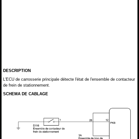
DESCRIPTION
L'ECU de carrosserie principale détecte l'état de l'ensemble de contacteur
de frein de stationnement.
SCHEMA DE CABLAGE