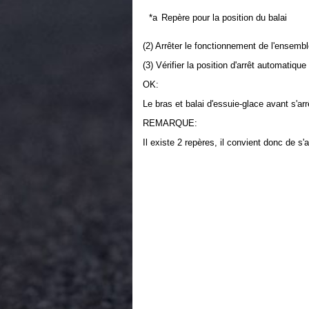
*a
Repère pour la position du balai
(2) Arrêter le fonctionnement de l'ensemb
(3) Vérifier la position d'arrêt automatiqu
OK:
Le bras et balai d'essuie-glace avant s'ar
REMARQUE:
Il existe 2 repères, il convient donc de s'a