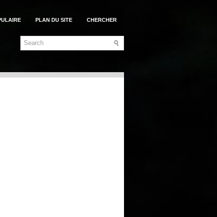
PULAIRE
PLAN DU SITE
CHERCHER