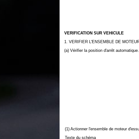
VERIFICATION SUR VEHICULE
1. VERIFIER L'ENSEMBLE DE MOTEU
(a) Vérifier la position d'arrêt automatique.
(1) Actionner l'ensemble de moteur d'essu
Texte du schéma