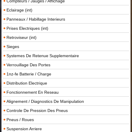
Compteurs / Jauges / Affichage
Eclairage (int)
Panneaux / Habillage Interieurs
Prises Electriques (int)
Retroviseur (int)
Sieges
Systemes De Retenue Supplementaire
Verrouillage Des Portes
1nz-fe Batterie / Charge
Distribution Electrique
Fonctionnement En Reseau
Alignement / Diagnostics De Manipulation
Controle De Pression Des Pneus
Pneus / Roues
Suspension Arriere