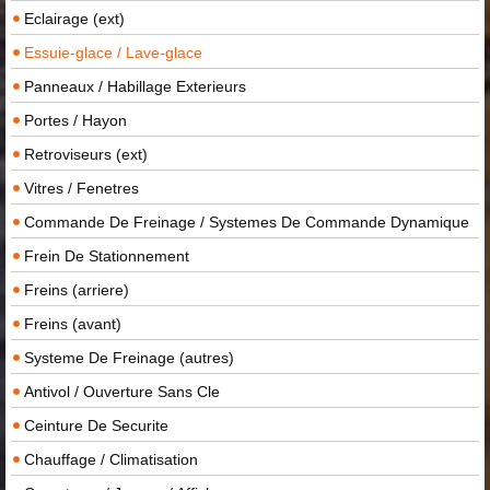
Eclairage (ext)
Essuie-glace / Lave-glace
Panneaux / Habillage Exterieurs
Portes / Hayon
Retroviseurs (ext)
Vitres / Fenetres
Commande De Freinage / Systemes De Commande Dynamique
Frein De Stationnement
Freins (arriere)
Freins (avant)
Systeme De Freinage (autres)
Antivol / Ouverture Sans Cle
Ceinture De Securite
Chauffage / Climatisation