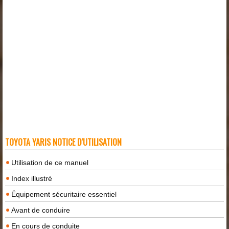
TOYOTA YARIS NOTICE D'UTILISATION
Utilisation de ce manuel
Index illustré
Équipement sécuritaire essentiel
Avant de conduire
En cours de conduite