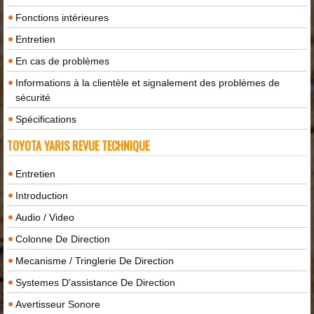
Fonctions intérieures
Entretien
En cas de problèmes
Informations à la clientèle et signalement des problèmes de
sécurité
Spécifications
TOYOTA YARIS REVUE TECHNIQUE
Entretien
Introduction
Audio / Video
Colonne De Direction
Mecanisme / Tringlerie De Direction
Systemes D'assistance De Direction
Avertisseur Sonore