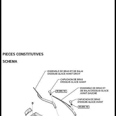
PIECES CONSTITUTIVES
SCHEMA