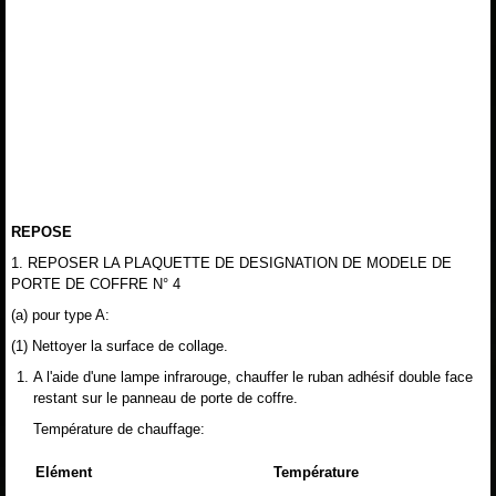
REPOSE
1. REPOSER LA PLAQUETTE DE DESIGNATION DE MODELE DE
PORTE DE COFFRE N° 4
(a) pour type A:
(1) Nettoyer la surface de collage.
A l'aide d'une lampe infrarouge, chauffer le ruban adhésif double face
restant sur le panneau de porte de coffre.
Température de chauffage:
Elément
Température