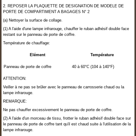
2. REPOSER LA PLAQUETTE DE DESIGNATION DE MODELE DE
PORTE DE COMPARTIMENT A BAGAGES N° 2
(a) Nettoyer la surface de collage.
(1) A l'aide d'une lampe infrarouge, chauffer le ruban adhésif double face
restant sur le panneau de porte de coffre.
Température de chauffage:
Elément
Température
Panneau de porte de coffre
40 à 60°C (104 à 140°F)
ATTENTION:
Veiller à ne pas se brûler avec le panneau de carrosserie chaud ou la
lampe infrarouge.
REMARQUE:
Ne pas chauffer excessivement le panneau de porte de coffre.
(2) A l'aide d'un morceau de tissu, frotter le ruban adhésif double face sur
le panneau de porte de coffre tant qu'il est chaud suite à l'utilisation de la
lampe infrarouge.