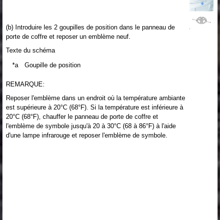
(b) Introduire les 2 goupilles de position dans le panneau de
porte de coffre et reposer un emblème neuf.
Texte du schéma
*a
Goupille de position
REMARQUE:
Reposer l'emblème dans un endroit où la température ambiante
est supérieure à 20°C (68°F). Si la température est inférieure à
20°C (68°F), chauffer le panneau de porte de coffre et
l'emblème de symbole jusqu'à 20 à 30°C (68 à 86°F) à l'aide
d'une lampe infrarouge et reposer l'emblème de symbole.