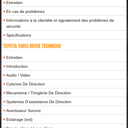
Entretien
En cas de problèmes
Informations à la clientèle et signalement des problèmes de
sécurité
Spécifications
TOYOTA YARIS REVUE TECHNIQUE
Entretien
Introduction
Audio / Video
Colonne De Direction
Mecanisme / Tringlerie De Direction
Systemes D'assistance De Direction
Avertisseur Sonore
Eclairage (ext)