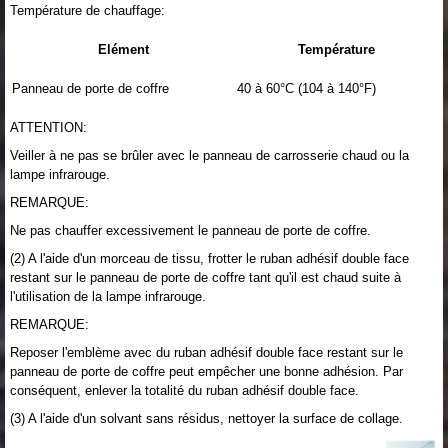
Température de chauffage:
Elément
Température
Panneau de porte de coffre
40 à 60°C (104 à 140°F)
ATTENTION:
Veiller à ne pas se brûler avec le panneau de carrosserie chaud ou la
lampe infrarouge.
REMARQUE:
Ne pas chauffer excessivement le panneau de porte de coffre.
(2) A l'aide d'un morceau de tissu, frotter le ruban adhésif double face
restant sur le panneau de porte de coffre tant qu'il est chaud suite à
l'utilisation de la lampe infrarouge.
REMARQUE:
Reposer l'emblème avec du ruban adhésif double face restant sur le
panneau de porte de coffre peut empêcher une bonne adhésion. Par
conséquent, enlever la totalité du ruban adhésif double face.
(3) A l'aide d'un solvant sans résidus, nettoyer la surface de collage.