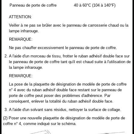
Panneau de porte de coffre
40 à 60°C (104 à 140°F)
ATTENTION:
Veiller à ne pas se brûler avec le panneau de carrosserie chaud ou la
lampe infrarouge.
REMARQUE:
Ne pas chauffer excessivement le panneau de porte de coffre.
A l'aide d'un morceau de tissu, frotter le ruban adhésif double face sur
le panneau de porte de coffre tant qu'il est chaud suite à l'utilisation de
la lampe infrarouge.
REMARQUE:
La pose de la plaquette de désignation de modèle de porte de coffre
n° 4 avec du ruban adhésif double face restant sur le panneau de
porte de coffre peut poser des problèmes d'adhérence. Par
conséquent, enlever la totalité du ruban adhésif double face.
A l'aide d'un solvant sans résidus, nettoyer la surface de collage.
(2) Poser une nouvelle plaquette de désignation de modèle de porte de
coffre n° 4, comme indiqué sur le schéma.