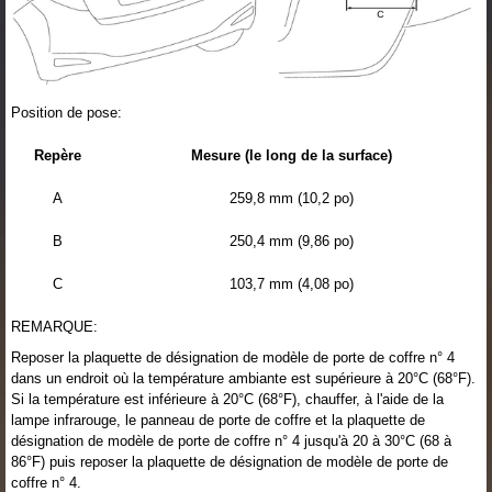
Position de pose:
Repère
Mesure (le long de la surface)
A
259,8 mm (10,2 po)
B
250,4 mm (9,86 po)
C
103,7 mm (4,08 po)
REMARQUE:
Reposer la plaquette de désignation de modèle de porte de coffre n° 4
dans un endroit où la température ambiante est supérieure à 20°C (68°F).
Si la température est inférieure à 20°C (68°F), chauffer, à l'aide de la
lampe infrarouge, le panneau de porte de coffre et la plaquette de
désignation de modèle de porte de coffre n° 4 jusqu'à 20 à 30°C (68 à
86°F) puis reposer la plaquette de désignation de modèle de porte de
coffre n° 4.