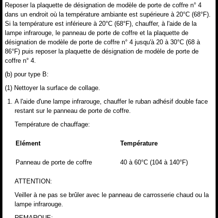
Reposer la plaquette de désignation de modèle de porte de coffre n° 4
dans un endroit où la température ambiante est supérieure à 20°C (68°F).
Si la température est inférieure à 20°C (68°F), chauffer, à l'aide de la
lampe infrarouge, le panneau de porte de coffre et la plaquette de
désignation de modèle de porte de coffre n° 4 jusqu'à 20 à 30°C (68 à
86°F) puis reposer la plaquette de désignation de modèle de porte de
coffre n° 4.
(b) pour type B:
(1) Nettoyer la surface de collage.
A l'aide d'une lampe infrarouge, chauffer le ruban adhésif double face
restant sur le panneau de porte de coffre.
Température de chauffage:
Elément
Température
Panneau de porte de coffre
40 à 60°C (104 à 140°F)
ATTENTION:
Veiller à ne pas se brûler avec le panneau de carrosserie chaud ou la
lampe infrarouge.
REMARQUE: