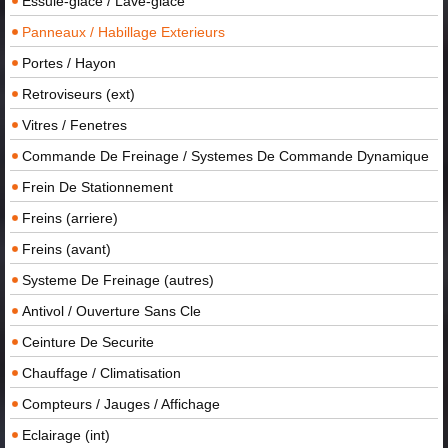
Essuie-glace / Lave-glace
Panneaux / Habillage Exterieurs
Portes / Hayon
Retroviseurs (ext)
Vitres / Fenetres
Commande De Freinage / Systemes De Commande Dynamique
Frein De Stationnement
Freins (arriere)
Freins (avant)
Systeme De Freinage (autres)
Antivol / Ouverture Sans Cle
Ceinture De Securite
Chauffage / Climatisation
Compteurs / Jauges / Affichage
Eclairage (int)