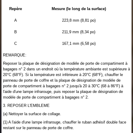
Repère
Mesure (le long de la surface)
A
223,8 mm (8,81 po)
B
211,9 mm (8,34 po)
C
167,1 mm (6,58 po)
REMARQUE:
Reposer la plaque de désignation de modèle de porte de compartiment à
bagages n° 2 dans un endroit où la température ambiante est supérieure à
20°C (68°F). Si la température est inférieure à 20°C (68°F), chauffer le
panneau de porte de coffre et la plaque de désignation de modèle de
porte de compartiment à bagages n° 2 jusqu'à 20 à 30°C (68 à 86°F) à
l'aide d'une lampe infrarouge, puis reposer la plaque de désignation de
modèle de porte de compartiment à bagages n° 2.
3. REPOSER L'EMBLEME
(a) Nettoyer la surface de collage.
(1) A l'aide d'une lampe infrarouge, chauffer le ruban adhésif double face
restant sur le panneau de porte de coffre.