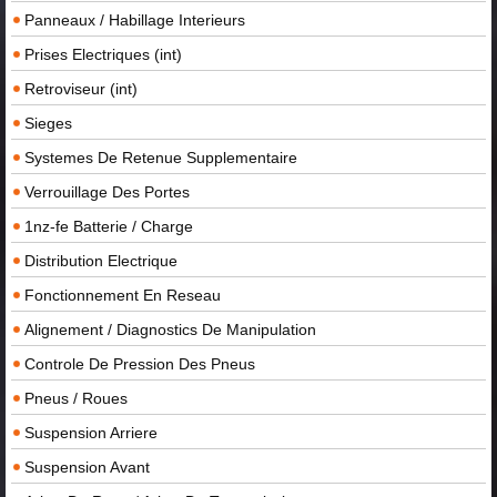
Panneaux / Habillage Interieurs
Prises Electriques (int)
Retroviseur (int)
Sieges
Systemes De Retenue Supplementaire
Verrouillage Des Portes
1nz-fe Batterie / Charge
Distribution Electrique
Fonctionnement En Reseau
Alignement / Diagnostics De Manipulation
Controle De Pression Des Pneus
Pneus / Roues
Suspension Arriere
Suspension Avant