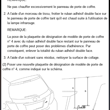
Ne pas chauffer excessivement le panneau de porte de coffre.
A l'aide d'un morceau de tissu, frotter le ruban adhésif double face sur
le panneau de porte de coffre tant qu'il est chaud suite à l'utilisation de
la lampe infrarouge.
REMARQUE:
La pose de la plaquette de désignation de modèle de porte de coffre
n° 4 avec du ruban adhésif double face restant sur le panneau de
porte de coffre peut poser des problèmes d'adhérence. Par
conséquent, enlever la totalité du ruban adhésif double face.
A l'aide d'un solvant sans résidus, nettoyer la surface de collage.
(2) Poser une nouvelle plaquette de désignation de modèle de porte de
coffre n° 4, comme indiqué sur le schéma.