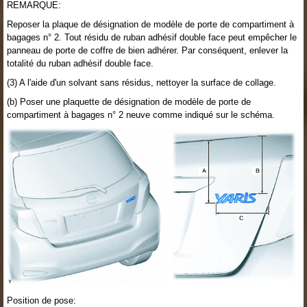
REMARQUE:
Reposer la plaque de désignation de modèle de porte de compartiment à
bagages n° 2. Tout résidu de ruban adhésif double face peut empêcher le
panneau de porte de coffre de bien adhérer. Par conséquent, enlever la
totalité du ruban adhésif double face.
(3) A l'aide d'un solvant sans résidus, nettoyer la surface de collage.
(b) Poser une plaquette de désignation de modèle de porte de
compartiment à bagages n° 2 neuve comme indiqué sur le schéma.
Position de pose: