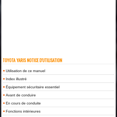
TOYOTA YARIS NOTICE D'UTILISATION
Utilisation de ce manuel
Index illustré
Équipement sécuritaire essentiel
Avant de conduire
En cours de conduite
Fonctions intérieures