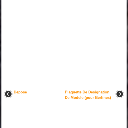
Depose
Plaquette De Designation
De Modele (pour Berlines)