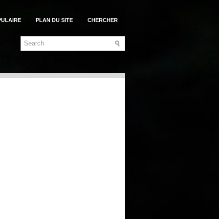
PULAIRE
PLAN DU SITE
CHERCHER