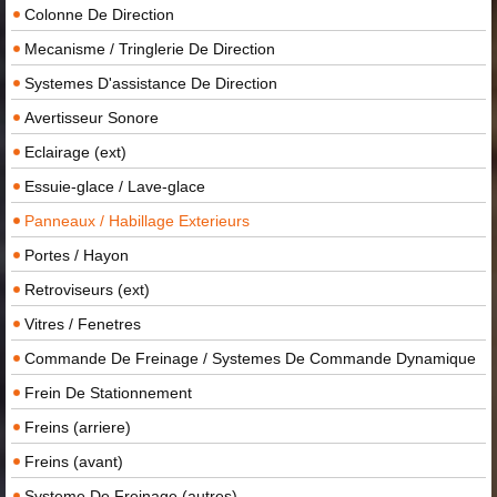
Colonne De Direction
Mecanisme / Tringlerie De Direction
Systemes D'assistance De Direction
Avertisseur Sonore
Eclairage (ext)
Essuie-glace / Lave-glace
Panneaux / Habillage Exterieurs
Portes / Hayon
Retroviseurs (ext)
Vitres / Fenetres
Commande De Freinage / Systemes De Commande Dynamique
Frein De Stationnement
Freins (arriere)
Freins (avant)
Systeme De Freinage (autres)