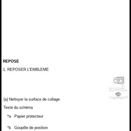
REPOSE
1. REPOSER L'EMBLEME
(a) Nettoyer la surface de collage.
Texte du schéma
*a
Papier protecteur
*b
Goupille de position