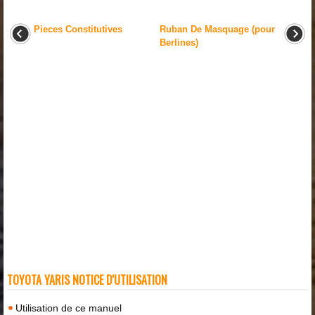
Pieces Constitutives
Ruban De Masquage (pour
Berlines)
TOYOTA YARIS NOTICE D'UTILISATION
Utilisation de ce manuel