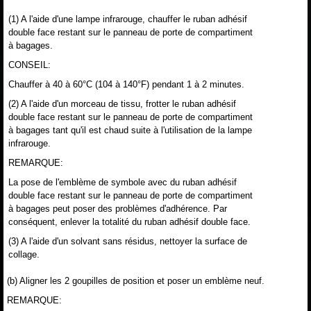
(1) A l'aide d'une lampe infrarouge, chauffer le ruban adhésif
double face restant sur le panneau de porte de compartiment
à bagages.
CONSEIL:
Chauffer à 40 à 60°C (104 à 140°F) pendant 1 à 2 minutes.
(2) A l'aide d'un morceau de tissu, frotter le ruban adhésif
double face restant sur le panneau de porte de compartiment
à bagages tant qu'il est chaud suite à l'utilisation de la lampe
infrarouge.
REMARQUE:
La pose de l'emblème de symbole avec du ruban adhésif
double face restant sur le panneau de porte de compartiment
à bagages peut poser des problèmes d'adhérence. Par
conséquent, enlever la totalité du ruban adhésif double face.
(3) A l'aide d'un solvant sans résidus, nettoyer la surface de
collage.
(b) Aligner les 2 goupilles de position et poser un emblème neuf.
REMARQUE: