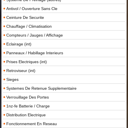
Antivol / Ouverture Sans Cle
Ceinture De Securite
Chauffage / Climatisation
Compteurs / Jauges / Affichage
Eclairage (int)
Panneaux / Habillage Interieurs
Prises Electriques (int)
Retroviseur (int)
Sieges
Systemes De Retenue Supplementaire
Verrouillage Des Portes
1nz-fe Batterie / Charge
Distribution Electrique
Fonctionnement En Reseau