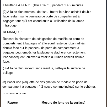
Chauffer à 40 à 60°C (104 à 140°F) pendant 1 à 2 minutes.
(2) A l'aide d'un morceau de tissu, frotter le ruban adhésif double
face restant sur le panneau de porte de compartiment à
bagages tant qu'il est chaud suite à l'utilisation de la lampe
infrarouge.
REMARQUE:
Reposer la plaquette de désignation de modèle de porte de
compartiment à bagages n° 2 lorsqu'il reste du ruban adhésif
double face sur le panneau de porte de compartiment à
bagages peut empêcher la plaquette d'adhérer correctement.
Par conséquent, enlever la totalité du ruban adhésif double
face.
(3) A l'aide d'un solvant sans résidus, nettoyer la surface de
collage.
(b) Poser une plaquette de désignation de modèle de porte de
compartiment à bagages n° 2 neuve comme indiqué sur le schéma.
Position de pose:
Repère
Mesure (le long de la surface)