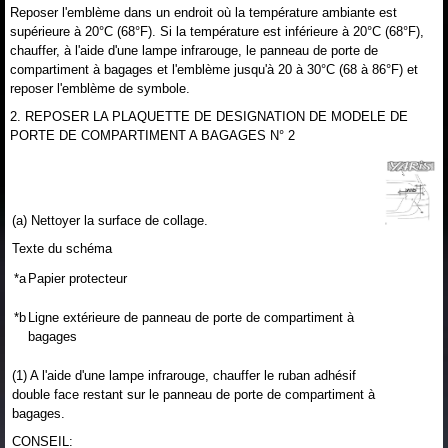
Reposer l'emblème dans un endroit où la température ambiante est
supérieure à 20°C (68°F). Si la température est inférieure à 20°C (68°F),
chauffer, à l'aide d'une lampe infrarouge, le panneau de porte de
compartiment à bagages et l'emblème jusqu'à 20 à 30°C (68 à 86°F) et
reposer l'emblème de symbole.
2. REPOSER LA PLAQUETTE DE DESIGNATION DE MODELE DE
PORTE DE COMPARTIMENT A BAGAGES N° 2
(a) Nettoyer la surface de collage.
Texte du schéma
*a
Papier protecteur
*b
Ligne extérieure de panneau de porte de compartiment à
bagages
(1) A l'aide d'une lampe infrarouge, chauffer le ruban adhésif
double face restant sur le panneau de porte de compartiment à
bagages.
CONSEIL: