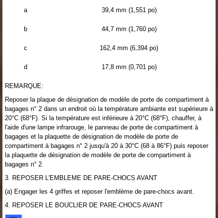
a
39,4 mm (1,551 po)
b
44,7 mm (1,760 po)
c
162,4 mm (6,394 po)
d
17,8 mm (0,701 po)
REMARQUE:
Reposer la plaque de désignation de modèle de porte de compartiment à
bagages n° 2 dans un endroit où la température ambiante est supérieure à
20°C (68°F). Si la température est inférieure à 20°C (68°F), chauffer, à
l'aide d'une lampe infrarouge, le panneau de porte de compartiment à
bagages et la plaquette de désignation de modèle de porte de
compartiment à bagages n° 2 jusqu'à 20 à 30°C (68 à 86°F) puis reposer
la plaquette de désignation de modèle de porte de compartiment à
bagages n° 2.
3. REPOSER L'EMBLEME DE PARE-CHOCS AVANT
(a) Engager les 4 griffes et reposer l'emblème de pare-chocs avant.
4. REPOSER LE BOUCLIER DE PARE-CHOCS AVANT