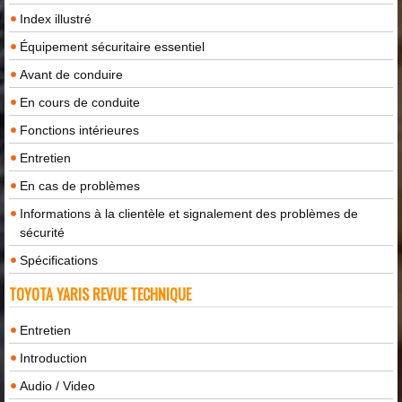
Index illustré
Équipement sécuritaire essentiel
Avant de conduire
En cours de conduite
Fonctions intérieures
Entretien
En cas de problèmes
Informations à la clientèle et signalement des problèmes de
sécurité
Spécifications
TOYOTA YARIS REVUE TECHNIQUE
Entretien
Introduction
Audio / Video