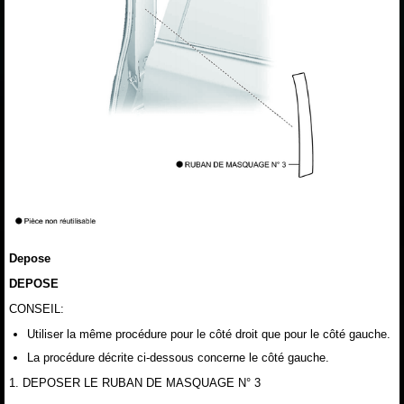
Depose
DEPOSE
CONSEIL:
Utiliser la même procédure pour le côté droit que pour le côté gauche.
La procédure décrite ci-dessous concerne le côté gauche.
1. DEPOSER LE RUBAN DE MASQUAGE N° 3