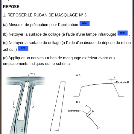
REPOSE
1. REPOSER LE RUBAN DE MASQUAGE N° 3
(a) Mesures de précaution pour l'application
.
(b) Nettoyer la surface de collage (à l'aide d'une lampe infrarouge)
.
(c) Nettoyer la surface de collage (à l'aide d'un disque de dépose de ruban
adhésif)
.
(d) Appliquer un nouveau ruban de masquage extérieur avant aux
emplacements indiqués sur le schéma.