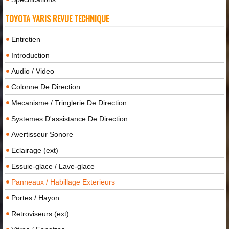
TOYOTA YARIS REVUE TECHNIQUE
Entretien
Introduction
Audio / Video
Colonne De Direction
Mecanisme / Tringlerie De Direction
Systemes D'assistance De Direction
Avertisseur Sonore
Eclairage (ext)
Essuie-glace / Lave-glace
Panneaux / Habillage Exterieurs
Portes / Hayon
Retroviseurs (ext)