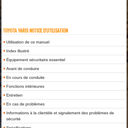
TOYOTA YARIS NOTICE D'UTILISATION
Utilisation de ce manuel
Index illustré
Équipement sécuritaire essentiel
Avant de conduire
En cours de conduite
Fonctions intérieures
Entretien
En cas de problèmes
Informations à la clientèle et signalement des problèmes de
sécurité
Spécifications