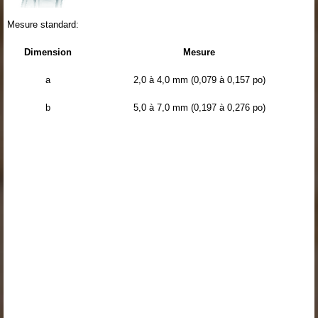
Mesure standard:
Dimension
Mesure
a
2,0 à 4,0 mm (0,079 à 0,157 po)
b
5,0 à 7,0 mm (0,197 à 0,276 po)