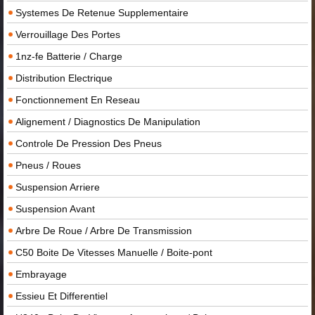
Systemes De Retenue Supplementaire
Verrouillage Des Portes
1nz-fe Batterie / Charge
Distribution Electrique
Fonctionnement En Reseau
Alignement / Diagnostics De Manipulation
Controle De Pression Des Pneus
Pneus / Roues
Suspension Arriere
Suspension Avant
Arbre De Roue / Arbre De Transmission
C50 Boite De Vitesses Manuelle / Boite-pont
Embrayage
Essieu Et Differentiel