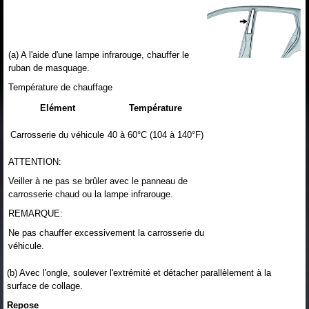
(a) A l'aide d'une lampe infrarouge, chauffer le
ruban de masquage.
Température de chauffage
Elément
Température
Carrosserie du véhicule
40 à 60°C (104 à 140°F)
ATTENTION:
Veiller à ne pas se brûler avec le panneau de
carrosserie chaud ou la lampe infrarouge.
REMARQUE:
Ne pas chauffer excessivement la carrosserie du
véhicule.
(b) Avec l'ongle, soulever l'extrémité et détacher parallèlement à la
surface de collage.
Repose