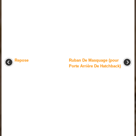
Repose
Ruban De Masquage (pour
Porte Arrière De Hatchback)