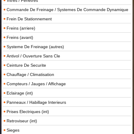
Vitres / Fenetres
Commande De Freinage / Systemes De Commande Dynamique
Frein De Stationnement
Freins (arriere)
Freins (avant)
Systeme De Freinage (autres)
Antivol / Ouverture Sans Cle
Ceinture De Securite
Chauffage / Climatisation
Compteurs / Jauges / Affichage
Eclairage (int)
Panneaux / Habillage Interieurs
Prises Electriques (int)
Retroviseur (int)
Sieges