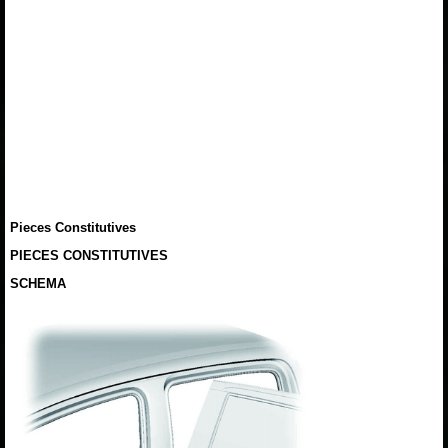
Pieces Constitutives
PIECES CONSTITUTIVES
SCHEMA