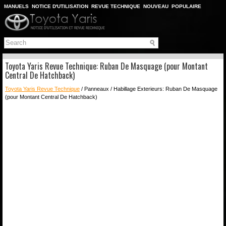
MANUELS
NOTICE D'UTILISATION
REVUE TECHNIQUE
NOUVEAU
POPULAIRE
PLAN DU SITE
CHERCHER
Toyota Yaris Revue Technique: Ruban De Masquage (pour Montant
Central De Hatchback)
Toyota Yaris Revue Technique
/ Panneaux / Habillage Exterieurs: Ruban De Masquage
(pour Montant Central De Hatchback)