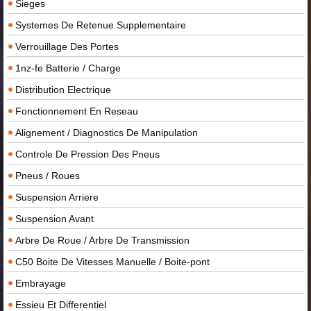
Sieges
Systemes De Retenue Supplementaire
Verrouillage Des Portes
1nz-fe Batterie / Charge
Distribution Electrique
Fonctionnement En Reseau
Alignement / Diagnostics De Manipulation
Controle De Pression Des Pneus
Pneus / Roues
Suspension Arriere
Suspension Avant
Arbre De Roue / Arbre De Transmission
C50 Boite De Vitesses Manuelle / Boite-pont
Embrayage
Essieu Et Differentiel