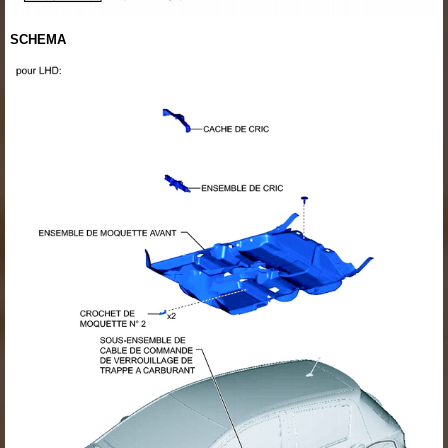
SCHEMA