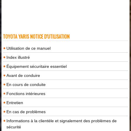
TOYOTA YARIS NOTICE D'UTILISATION
Utilisation de ce manuel
Index illustré
Équipement sécuritaire essentiel
Avant de conduire
En cours de conduite
Fonctions intérieures
Entretien
En cas de problèmes
Informations à la clientèle et signalement des problèmes de
sécurité