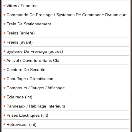
Vitres / Fenetres
Commande De Freinage / Systemes De Commande Dynamique
Frein De Stationnement
Freins (arriere)
Freins (avant)
Systeme De Freinage (autres)
Antivol / Ouverture Sans Cle
Ceinture De Securite
Chauffage / Climatisation
Compteurs / Jauges / Affichage
Eclairage (int)
Panneaux / Habillage Interieurs
Prises Electriques (int)
Retroviseur (int)