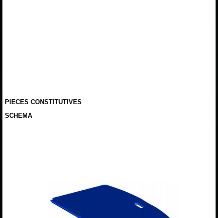
PIECES CONSTITUTIVES
SCHEMA