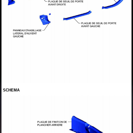
SCHEMA