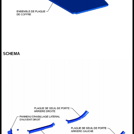
SCHEMA