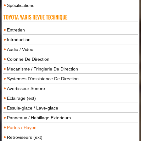
Spécifications
TOYOTA YARIS REVUE TECHNIQUE
Entretien
Introduction
Audio / Video
Colonne De Direction
Mecanisme / Tringlerie De Direction
Systemes D'assistance De Direction
Avertisseur Sonore
Eclairage (ext)
Essuie-glace / Lave-glace
Panneaux / Habillage Exterieurs
Portes / Hayon
Retroviseurs (ext)