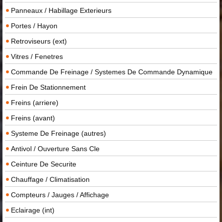
Panneaux / Habillage Exterieurs
Portes / Hayon
Retroviseurs (ext)
Vitres / Fenetres
Commande De Freinage / Systemes De Commande Dynamique
Frein De Stationnement
Freins (arriere)
Freins (avant)
Systeme De Freinage (autres)
Antivol / Ouverture Sans Cle
Ceinture De Securite
Chauffage / Climatisation
Compteurs / Jauges / Affichage
Eclairage (int)