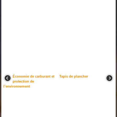
Économie de carburant et
Tapis de plancher
protection de
l’environnement