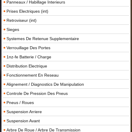
Panneaux / Habillage Interieurs
Prises Electriques (int)
Retroviseur (int)
Sieges
Systemes De Retenue Supplementaire
Verrouillage Des Portes
1nz-fe Batterie / Charge
Distribution Electrique
Fonctionnement En Reseau
Alignement / Diagnostics De Manipulation
Controle De Pression Des Pneus
Pneus / Roues
Suspension Arriere
Suspension Avant
Arbre De Roue / Arbre De Transmission