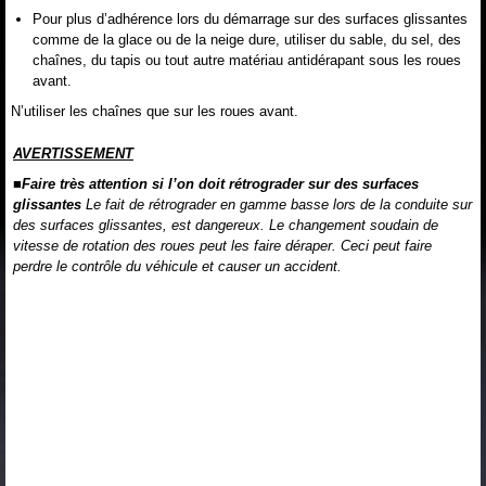
Pour plus d’adhérence lors du démarrage sur des surfaces glissantes
comme de la glace ou de la neige dure, utiliser du sable, du sel, des
chaînes, du tapis ou tout autre matériau antidérapant sous les roues
avant.
N’utiliser les chaînes que sur les roues avant.
AVERTISSEMENT
■Faire très attention si l’on doit rétrograder sur des surfaces
glissantes
Le fait de rétrograder en gamme basse lors de la conduite sur
des surfaces glissantes, est dangereux. Le changement soudain de
vitesse de rotation des roues peut les faire déraper. Ceci peut faire
perdre le contrôle du véhicule et causer un accident.