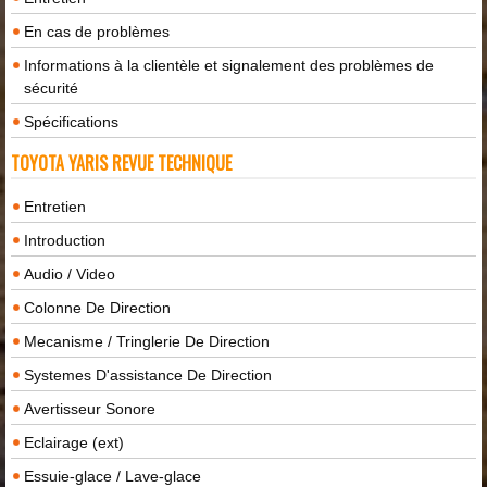
En cas de problèmes
Informations à la clientèle et signalement des problèmes de
sécurité
Spécifications
TOYOTA YARIS REVUE TECHNIQUE
Entretien
Introduction
Audio / Video
Colonne De Direction
Mecanisme / Tringlerie De Direction
Systemes D'assistance De Direction
Avertisseur Sonore
Eclairage (ext)
Essuie-glace / Lave-glace