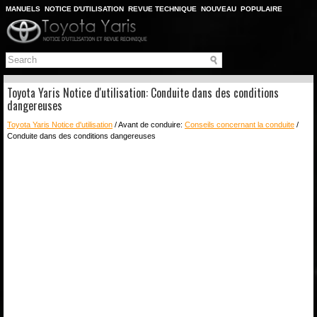
MANUELS
NOTICE D'UTILISATION
REVUE TECHNIQUE
NOUVEAU
POPULAIRE
PLAN DU SITE
CHERCHER
Toyota Yaris Notice d'utilisation: Conduite dans des conditions
dangereuses
Toyota Yaris Notice d'utilisation
/ Avant de conduire:
Conseils concernant la conduite
/
Conduite dans des conditions dangereuses