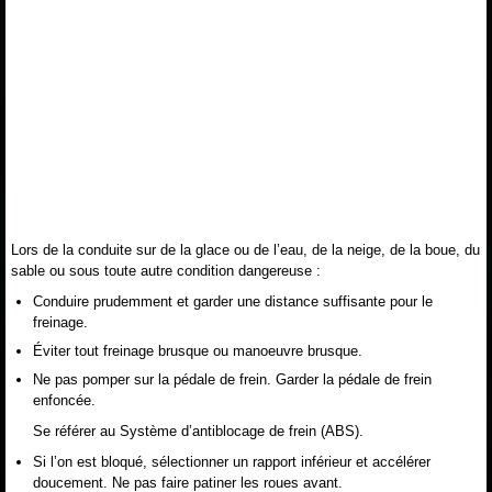
Lors de la conduite sur de la glace ou de l’eau, de la neige, de la boue, du
sable ou sous toute autre condition dangereuse :
Conduire prudemment et garder une distance suffisante pour le
freinage.
Éviter tout freinage brusque ou manoeuvre brusque.
Ne pas pomper sur la pédale de frein. Garder la pédale de frein
enfoncée.
Se référer au Système d’antiblocage de frein (ABS).
Si l’on est bloqué, sélectionner un rapport inférieur et accélérer
doucement. Ne pas faire patiner les roues avant.