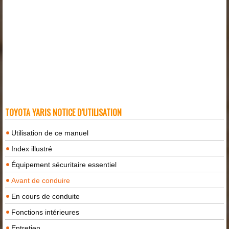
TOYOTA YARIS NOTICE D'UTILISATION
Utilisation de ce manuel
Index illustré
Équipement sécuritaire essentiel
Avant de conduire
En cours de conduite
Fonctions intérieures
Entretien