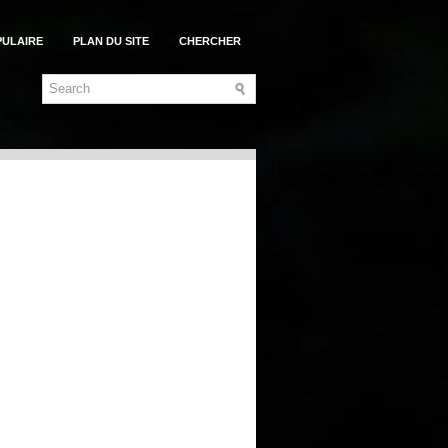
PULAIRE
PLAN DU SITE
CHERCHER