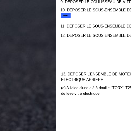
9. DEPOSER LE COULISSEAU DE VIT
10. DEPOSER LE SOUS-ENSEMBLE D
11. DEPOSER LE SOUS-ENSEMBLE D
12. DEPOSER LE SOUS-ENSEMBLE D
13. DEPOSER L'ENSEMBLE DE MOTE
ELECTRIQUE ARRIERE
(a) A l'aide d'une clé à douille "TORX" T2
de lève-vitre électrique.