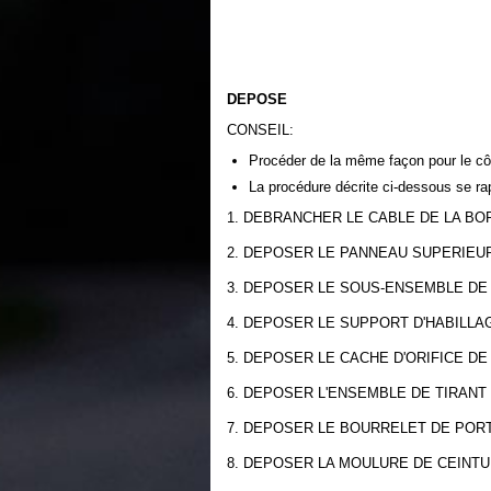
DEPOSE
CONSEIL:
Procéder de la même façon pour le côt
La procédure décrite ci-dessous se rap
1. DEBRANCHER LE CABLE DE LA BO
2. DEPOSER LE PANNEAU SUPERIEU
3. DEPOSER LE SOUS-ENSEMBLE DE
4. DEPOSER LE SUPPORT D'HABILL
5. DEPOSER LE CACHE D'ORIFICE DE
6. DEPOSER L'ENSEMBLE DE TIRANT
7. DEPOSER LE BOURRELET DE POR
8. DEPOSER LA MOULURE DE CEINT