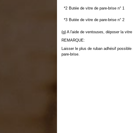
*2
Butée de vitre de pare-brise n° 1
*3
Butée de vitre de pare-brise n° 2
(g) A l'aide de ventouses, déposer la vitre
REMARQUE:
Laisser le plus de ruban adhésif possible 
pare-brise.