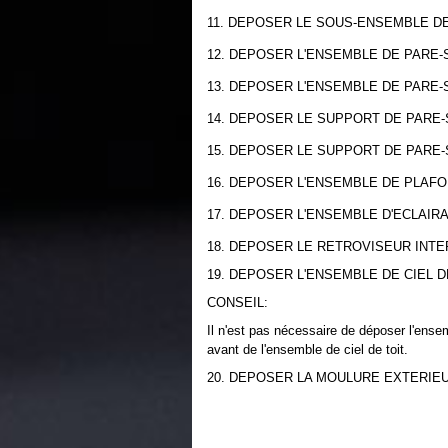
11. DEPOSER LE SOUS-ENSEMBLE D
12. DEPOSER L'ENSEMBLE DE PARE-
13. DEPOSER L'ENSEMBLE DE PARE
14. DEPOSER LE SUPPORT DE PARE-
15. DEPOSER LE SUPPORT DE PARE
16. DEPOSER L'ENSEMBLE DE PLAF
17. DEPOSER L'ENSEMBLE D'ECLAI
18. DEPOSER LE RETROVISEUR INT
19. DEPOSER L'ENSEMBLE DE CIEL D
CONSEIL:
Il n'est pas nécessaire de déposer l'ense
avant de l'ensemble de ciel de toit.
20. DEPOSER LA MOULURE EXTERIE