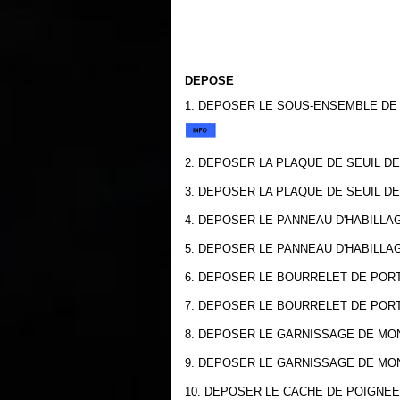
DEPOSE
1. DEPOSER LE SOUS-ENSEMBLE DE 
2. DEPOSER LA PLAQUE DE SEUIL D
3. DEPOSER LA PLAQUE DE SEUIL D
4. DEPOSER LE PANNEAU D'HABILLA
5. DEPOSER LE PANNEAU D'HABILL
6. DEPOSER LE BOURRELET DE POR
7. DEPOSER LE BOURRELET DE POR
8. DEPOSER LE GARNISSAGE DE MO
9. DEPOSER LE GARNISSAGE DE M
10. DEPOSER LE CACHE DE POIGNEE