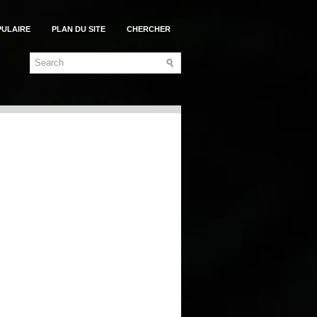
PULAIRE
PLAN DU SITE
CHERCHER