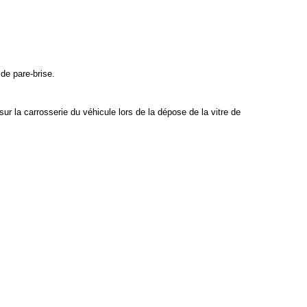
 de pare-brise.
sur la carrosserie du véhicule lors de la dépose de la vitre de