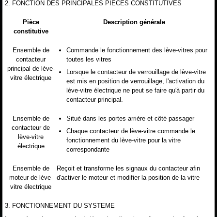
2. FONCTION DES PRINCIPALES PIECES CONSTITUTIVES
Pièce
Description générale
constitutive
Ensemble de
Commande le fonctionnement des lève-vitres pour
contacteur
toutes les vitres
principal de lève-
Lorsque le contacteur de verrouillage de lève-vitre
vitre électrique
est mis en position de verrouillage, l'activation du
lève-vitre électrique ne peut se faire qu'à partir du
contacteur principal.
Ensemble de
Situé dans les portes arrière et côté passager
contacteur de
Chaque contacteur de lève-vitre commande le
lève-vitre
fonctionnement du lève-vitre pour la vitre
électrique
correspondante
Ensemble de
Reçoit et transforme les signaux du contacteur afin
moteur de lève-
d'activer le moteur et modifier la position de la vitre
vitre électrique
3. FONCTIONNEMENT DU SYSTEME