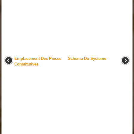
Emplacement Des Pieces
Schema Du Systeme
Constitutives