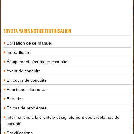
TOYOTA YARIS NOTICE D'UTILISATION
Utilisation de ce manuel
Index illustré
Équipement sécuritaire essentiel
Avant de conduire
En cours de conduite
Fonctions intérieures
Entretien
En cas de problèmes
Informations à la clientèle et signalement des problèmes de
sécurité
Spécifications