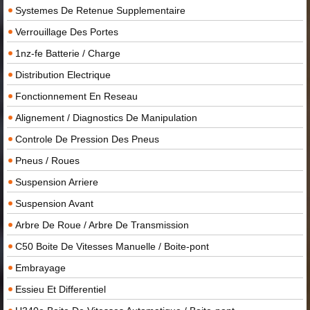
Systemes De Retenue Supplementaire
Verrouillage Des Portes
1nz-fe Batterie / Charge
Distribution Electrique
Fonctionnement En Reseau
Alignement / Diagnostics De Manipulation
Controle De Pression Des Pneus
Pneus / Roues
Suspension Arriere
Suspension Avant
Arbre De Roue / Arbre De Transmission
C50 Boite De Vitesses Manuelle / Boite-pont
Embrayage
Essieu Et Differentiel