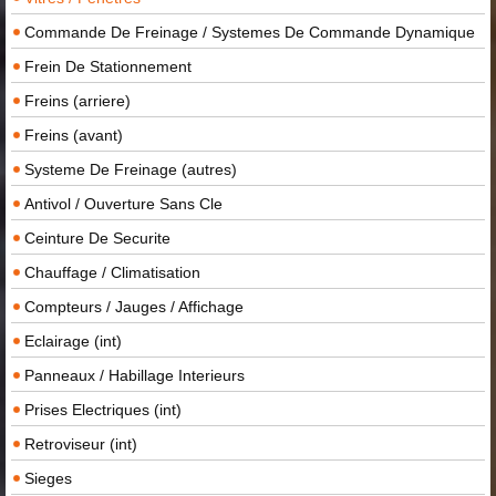
Commande De Freinage / Systemes De Commande Dynamique
Frein De Stationnement
Freins (arriere)
Freins (avant)
Systeme De Freinage (autres)
Antivol / Ouverture Sans Cle
Ceinture De Securite
Chauffage / Climatisation
Compteurs / Jauges / Affichage
Eclairage (int)
Panneaux / Habillage Interieurs
Prises Electriques (int)
Retroviseur (int)
Sieges