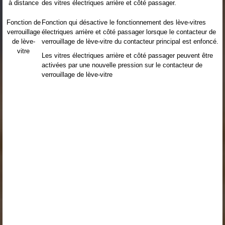
à distance
des vitres électriques arrière et côté passager.
Fonction de
Fonction qui désactive le fonctionnement des lève-vitres
verrouillage
électriques arrière et côté passager lorsque le contacteur de
de lève-
verrouillage de lève-vitre du contacteur principal est enfoncé.
vitre
Les vitres électriques arrière et côté passager peuvent être
activées par une nouvelle pression sur le contacteur de
verrouillage de lève-vitre