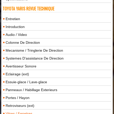
TOYOTA YARIS REVUE TECHNIQUE
Entretien
Introduction
Audio / Video
Colonne De Direction
Mecanisme / Tringlerie De Direction
Systemes D'assistance De Direction
Avertisseur Sonore
Eclairage (ext)
Essuie-glace / Lave-glace
Panneaux / Habillage Exterieurs
Portes / Hayon
Retroviseurs (ext)
Vitres / Fenetres