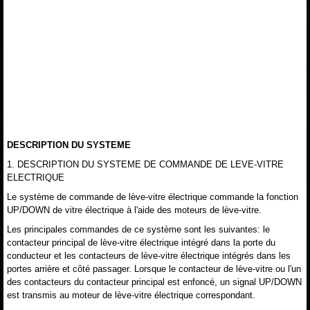
DESCRIPTION DU SYSTEME
1. DESCRIPTION DU SYSTEME DE COMMANDE DE LEVE-VITRE
ELECTRIQUE
Le système de commande de lève-vitre électrique commande la fonction
UP/DOWN de vitre électrique à l'aide des moteurs de lève-vitre.
Les principales commandes de ce système sont les suivantes: le
contacteur principal de lève-vitre électrique intégré dans la porte du
conducteur et les contacteurs de lève-vitre électrique intégrés dans les
portes arrière et côté passager. Lorsque le contacteur de lève-vitre ou l'un
des contacteurs du contacteur principal est enfoncé, un signal UP/DOWN
est transmis au moteur de lève-vitre électrique correspondant.