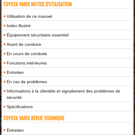
TOYOTA YARIS NOTICE D'UTILISATION
Utilisation de ce manuel
Index illustré
Équipement sécuritaire essentiel
Avant de conduire
En cours de conduite
Fonctions intérieures
Entretien
En cas de problèmes
Informations à la clientèle et signalement des problèmes de
sécurité
Spécifications
TOYOTA YARIS REVUE TECHNIQUE
Entretien