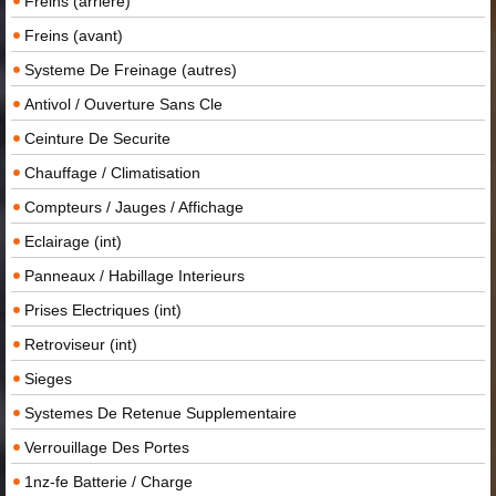
Freins (arriere)
Freins (avant)
Systeme De Freinage (autres)
Antivol / Ouverture Sans Cle
Ceinture De Securite
Chauffage / Climatisation
Compteurs / Jauges / Affichage
Eclairage (int)
Panneaux / Habillage Interieurs
Prises Electriques (int)
Retroviseur (int)
Sieges
Systemes De Retenue Supplementaire
Verrouillage Des Portes
1nz-fe Batterie / Charge