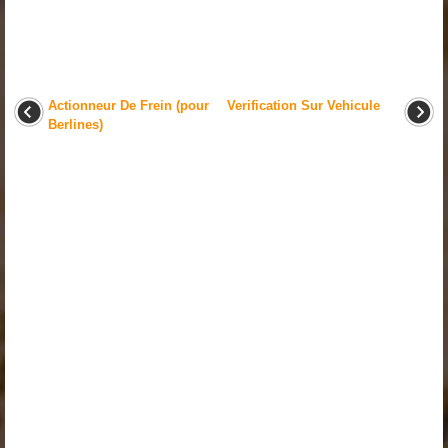
Actionneur De Frein (pour
Verification Sur Vehicule
Berlines)