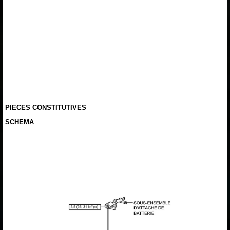
PIECES CONSTITUTIVES
SCHEMA