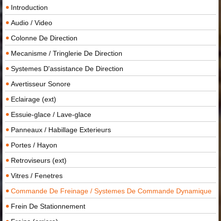
Introduction
Audio / Video
Colonne De Direction
Mecanisme / Tringlerie De Direction
Systemes D'assistance De Direction
Avertisseur Sonore
Eclairage (ext)
Essuie-glace / Lave-glace
Panneaux / Habillage Exterieurs
Portes / Hayon
Retroviseurs (ext)
Vitres / Fenetres
Commande De Freinage / Systemes De Commande Dynamique
Frein De Stationnement