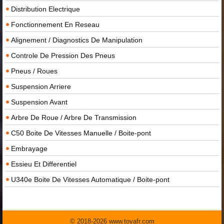
Distribution Electrique
Fonctionnement En Reseau
Alignement / Diagnostics De Manipulation
Controle De Pression Des Pneus
Pneus / Roues
Suspension Arriere
Suspension Avant
Arbre De Roue / Arbre De Transmission
C50 Boite De Vitesses Manuelle / Boite-pont
Embrayage
Essieu Et Differentiel
U340e Boite De Vitesses Automatique / Boite-pont
© 2018-2026 www.toyafr.com