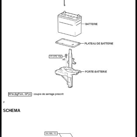
SCHEMA