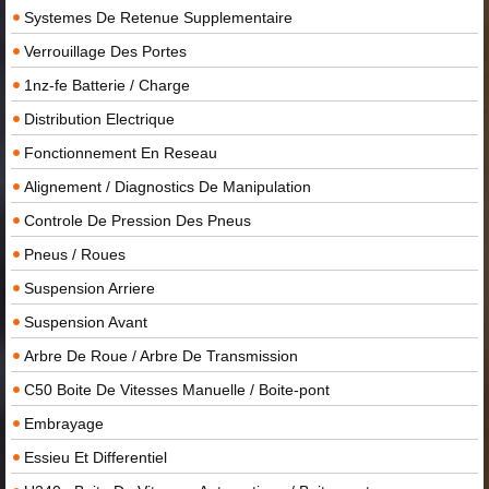
Systemes De Retenue Supplementaire
Verrouillage Des Portes
1nz-fe Batterie / Charge
Distribution Electrique
Fonctionnement En Reseau
Alignement / Diagnostics De Manipulation
Controle De Pression Des Pneus
Pneus / Roues
Suspension Arriere
Suspension Avant
Arbre De Roue / Arbre De Transmission
C50 Boite De Vitesses Manuelle / Boite-pont
Embrayage
Essieu Et Differentiel