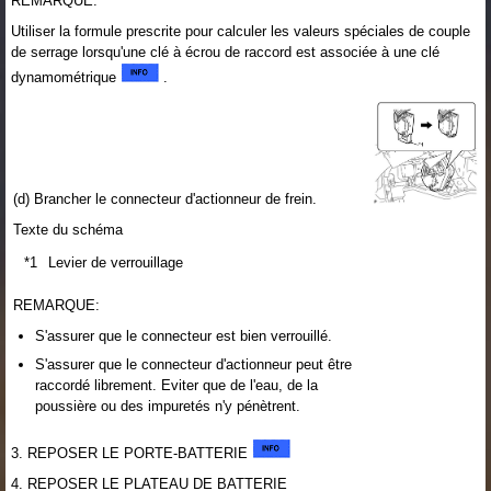
REMARQUE:
Utiliser la formule prescrite pour calculer les valeurs spéciales de couple
de serrage lorsqu'une clé à écrou de raccord est associée à une clé
dynamométrique
.
(d) Brancher le connecteur d'actionneur de frein.
Texte du schéma
*1
Levier de verrouillage
REMARQUE:
S'assurer que le connecteur est bien verrouillé.
S'assurer que le connecteur d'actionneur peut être
raccordé librement. Eviter que de l'eau, de la
poussière ou des impuretés n'y pénètrent.
3. REPOSER LE PORTE-BATTERIE
4. REPOSER LE PLATEAU DE BATTERIE