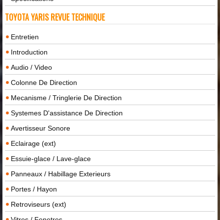
TOYOTA YARIS REVUE TECHNIQUE
Entretien
Introduction
Audio / Video
Colonne De Direction
Mecanisme / Tringlerie De Direction
Systemes D'assistance De Direction
Avertisseur Sonore
Eclairage (ext)
Essuie-glace / Lave-glace
Panneaux / Habillage Exterieurs
Portes / Hayon
Retroviseurs (ext)
Vitres / Fenetres