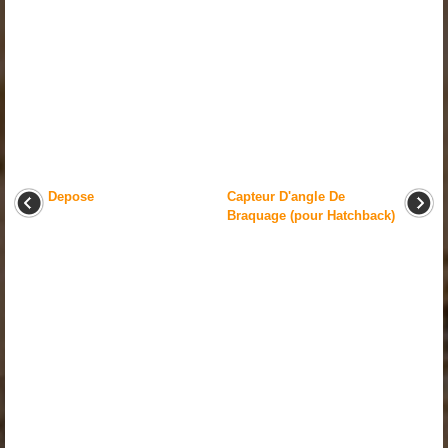
Depose
Capteur D'angle De
Braquage (pour Hatchback)