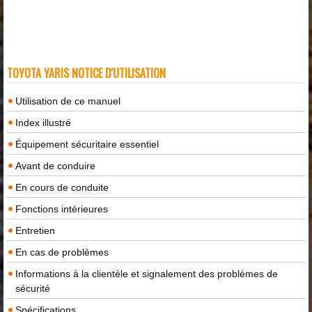
TOYOTA YARIS NOTICE D'UTILISATION
Utilisation de ce manuel
Index illustré
Équipement sécuritaire essentiel
Avant de conduire
En cours de conduite
Fonctions intérieures
Entretien
En cas de problèmes
Informations à la clientèle et signalement des problèmes de
sécurité
Spécifications