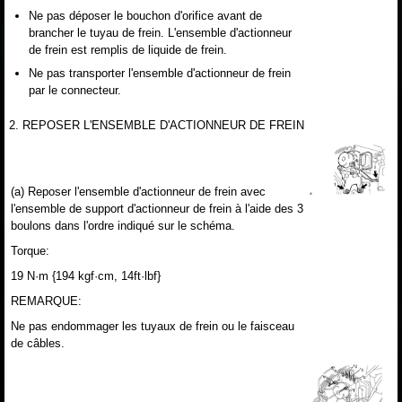
Ne pas déposer le bouchon d'orifice avant de
brancher le tuyau de frein. L'ensemble d'actionneur
de frein est remplis de liquide de frein.
Ne pas transporter l'ensemble d'actionneur de frein
par le connecteur.
2. REPOSER L'ENSEMBLE D'ACTIONNEUR DE FREIN
(a) Reposer l'ensemble d'actionneur de frein avec
l'ensemble de support d'actionneur de frein à l'aide des 3
boulons dans l'ordre indiqué sur le schéma.
Torque:
19 N·m {194 kgf·cm, 14ft·lbf}
REMARQUE:
Ne pas endommager les tuyaux de frein ou le faisceau
de câbles.