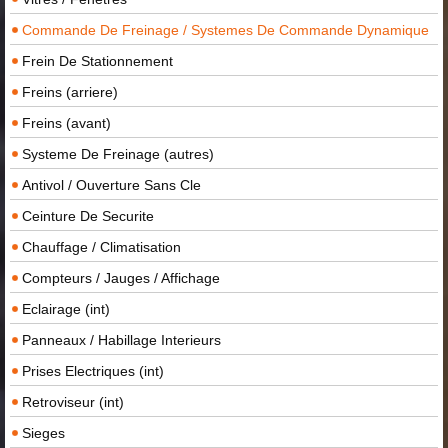
Commande De Freinage / Systemes De Commande Dynamique
Frein De Stationnement
Freins (arriere)
Freins (avant)
Systeme De Freinage (autres)
Antivol / Ouverture Sans Cle
Ceinture De Securite
Chauffage / Climatisation
Compteurs / Jauges / Affichage
Eclairage (int)
Panneaux / Habillage Interieurs
Prises Electriques (int)
Retroviseur (int)
Sieges