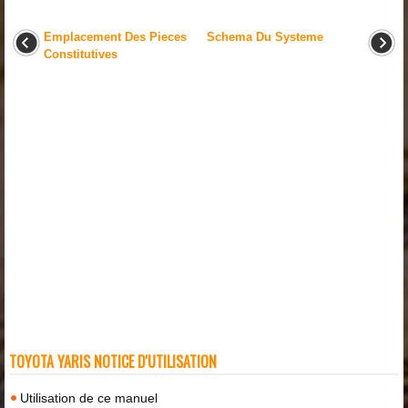
Emplacement Des Pieces
Schema Du Systeme
Constitutives
TOYOTA YARIS NOTICE D'UTILISATION
Utilisation de ce manuel