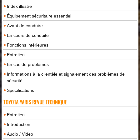
Index illustré
Équipement sécuritaire essentiel
Avant de conduire
En cours de conduite
Fonctions intérieures
Entretien
En cas de problèmes
Informations à la clientèle et signalement des problèmes de
sécurité
Spécifications
TOYOTA YARIS REVUE TECHNIQUE
Entretien
Introduction
Audio / Video