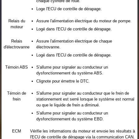
chaque cylindre de roue.
Loge l'ECU de contrôle de dérapage.
Relais du
Assure l'alimentation électrique du moteur de pompe.
moteur
Logé dans l'ECU de contrôle de dérapage.
Relais
Assure l'alimentation électrique de chaque
d'électrovanne
électrovanne.
Logé dans l'ECU de contrôle de dérapage.
Témoin ABS
S'allume pour signaler au conducteur un
dysfonctionnement du système ABS.
Clignote pour émettre le DTC.
Témoin de
S'allume pour signaler au conducteur que le frein de
frein
stationnement est serré lorsque le système est normal
ou que le liquide de frein a diminué.
S'allume pour signaler au conducteur un
dysfonctionnement du système EBD.
ECM
Vérifie les informations du moteur et envoie les résultats à
l'ECU de contrôle de dérapage via la communication CAN.