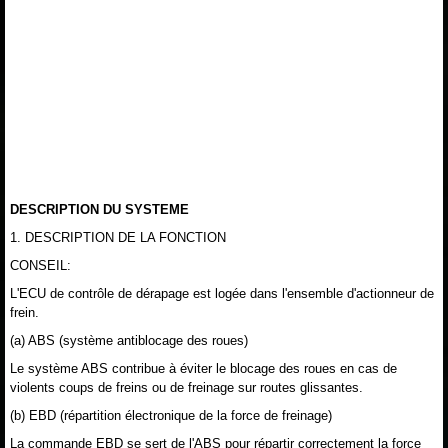
DESCRIPTION DU SYSTEME
1. DESCRIPTION DE LA FONCTION
CONSEIL:
L'ECU de contrôle de dérapage est logée dans l'ensemble d'actionneur de
frein.
(a) ABS (système antiblocage des roues)
Le système ABS contribue à éviter le blocage des roues en cas de
violents coups de freins ou de freinage sur routes glissantes.
(b) EBD (répartition électronique de la force de freinage)
La commande EBD se sert de l'ABS pour répartir correctement la force