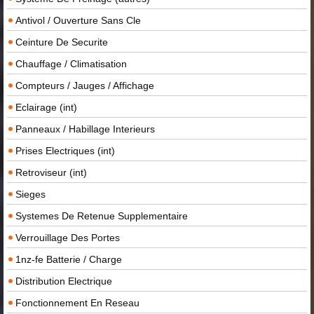
Antivol / Ouverture Sans Cle
Ceinture De Securite
Chauffage / Climatisation
Compteurs / Jauges / Affichage
Eclairage (int)
Panneaux / Habillage Interieurs
Prises Electriques (int)
Retroviseur (int)
Sieges
Systemes De Retenue Supplementaire
Verrouillage Des Portes
1nz-fe Batterie / Charge
Distribution Electrique
Fonctionnement En Reseau