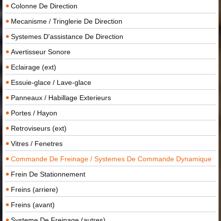
Colonne De Direction
Mecanisme / Tringlerie De Direction
Systemes D'assistance De Direction
Avertisseur Sonore
Eclairage (ext)
Essuie-glace / Lave-glace
Panneaux / Habillage Exterieurs
Portes / Hayon
Retroviseurs (ext)
Vitres / Fenetres
Commande De Freinage / Systemes De Commande Dynamique
Frein De Stationnement
Freins (arriere)
Freins (avant)
Systeme De Freinage (autres)