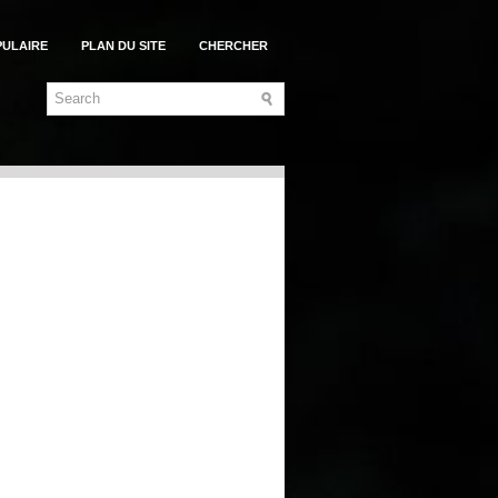
PULAIRE
PLAN DU SITE
CHERCHER