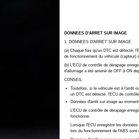
DONNEES D'ARRET SUR IMAGE
1. DONNEES D'ARRET SUR IMAGE
(a) Chaque fois qu'un DTC est détecté, l'
de fonctionnement du véhicule (capteur) 
(b) L'ECU de contrôle de dérapage enregi
d'allumage a été amené de OFF à ON depui
CONSEIL:
Toutefois, si le véhicule est à l'arrêt 
un DTC est détecté, l'ECU de contrôl
Données d'arrêt sur image au moment
L'ECU de contrôle de dérapage enregi
fonctionne.
Lorsque l'ECU enregistre les données
lors du fonctionnement de l'ABS sont 