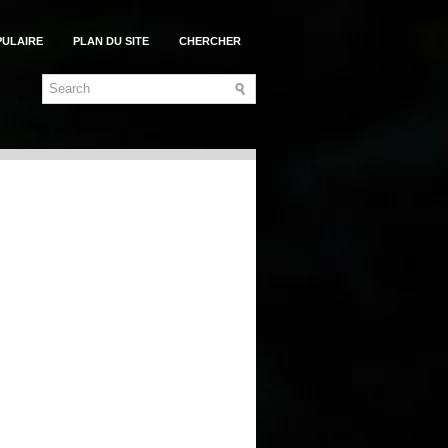
PULAIRE
PLAN DU SITE
CHERCHER