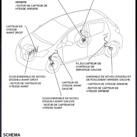
SCHEMA