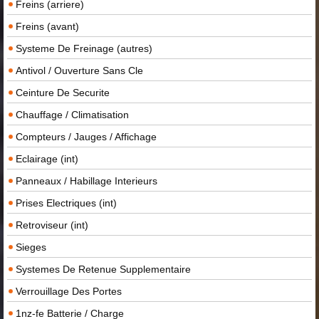
Freins (arriere)
Freins (avant)
Systeme De Freinage (autres)
Antivol / Ouverture Sans Cle
Ceinture De Securite
Chauffage / Climatisation
Compteurs / Jauges / Affichage
Eclairage (int)
Panneaux / Habillage Interieurs
Prises Electriques (int)
Retroviseur (int)
Sieges
Systemes De Retenue Supplementaire
Verrouillage Des Portes
1nz-fe Batterie / Charge