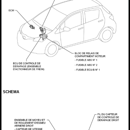
SCHEMA