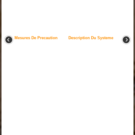
Mesures De Precaution
Description Du Systeme