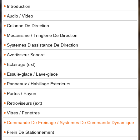
Introduction
Audio / Video
Colonne De Direction
Mecanisme / Tringlerie De Direction
Systemes D'assistance De Direction
Avertisseur Sonore
Eclairage (ext)
Essuie-glace / Lave-glace
Panneaux / Habillage Exterieurs
Portes / Hayon
Retroviseurs (ext)
Vitres / Fenetres
Commande De Freinage / Systemes De Commande Dynamique
Frein De Stationnement