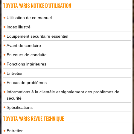
TOYOTA YARIS NOTICE D'UTILISATION
Utilisation de ce manuel
Index illustré
Équipement sécuritaire essentiel
Avant de conduire
En cours de conduite
Fonctions intérieures
Entretien
En cas de problèmes
Informations à la clientèle et signalement des problèmes de
sécurité
Spécifications
TOYOTA YARIS REVUE TECHNIQUE
Entretien