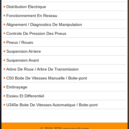
Distribution Electrique
Fonctionnement En Reseau
Alignement / Diagnostics De Manipulation
Controle De Pression Des Pneus
Pneus / Roues
Suspension Arriere
Suspension Avant
Arbre De Roue / Arbre De Transmission
C50 Boite De Vitesses Manuelle / Boite-pont
Embrayage
Essieu Et Differentiel
U340e Boite De Vitesses Automatique / Boite-pont
© 2018-2026 www.toyafr.com