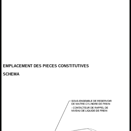
EMPLACEMENT DES PIECES CONSTITUTIVES
SCHEMA