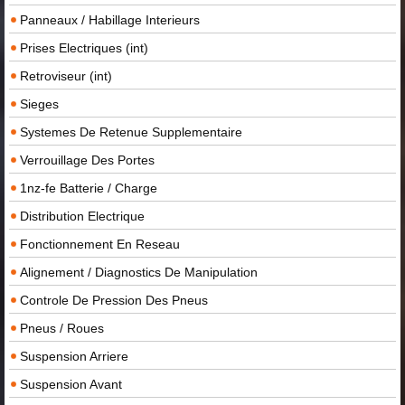
Panneaux / Habillage Interieurs
Prises Electriques (int)
Retroviseur (int)
Sieges
Systemes De Retenue Supplementaire
Verrouillage Des Portes
1nz-fe Batterie / Charge
Distribution Electrique
Fonctionnement En Reseau
Alignement / Diagnostics De Manipulation
Controle De Pression Des Pneus
Pneus / Roues
Suspension Arriere
Suspension Avant