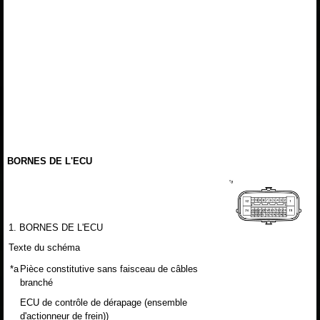
BORNES DE L'ECU
1. BORNES DE L'ECU
Texte du schéma
*a
Pièce constitutive sans faisceau de câbles
branché
ECU de contrôle de dérapage (ensemble
d'actionneur de frein))