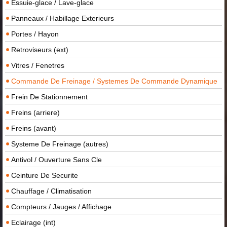
Essuie-glace / Lave-glace
Panneaux / Habillage Exterieurs
Portes / Hayon
Retroviseurs (ext)
Vitres / Fenetres
Commande De Freinage / Systemes De Commande Dynamique
Frein De Stationnement
Freins (arriere)
Freins (avant)
Systeme De Freinage (autres)
Antivol / Ouverture Sans Cle
Ceinture De Securite
Chauffage / Climatisation
Compteurs / Jauges / Affichage
Eclairage (int)