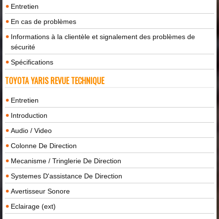
Entretien
En cas de problèmes
Informations à la clientèle et signalement des problèmes de
sécurité
Spécifications
TOYOTA YARIS REVUE TECHNIQUE
Entretien
Introduction
Audio / Video
Colonne De Direction
Mecanisme / Tringlerie De Direction
Systemes D'assistance De Direction
Avertisseur Sonore
Eclairage (ext)