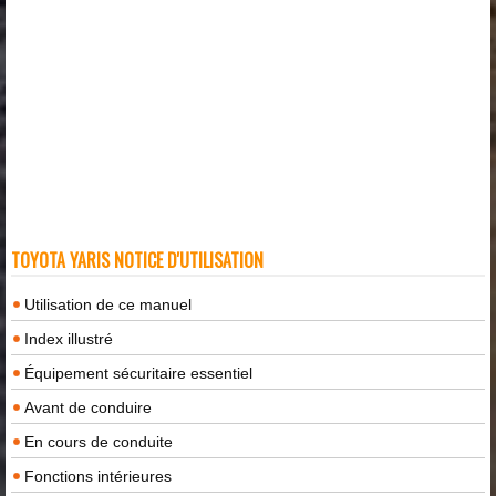
TOYOTA YARIS NOTICE D'UTILISATION
Utilisation de ce manuel
Index illustré
Équipement sécuritaire essentiel
Avant de conduire
En cours de conduite
Fonctions intérieures