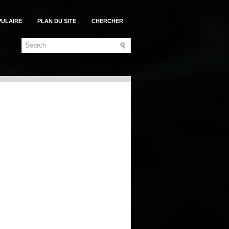
PULAIRE
PLAN DU SITE
CHERCHER