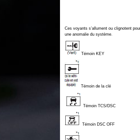
Ces voyants s’allument ou clignotent pour 
une anomalie du système.
Témoin KEY
Témoin de la clé
Témoin TCS/DSC
Témoin DSC OFF