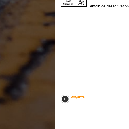
Témoin de désactivation 
Voyants