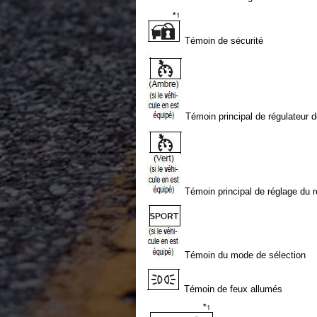
Témoin de sécurité
Témoin principal de régulateur d
Témoin principal de réglage du r
Témoin du mode de sélection
Témoin de feux allumés