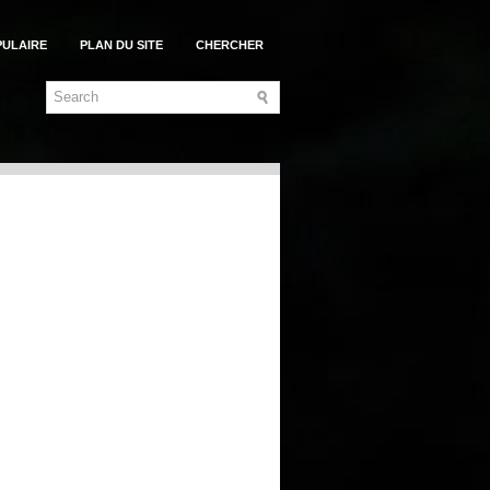
PULAIRE
PLAN DU SITE
CHERCHER