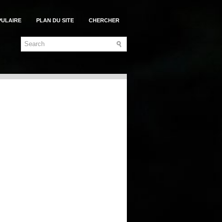
PULAIRE
PLAN DU SITE
CHERCHER