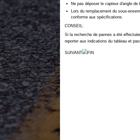
Ne pas déposer le capteur d'angle de 
Lors du remplacement du sous-ensembl
conforme aux spécifications.
CONSEIL:
Si la recherche de pannes a été effect
reporter aux indications du tableau et pa
SUIVANT
FIN