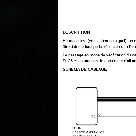
DESCRIPTION
En mode test (vérification du signal), un
être détecté lorsque le véhicule est à l'ar
Le passage en mode de vérification du ca
DLC3 et en amenant le contacteur d'allum
SCHEMA DE CABLAGE