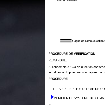
PROCEDURE DE VERIFICATION
REMARQUE:
Si l'ensemble d'ECU de direction assistée
le calibrage du point zéro du capteur de 
PROCEDURE
1.
VERIFIER LE SYSTEME DE C
B
VERIFIER LE SYSTEME DE COMM