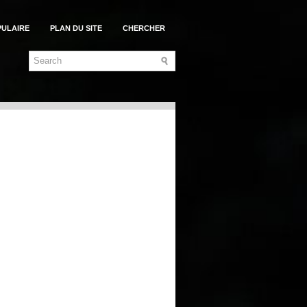
PULAIRE
PLAN DU SITE
CHERCHER