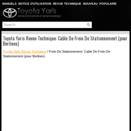
MANUELS
NOTICE D'UTILISATION
REVUE TECHNIQUE
NOUVEAU
POPULAIRE
PLAN DU SITE
CHERCHER
Toyota Yaris Revue Technique: Cable De Frein De Stationnement (pour
Berlines)
Toyota Yaris Revue Technique
/ Frein De Stationnement: Cable De Frein De
Stationnement (pour Berlines)