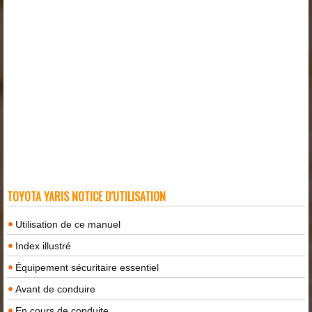
TOYOTA YARIS NOTICE D'UTILISATION
Utilisation de ce manuel
Index illustré
Équipement sécuritaire essentiel
Avant de conduire
En cours de conduite