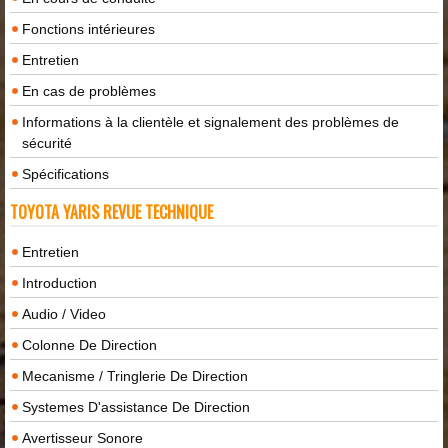
Fonctions intérieures
Entretien
En cas de problèmes
Informations à la clientèle et signalement des problèmes de
sécurité
Spécifications
TOYOTA YARIS REVUE TECHNIQUE
Entretien
Introduction
Audio / Video
Colonne De Direction
Mecanisme / Tringlerie De Direction
Systemes D'assistance De Direction
Avertisseur Sonore