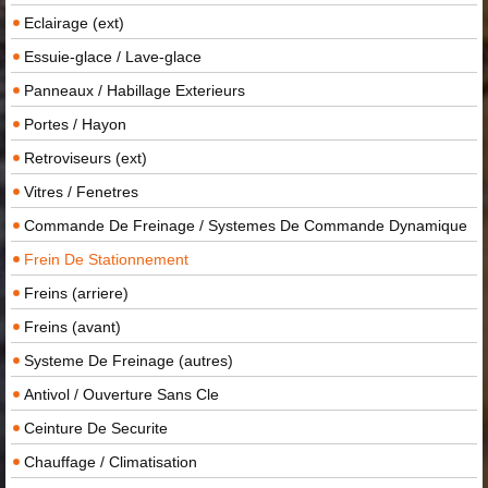
Eclairage (ext)
Essuie-glace / Lave-glace
Panneaux / Habillage Exterieurs
Portes / Hayon
Retroviseurs (ext)
Vitres / Fenetres
Commande De Freinage / Systemes De Commande Dynamique
Frein De Stationnement
Freins (arriere)
Freins (avant)
Systeme De Freinage (autres)
Antivol / Ouverture Sans Cle
Ceinture De Securite
Chauffage / Climatisation