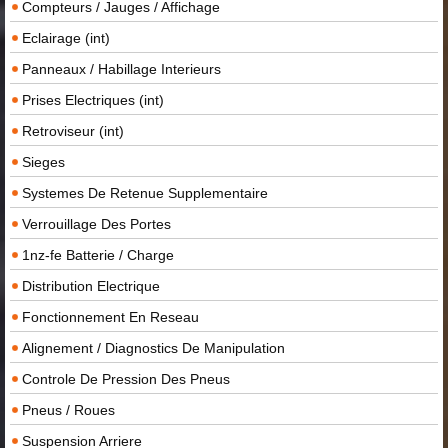
Compteurs / Jauges / Affichage
Eclairage (int)
Panneaux / Habillage Interieurs
Prises Electriques (int)
Retroviseur (int)
Sieges
Systemes De Retenue Supplementaire
Verrouillage Des Portes
1nz-fe Batterie / Charge
Distribution Electrique
Fonctionnement En Reseau
Alignement / Diagnostics De Manipulation
Controle De Pression Des Pneus
Pneus / Roues
Suspension Arriere