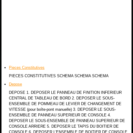
Pieces Constitutives
PIECES CONSTITUTIVES SCHEMA SCHEMA SCHEMA
Depose
DEPOSE 1. DEPOSER LE PANNEAU DE FINITION INFERIEUR
CENTRAL DE TABLEAU DE BORD 2. DEPOSER LE SOUS-
ENSEMBLE DE POMMEAU DE LEVIER DE CHANGEMENT DE
VITESSE (pour boîte-pont manuelle) 3. DEPOSER LE SOUS-
ENSEMBLE DE PANNEAU SUPERIEUR DE CONSOLE 4.
DEPOSER LE SOUS-ENSEMBLE DE PANNEAU SUPERIEUR DE
CONSOLE ARRIERE 5. DEPOSER LE TAPIS DU BOITIER DE
CONSOLE 6. DEPOSER L'ENSEMBLE DE BOITIER DE CONSOLE