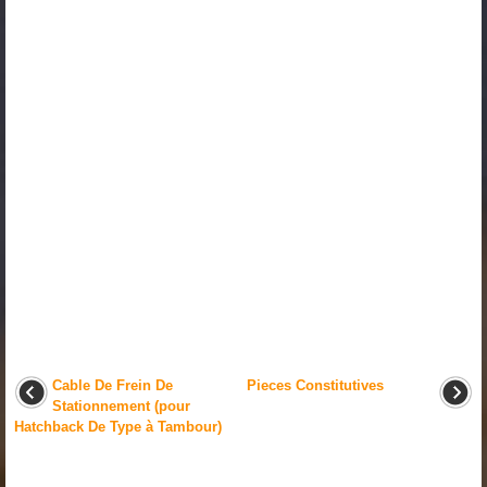
Cable De Frein De
Pieces Constitutives
Stationnement (pour
Hatchback De Type à Tambour)