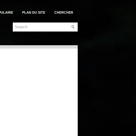
PULAIRE
PLAN DU SITE
CHERCHER