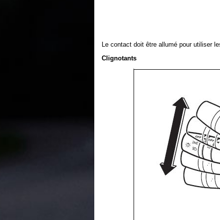
Le contact doit être allumé pour utiliser 
Clignotants