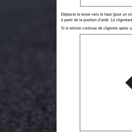
Déplacer le levier vers le haut (pour un vi
à partir de la position d’arrêt. Le clignot
Si le témoin continue de clignoter après u