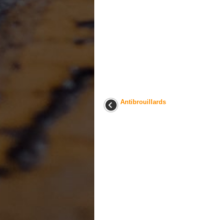
Antibrouillards